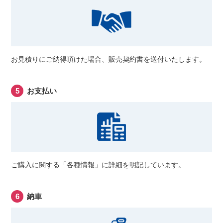
お見積りにご納得頂けた場合、販売契約書を送付いたします。
お支払い
ご購入に関する「各種情報」に詳細を明記しています。
納車