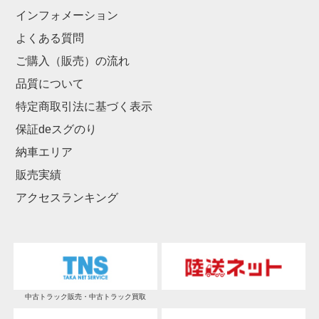
インフォメーション
よくある質問
ご購入（販売）の流れ
品質について
特定商取引法に基づく表示
保証deスグのり
納車エリア
販売実績
アクセスランキング
中古トラック販売・中古トラック買取