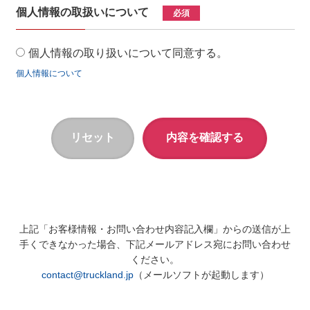
個人情報の取扱いについて
必須
個人情報の取り扱いについて同意する。
個人情報について
上記「お客様情報・お問い合わせ内容記入欄」からの送信が上
手くできなかった場合、下記メールアドレス宛にお問い合わせ
ください。
contact@truckland.jp
（メールソフトが起動します）