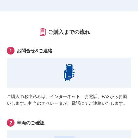
ご購入までの流れ
お問合せ&ご連絡
ご購入のお申込みは、インターネット、お電話、FAXからお願
いします。担当のオペレータが、電話にてご連絡いたします。
車両のご確認