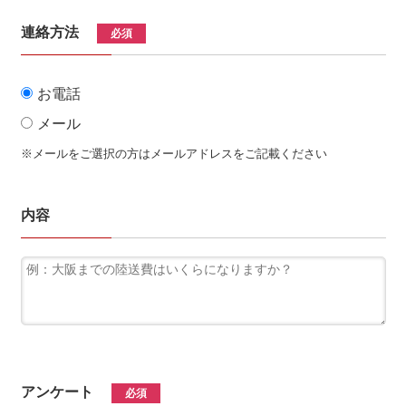
連絡方法
必須
お電話
メール
※メールをご選択の方はメールアドレスをご記載ください
内容
アンケート
必須