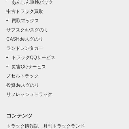
あんしん車検パック
中古トラック買取
買取マックス
サブスクdeスグのり
CASHdeスグのり
ランドレンタカー
トラックQQサービス
災害QQサービス
ノセルトラック
投資deスグのり
リフレッシュトラック
コンテンツ
トラック情報誌 月刊トラックランド