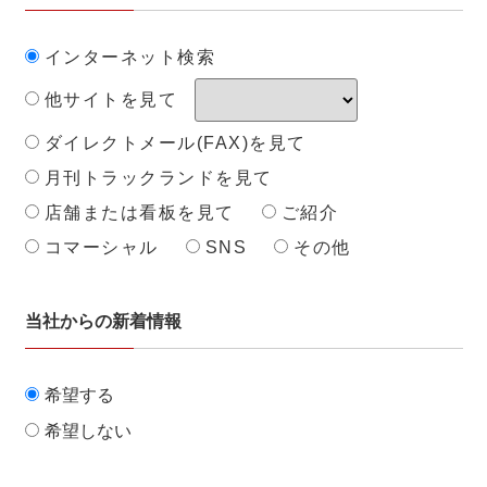
インターネット検索
他サイトを見て
ダイレクトメール(FAX)を見て
月刊トラックランドを見て
店舗または看板を見て
ご紹介
コマーシャル
SNS
その他
当社からの新着情報
希望する
希望しない