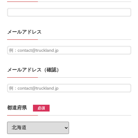
メールアドレス
メールアドレス（確認）
都道府県
必須