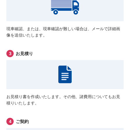
現車確認、または、現車確認が難しい場合は、メールで詳細画
像を送信いたします。
お見積り
お見積り書を作成いたします。その他、諸費用についてもお見
積りいたします。
ご契約