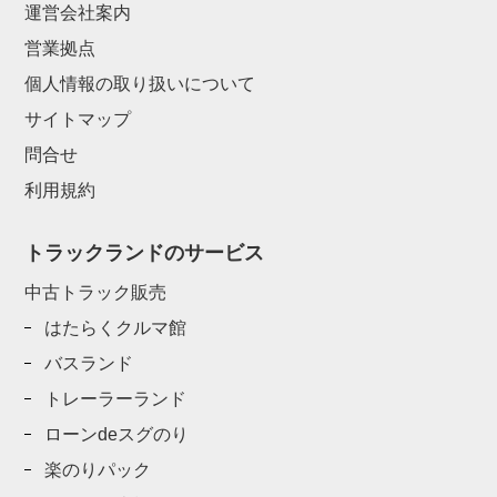
運営会社案内
営業拠点
個人情報の取り扱いについて
サイトマップ
問合せ
利用規約
トラックランドのサービス
中古トラック販売
はたらくクルマ館
バスランド
トレーラーランド
ローンdeスグのり
楽のりパック