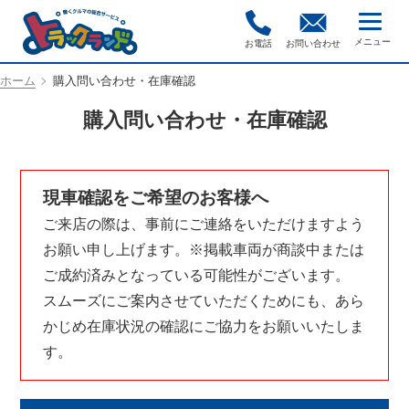
お電話
お問い合わせ
ホーム
購入問い合わせ・在庫確認
購入問い合わせ・在庫確認
現車確認をご希望のお客様へ
ご来店の際は、事前にご連絡をいただけますよう
お願い申し上げます。※掲載車両が商談中または
ご成約済みとなっている可能性がございます。
スムーズにご案内させていただくためにも、あら
かじめ在庫状況の確認にご協力をお願いいたしま
す。