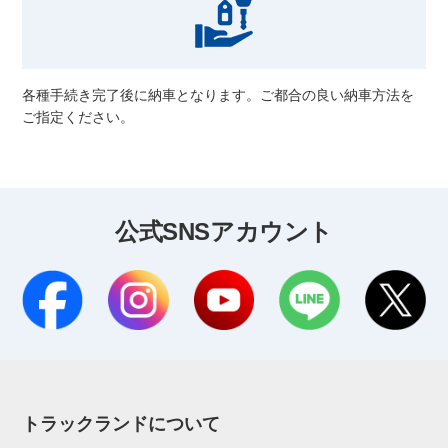
各種手続き完了後に納車となります。ご都合の良い納車方法を
ご指定ください。
公式SNSアカウント
トラックランドについて