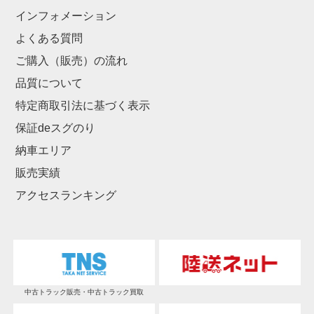
インフォメーション
よくある質問
ご購入（販売）の流れ
品質について
特定商取引法に基づく表示
保証deスグのり
納車エリア
販売実績
アクセスランキング
中古トラック販売・中古トラック買取