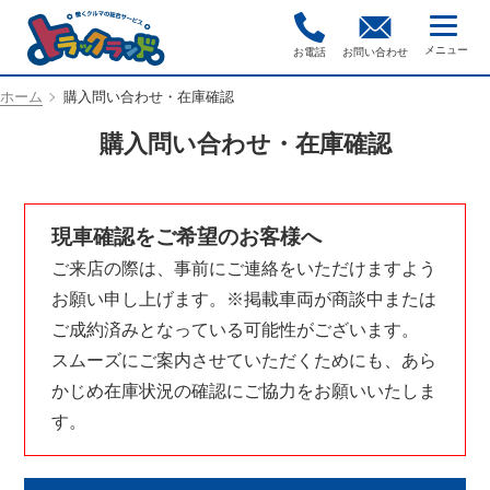
お電話
お問い合わせ
ホーム
購入問い合わせ・在庫確認
購入問い合わせ・在庫確認
現車確認をご希望のお客様へ
ご来店の際は、事前にご連絡をいただけますよう
お願い申し上げます。※掲載車両が商談中または
ご成約済みとなっている可能性がございます。
スムーズにご案内させていただくためにも、あら
かじめ在庫状況の確認にご協力をお願いいたしま
す。