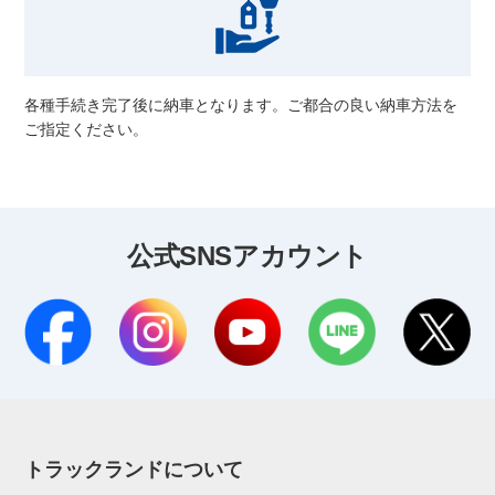
各種手続き完了後に納車となります。ご都合の良い納車方法を
ご指定ください。
公式SNSアカウント
トラックランドについて