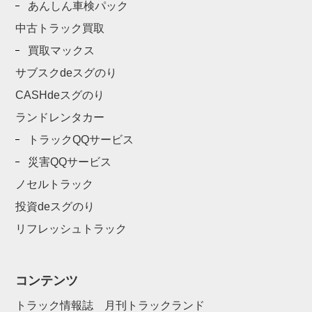
あんしん車検パック
中古トラック買取
買取マックス
サブスクdeスグのり
CASHdeスグのり
ランドレンタカー
トラックQQサービス
災害QQサービス
ノセルトラック
投資deスグのり
リフレッシュトラック
コンテンツ
トラック情報誌 月刊トラックランド