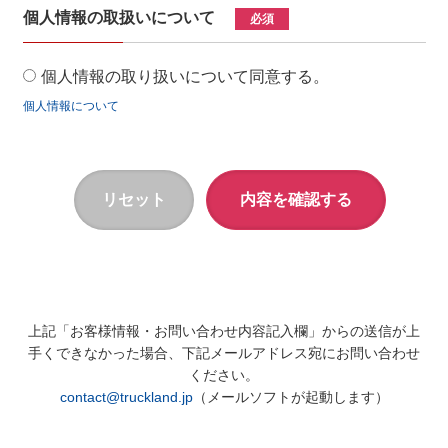
個人情報の取扱いについて
必須
個人情報の取り扱いについて同意する。
個人情報について
上記「お客様情報・お問い合わせ内容記入欄」からの送信が上
手くできなかった場合、下記メールアドレス宛にお問い合わせ
ください。
contact@truckland.jp
（メールソフトが起動します）