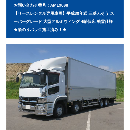
お問い合わせ番号：AM19068
【リースレンタル専用車両】平成30年式 三菱ふそう ス
ーパーグレード 大型アルミウィング 4軸低床 融雪仕様
★楽のりパック施工済み！★