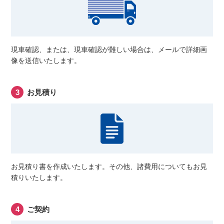
現車確認、または、現車確認が難しい場合は、メールで詳細画
像を送信いたします。
お見積り
お見積り書を作成いたします。その他、諸費用についてもお見
積りいたします。
ご契約