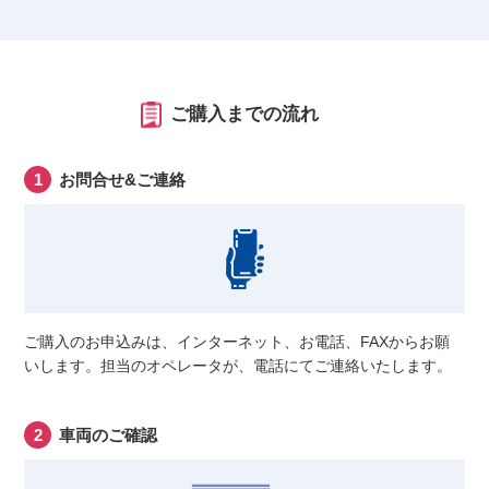
ご購入までの流れ
お問合せ&ご連絡
ご購入のお申込みは、インターネット、お電話、FAXからお願
いします。担当のオペレータが、電話にてご連絡いたします。
車両のご確認