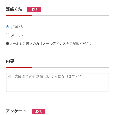
連絡方法
必須
お電話
メール
※メールをご選択の方はメールアドレスをご記載ください
内容
アンケート
必須