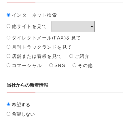
インターネット検索
他サイトを見て
ダイレクトメール(FAX)を見て
月刊トラックランドを見て
店舗または看板を見て
ご紹介
コマーシャル
SNS
その他
当社からの新着情報
希望する
希望しない