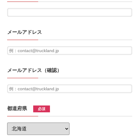
メールアドレス
メールアドレス（確認）
都道府県
必須