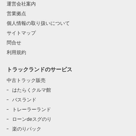
運営会社案内
営業拠点
個人情報の取り扱いについて
サイトマップ
問合せ
利用規約
トラックランドのサービス
中古トラック販売
はたらくクルマ館
バスランド
トレーラーランド
ローンdeスグのり
楽のりパック