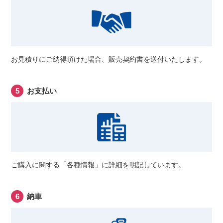
お見積りにご納得頂けた場合、販売契約書を送付いたします。
お支払い
ご購入に関する「各種情報」に詳細を明記しています。
納車