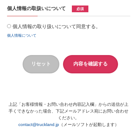
個人情報の取扱いについて
必須
個人情報の取り扱いについて同意する。
個人情報について
上記「お客様情報・お問い合わせ内容記入欄」からの送信が上
手くできなかった場合、下記メールアドレス宛にお問い合わせ
ください。
contact@truckland.jp
（メールソフトが起動します）