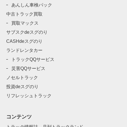
あんしん車検パック
中古トラック買取
買取マックス
サブスクdeスグのり
CASHdeスグのり
ランドレンタカー
トラックQQサービス
災害QQサービス
ノセルトラック
投資deスグのり
リフレッシュトラック
コンテンツ
トラック情報誌 月刊トラックランド