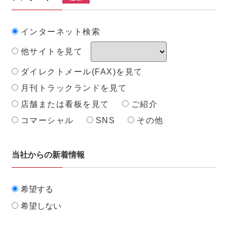
インターネット検索
他サイトを見て
ダイレクトメール(FAX)を見て
月刊トラックランドを見て
店舗または看板を見て
ご紹介
コマーシャル
SNS
その他
当社からの新着情報
希望する
希望しない