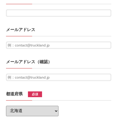
メールアドレス
メールアドレス（確認）
都道府県
必須