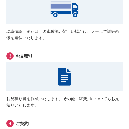
現車確認、または、現車確認が難しい場合は、メールで詳細画
像を送信いたします。
お見積り
お見積り書を作成いたします。その他、諸費用についてもお見
積りいたします。
ご契約