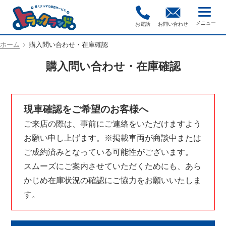
お電話
お問い合わせ
ホーム
購入問い合わせ・在庫確認
購入問い合わせ・在庫確認
現車確認をご希望のお客様へ
ご来店の際は、事前にご連絡をいただけますよう
お願い申し上げます。※掲載車両が商談中または
ご成約済みとなっている可能性がございます。
スムーズにご案内させていただくためにも、あら
かじめ在庫状況の確認にご協力をお願いいたしま
す。