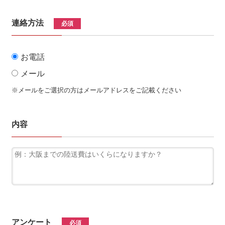
連絡方法
必須
お電話
メール
※メールをご選択の方はメールアドレスをご記載ください
内容
アンケート
必須