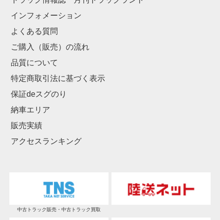
インフォメーション
よくある質問
ご購入（販売）の流れ
品質について
特定商取引法に基づく表示
保証deスグのり
納車エリア
販売実績
アクセスランキング
中古トラック販売・中古トラック買取