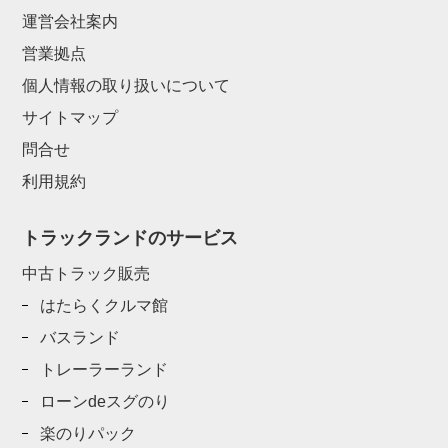
運営会社案内
営業拠点
個人情報の取り扱いについて
サイトマップ
問合せ
利用規約
トラックランドのサービス
中古トラック販売
はたらくクルマ館
バスランド
トレーラーランド
ローンdeスグのり
楽のりパック