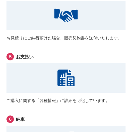
お見積りにご納得頂けた場合、販売契約書を送付いたします。
お支払い
ご購入に関する「各種情報」に詳細を明記しています。
納車