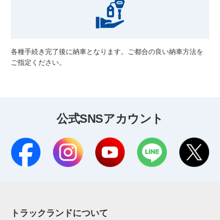
各種手続き完了後に納車となります。ご都合の良い納車方法を
ご指定ください。
公式SNSアカウント
トラックランドについて