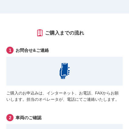
ご購入までの流れ
お問合せ&ご連絡
ご購入のお申込みは、インターネット、お電話、FAXからお願
いします。担当のオペレータが、電話にてご連絡いたします。
車両のご確認