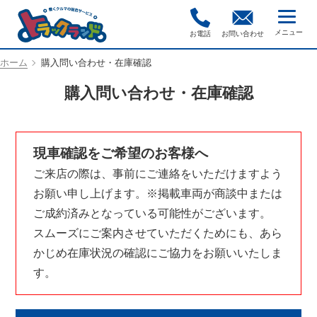
お電話
お問い合わせ
ホーム
購入問い合わせ・在庫確認
購入問い合わせ・在庫確認
現車確認をご希望のお客様へ
ご来店の際は、事前にご連絡をいただけますよう
お願い申し上げます。※掲載車両が商談中または
ご成約済みとなっている可能性がございます。
スムーズにご案内させていただくためにも、あら
かじめ在庫状況の確認にご協力をお願いいたしま
す。