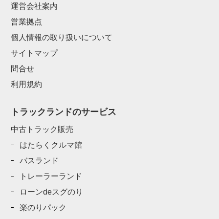
運営会社案内
営業拠点
個人情報の取り扱いについて
サイトマップ
問合せ
利用規約
トラックランドのサービス
中古トラック販売
はたらくクルマ館
バスランド
トレーラーランド
ローンdeスグのり
楽のりパック