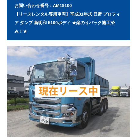
お問い合わせ番号：AM19100
【リースレンタル専用車両】平成31年式 日野 プロフィ
ア ダンプ 新明和 5100ボディ ★楽のりパック施工済
み！★