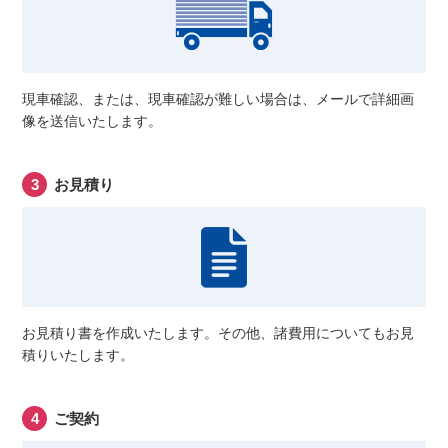
現車確認、または、現車確認が難しい場合は、メールで詳細画
像を送信いたします。
お見積り
お見積り書を作成いたします。その他、諸費用についてもお見
積りいたします。
ご契約