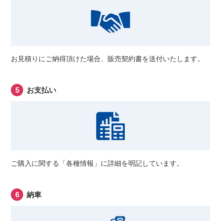
お見積りにご納得頂けた場合、販売契約書を送付いたします。
お支払い
ご購入に関する「各種情報」に詳細を明記しています。
納車