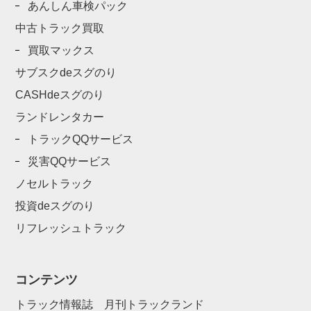
あんしん車検パック
中古トラック買取
買取マックス
サブスクdeスグのり
CASHdeスグのり
ランドレンタカー
トラックQQサービス
災害QQサービス
ノセルトラック
投資deスグのり
リフレッシュトラック
コンテンツ
トラック情報誌 月刊トラックランド