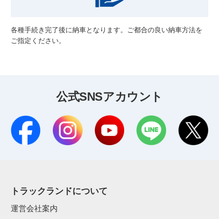
各種手続き完了後に納車となります。ご都合の良い納車方法を
ご指定ください。
公式SNSアカウント
トラックランドについて
運営会社案内