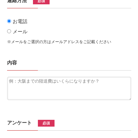
連絡方法
必須
お電話
メール
※メールをご選択の方はメールアドレスをご記載ください
内容
アンケート
必須