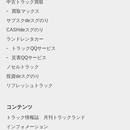
中古トラック買取
買取マックス
サブスクdeスグのり
CASHdeスグのり
ランドレンタカー
トラックQQサービス
災害QQサービス
ノセルトラック
投資deスグのり
リフレッシュトラック
コンテンツ
トラック情報誌 月刊トラックランド
インフォメーション