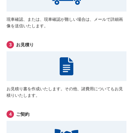
現車確認、または、現車確認が難しい場合は、メールで詳細画
像を送信いたします。
お見積り
お見積り書を作成いたします。その他、諸費用についてもお見
積りいたします。
ご契約