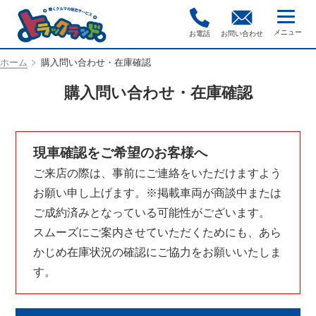
お電話
お問い合わせ
ホーム
購入問い合わせ・在庫確認
購入問い合わせ・在庫確認
現車確認をご希望のお客様へ
ご来店の際は、事前にご連絡をいただけますよう
お願い申し上げます。※掲載車両が商談中または
ご成約済みとなっている可能性がございます。
スムーズにご案内させていただくためにも、あら
かじめ在庫状況の確認にご協力をお願いいたしま
す。