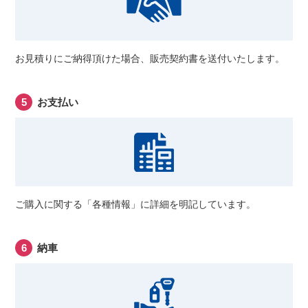
お見積りにご納得頂けた場合、販売契約書を送付いたします。
お支払い
ご購入に関する「各種情報」に詳細を明記しています。
納車