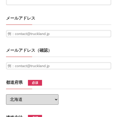
メールアドレス
メールアドレス（確認）
都道府県
必須