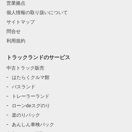
営業拠点
個人情報の取り扱いについて
サイトマップ
問合せ
利用規約
トラックランドのサービス
中古トラック販売
はたらくクルマ館
バスランド
トレーラーランド
ローンdeスグのり
楽のりパック
あんしん車検パック