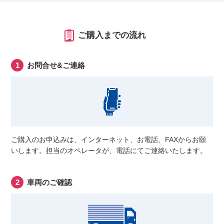
ご購入までの流れ
お問合せ&ご連絡
ご購入のお申込みは、インターネット、お電話、FAXからお願
いします。担当のオペレータが、電話にてご連絡いたします。
車両のご確認