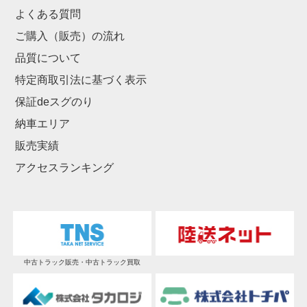
よくある質問
ご購入（販売）の流れ
品質について
特定商取引法に基づく表示
保証deスグのり
納車エリア
販売実績
アクセスランキング
中古トラック販売・中古トラック買取