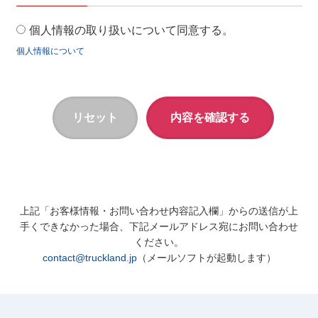
個人情報の取り扱いについて同意する。
個人情報について
上記「お客様情報・お問い合わせ内容記入欄」からの送信が上
手くできなかった場合、下記メールアドレス宛にお問い合わせ
ください。
contact@truckland.jp
（メールソフトが起動します）