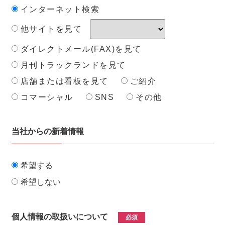
インターネット検索
他サイトを見て
ダイレクトメール(FAX)を見て
月刊トラックランドを見て
店舗または看板を見て
ご紹介
コマーシャル
SNS
その他
当社からの新着情報
希望する
希望しない
個人情報の取扱いについて
必須