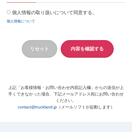
個人情報の取り扱いについて同意する。
個人情報について
上記「お客様情報・お問い合わせ内容記入欄」からの送信が上
手くできなかった場合、下記メールアドレス宛にお問い合わせ
ください。
contact@truckland.jp
（メールソフトが起動します）