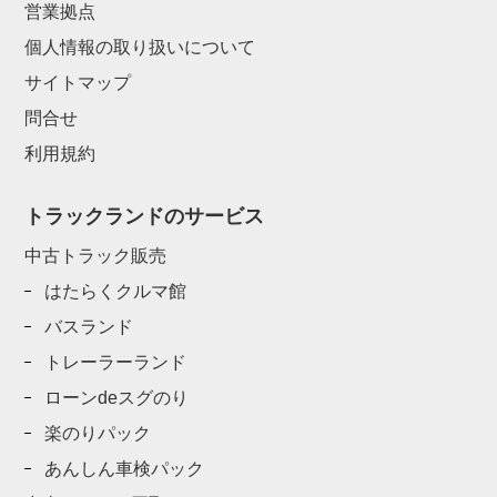
営業拠点
個人情報の取り扱いについて
サイトマップ
問合せ
利用規約
トラックランドのサービス
中古トラック販売
はたらくクルマ館
バスランド
トレーラーランド
ローンdeスグのり
楽のりパック
あんしん車検パック