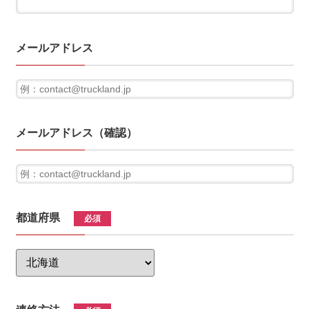
メールアドレス
メールアドレス（確認）
都道府県
必須