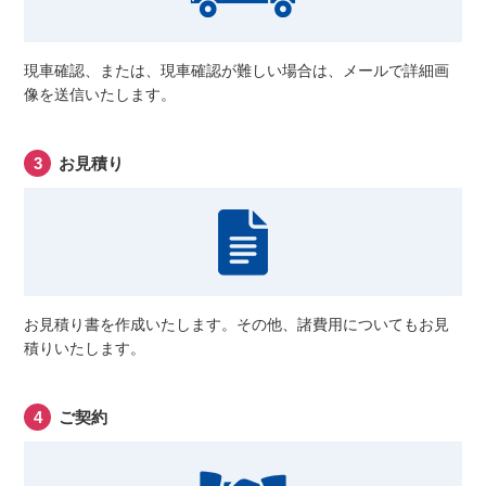
現車確認、または、現車確認が難しい場合は、メールで詳細画
像を送信いたします。
お見積り
お見積り書を作成いたします。その他、諸費用についてもお見
積りいたします。
ご契約