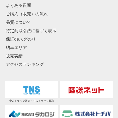
よくある質問
ご購入（販売）の流れ
品質について
特定商取引法に基づく表示
保証deスグのり
納車エリア
販売実績
アクセスランキング
中古トラック販売・中古トラック買取