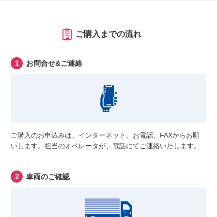
ご購入までの流れ
お問合せ&ご連絡
ご購入のお申込みは、インターネット、お電話、FAXからお願
いします。担当のオペレータが、電話にてご連絡いたします。
車両のご確認