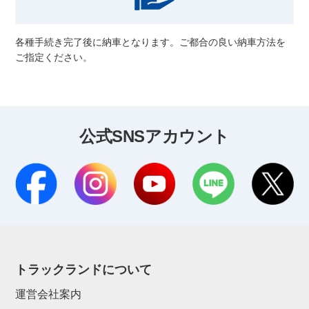
各種手続き完了後に納車となります。ご都合の良い納車方法を
ご指定ください。
公式SNSアカウント
トラックランドについて
運営会社案内