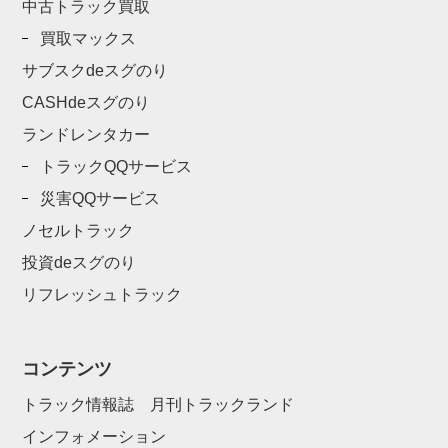
中古トラック買取
買取マックス
サブスクdeスグのり
CASHdeスグのり
ランドレンタカー
トラックQQサービス
災害QQサービス
ノセルトラック
投資deスグのり
リフレッシュトラック
コンテンツ
トラック情報誌 月刊トラックランド
インフォメーション