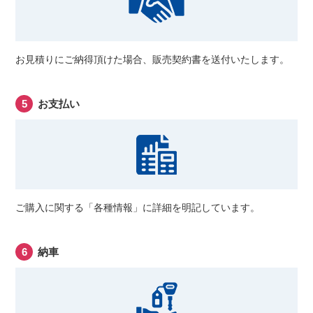
お見積りにご納得頂けた場合、販売契約書を送付いたします。
お支払い
ご購入に関する「各種情報」に詳細を明記しています。
納車