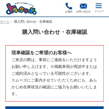
お電話
お問い合わせ
ホーム
購入問い合わせ・在庫確認
購入問い合わせ・在庫確認
現車確認をご希望のお客様へ
ご来店の際は、事前にご連絡をいただけますよう
お願い申し上げます。※掲載車両が商談中または
ご成約済みとなっている可能性がございます。
スムーズにご案内させていただくためにも、あら
かじめ在庫状況の確認にご協力をお願いいたしま
す。