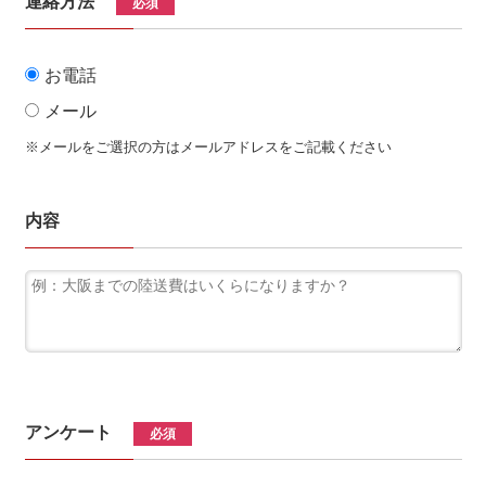
連絡方法
必須
お電話
メール
※メールをご選択の方はメールアドレスをご記載ください
内容
アンケート
必須