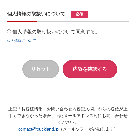
個人情報の取扱いについて
必須
個人情報の取り扱いについて同意する。
個人情報について
上記「お客様情報・お問い合わせ内容記入欄」からの送信が上
手くできなかった場合、下記メールアドレス宛にお問い合わせ
ください。
contact@truckland.jp
（メールソフトが起動します）