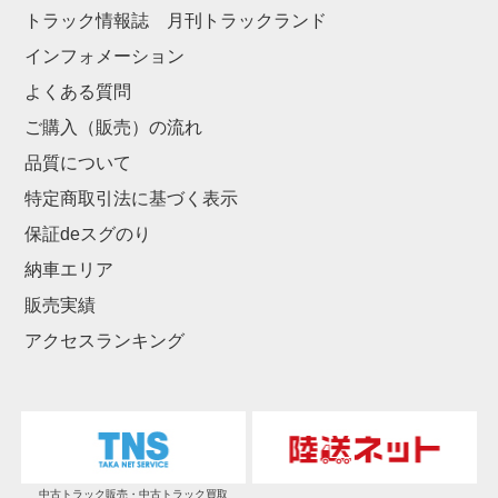
トラック情報誌 月刊トラックランド
インフォメーション
よくある質問
ご購入（販売）の流れ
品質について
特定商取引法に基づく表示
保証deスグのり
納車エリア
販売実績
アクセスランキング
中古トラック販売・中古トラック買取