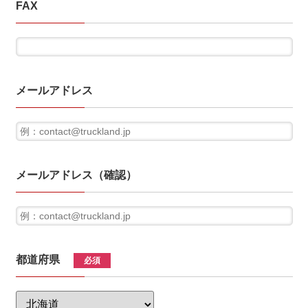
FAX
メールアドレス
メールアドレス（確認）
都道府県
必須