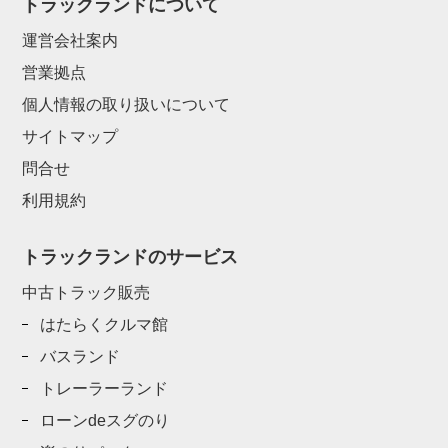
トラックランドについて
運営会社案内
営業拠点
個人情報の取り扱いについて
サイトマップ
問合せ
利用規約
トラックランドのサービス
中古トラック販売
はたらくクルマ館
バスランド
トレーラーランド
ローンdeスグのり