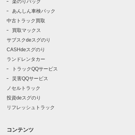
楽のりパック
あんしん車検パック
中古トラック買取
買取マックス
サブスクdeスグのり
CASHdeスグのり
ランドレンタカー
トラックQQサービス
災害QQサービス
ノセルトラック
投資deスグのり
リフレッシュトラック
コンテンツ