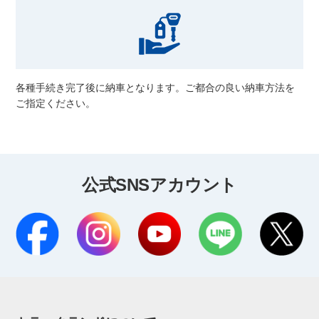
各種手続き完了後に納車となります。ご都合の良い納車方法を
ご指定ください。
公式SNSアカウント