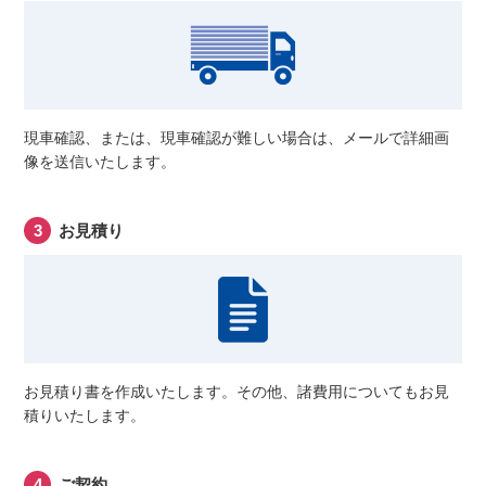
現車確認、または、現車確認が難しい場合は、メールで詳細画
像を送信いたします。
お見積り
お見積り書を作成いたします。その他、諸費用についてもお見
積りいたします。
ご契約