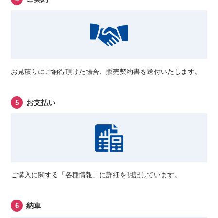
お見積りにご納得頂けた場合、販売契約書を送付いたします。
お支払い
ご購入に関する「各種情報」に詳細を明記しています。
納車