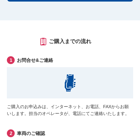
ご購入までの流れ
お問合せ&ご連絡
ご購入のお申込みは、インターネット、お電話、FAXからお願
いします。担当のオペレータが、電話にてご連絡いたします。
車両のご確認