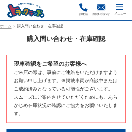
お電話
お問い合わせ
ホーム
購入問い合わせ・在庫確認
購入問い合わせ・在庫確認
現車確認をご希望のお客様へ
ご来店の際は、事前にご連絡をいただけますよう
お願い申し上げます。※掲載車両が商談中または
ご成約済みとなっている可能性がございます。
スムーズにご案内させていただくためにも、あら
かじめ在庫状況の確認にご協力をお願いいたしま
す。