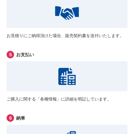
お見積りにご納得頂けた場合、販売契約書を送付いたします。
お支払い
ご購入に関する「各種情報」に詳細を明記しています。
納車