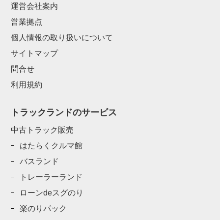
運営会社案内
営業拠点
個人情報の取り扱いについて
サイトマップ
問合せ
利用規約
トラックランドのサービス
中古トラック販売
はたらくクルマ館
バスランド
トレーラーランド
ローンdeスグのり
楽のりパック