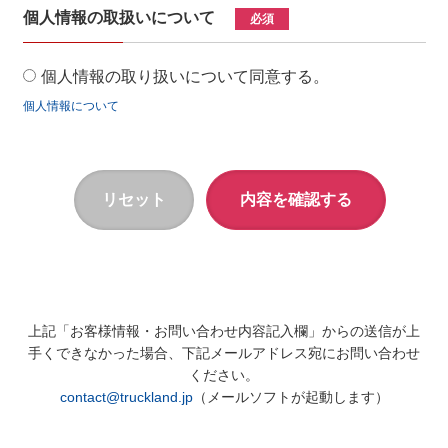
個人情報の取扱いについて
必須
個人情報の取り扱いについて同意する。
個人情報について
上記「お客様情報・お問い合わせ内容記入欄」からの送信が上
手くできなかった場合、下記メールアドレス宛にお問い合わせ
ください。
contact@truckland.jp
（メールソフトが起動します）