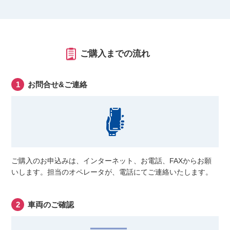
ご購入までの流れ
お問合せ&ご連絡
ご購入のお申込みは、インターネット、お電話、FAXからお願
いします。担当のオペレータが、電話にてご連絡いたします。
車両のご確認