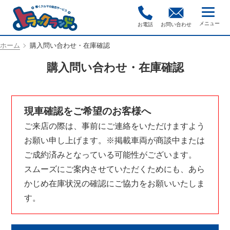
お電話
お問い合わせ
ホーム
購入問い合わせ・在庫確認
購入問い合わせ・在庫確認
現車確認をご希望のお客様へ
ご来店の際は、事前にご連絡をいただけますよう
お願い申し上げます。※掲載車両が商談中または
ご成約済みとなっている可能性がございます。
スムーズにご案内させていただくためにも、あら
かじめ在庫状況の確認にご協力をお願いいたしま
す。