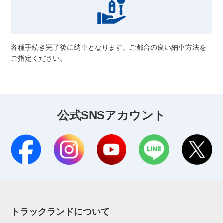
各種手続き完了後に納車となります。ご都合の良い納車方法を
ご指定ください。
公式SNSアカウント
トラックランドについて