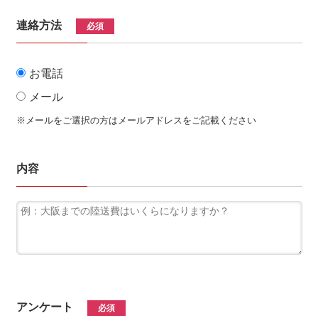
連絡方法
必須
お電話
メール
※メールをご選択の方はメールアドレスをご記載ください
内容
アンケート
必須