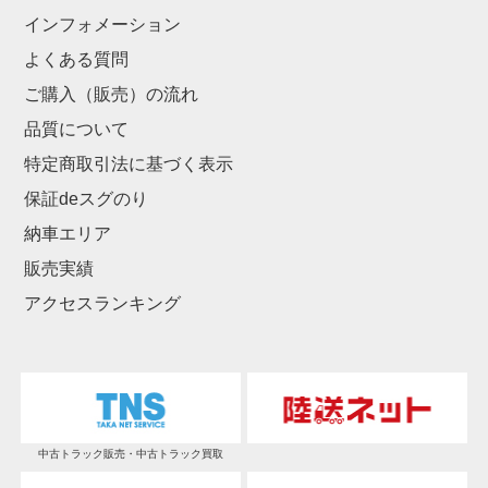
インフォメーション
よくある質問
ご購入（販売）の流れ
品質について
特定商取引法に基づく表示
保証deスグのり
納車エリア
販売実績
アクセスランキング
中古トラック販売・中古トラック買取