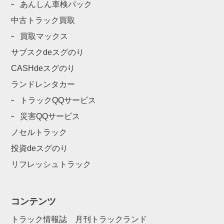
あんしん車検パック
中古トラック買取
買取マックス
サブスクdeスグのり
CASHdeスグのり
ランドレンタカー
トラックQQサービス
災害QQサービス
ノセルトラック
投資deスグのり
リフレッシュトラック
コンテンツ
トラック情報誌 月刊トラックランド