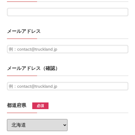
メールアドレス
メールアドレス（確認）
都道府県
必須