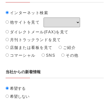
インターネット検索
他サイトを見て
ダイレクトメール(FAX)を見て
月刊トラックランドを見て
店舗または看板を見て
ご紹介
コマーシャル
SNS
その他
当社からの新着情報
希望する
希望しない