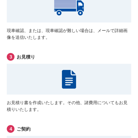
現車確認、または、現車確認が難しい場合は、メールで詳細画
像を送信いたします。
お見積り
お見積り書を作成いたします。その他、諸費用についてもお見
積りいたします。
ご契約