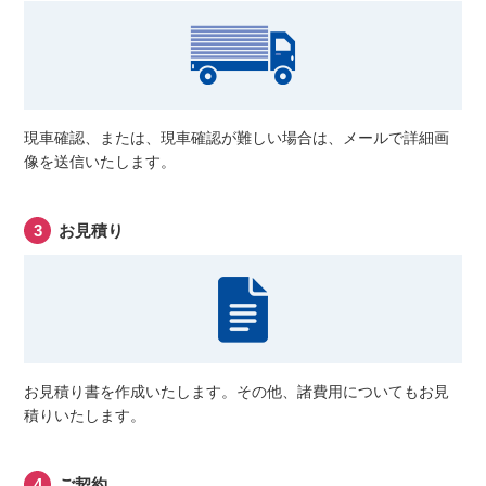
現車確認、または、現車確認が難しい場合は、メールで詳細画
像を送信いたします。
お見積り
お見積り書を作成いたします。その他、諸費用についてもお見
積りいたします。
ご契約