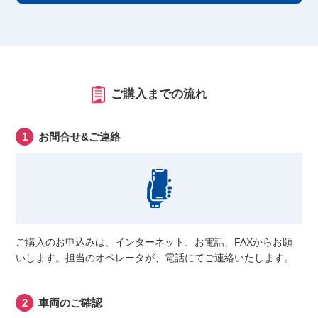
ご購入までの流れ
お問合せ&ご連絡
ご購入のお申込みは、インターネット、お電話、FAXからお願
いします。担当のオペレータが、電話にてご連絡いたします。
車両のご確認