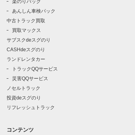
楽のりパック
あんしん車検パック
中古トラック買取
買取マックス
サブスクdeスグのり
CASHdeスグのり
ランドレンタカー
トラックQQサービス
災害QQサービス
ノセルトラック
投資deスグのり
リフレッシュトラック
コンテンツ