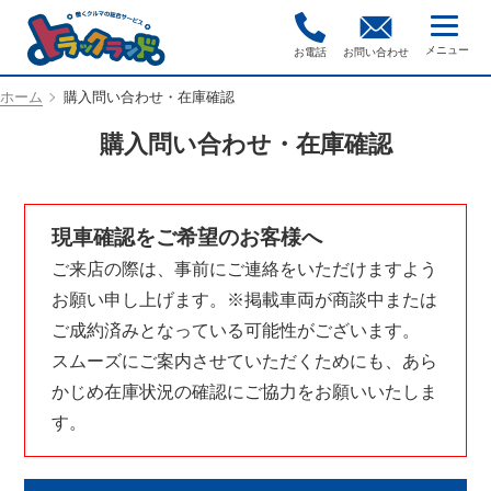
お電話
お問い合わせ
ホーム
購入問い合わせ・在庫確認
購入問い合わせ・在庫確認
現車確認をご希望のお客様へ
ご来店の際は、事前にご連絡をいただけますよう
お願い申し上げます。※掲載車両が商談中または
ご成約済みとなっている可能性がございます。
スムーズにご案内させていただくためにも、あら
かじめ在庫状況の確認にご協力をお願いいたしま
す。