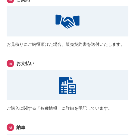
お見積りにご納得頂けた場合、販売契約書を送付いたします。
お支払い
ご購入に関する「各種情報」に詳細を明記しています。
納車