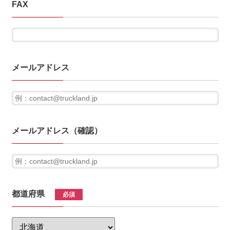
FAX
メールアドレス
メールアドレス（確認）
都道府県
必須