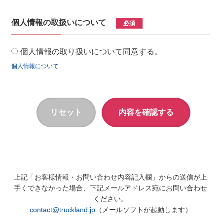
個人情報の取扱いについて
必須
個人情報の取り扱いについて同意する。
個人情報について
上記「お客様情報・お問い合わせ内容記入欄」からの送信が上
手くできなかった場合、下記メールアドレス宛にお問い合わせ
ください。
contact@truckland.jp
（メールソフトが起動します）