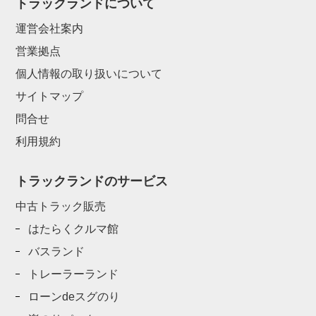
トラックランドについて
運営会社案内
営業拠点
個人情報の取り扱いについて
サイトマップ
問合せ
利用規約
トラックランドのサービス
中古トラック販売
はたらくクルマ館
バスランド
トレーラーランド
ローンdeスグのり