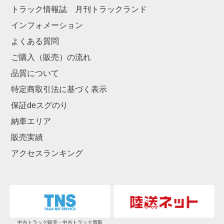
トラック情報誌 月刊トラックランド
インフォメーション
よくある質問
ご購入（販売）の流れ
品質について
特定商取引法に基づく表示
保証deスグのり
納車エリア
販売実績
アクセスランキング
中古トラック販売・中古トラック買取