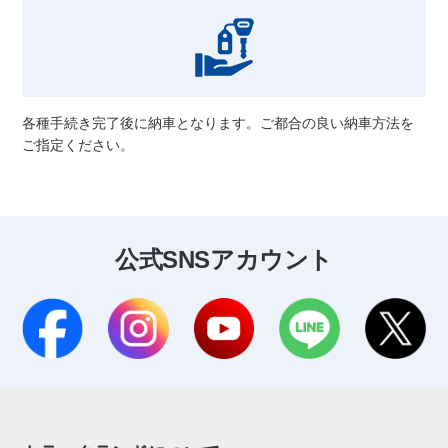
各種手続き完了後に納車となります。ご都合の良い納車方法を
ご指定ください。
公式SNSアカウント