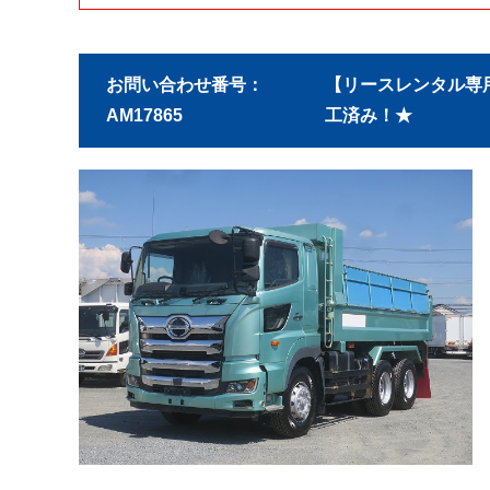
お問い合わせ番号：
【リースレンタル専用車
AM17865
工済み！★