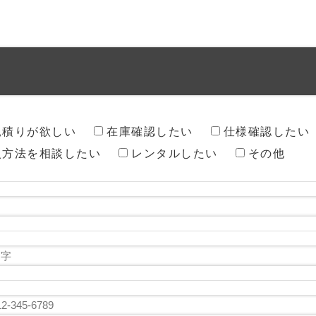
見積りが欲しい
在庫確認したい
仕様確認したい
入方法を相談したい
レンタルしたい
その他