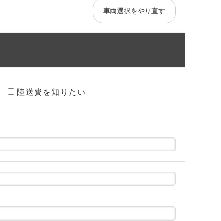
車両選択をやり直す
陸送費を知りたい