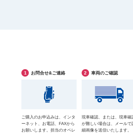
お問合せ&ご連絡
車両のご確認
ご購入のお申込みは、インタ
現車確認、または、現車確
ーネット、お電話、FAXから
が難しい場合は、メールで
お願いします。担当のオペレ
細画像を送信いたします。