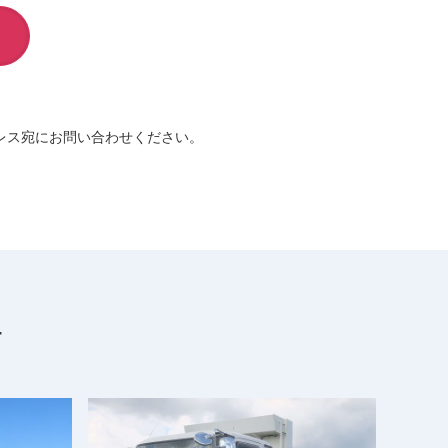
レス宛にお問い合わせください。
す