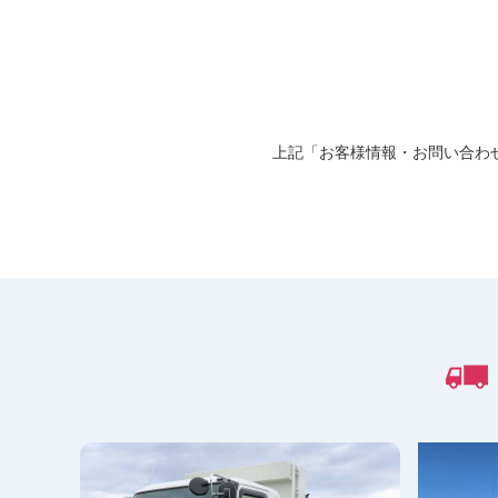
上記「お客様情報・お問い合わ