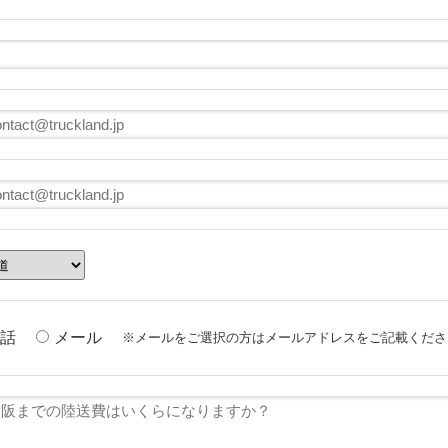
話
メール
※メールをご選択の方はメールアドレスをご記載くださ