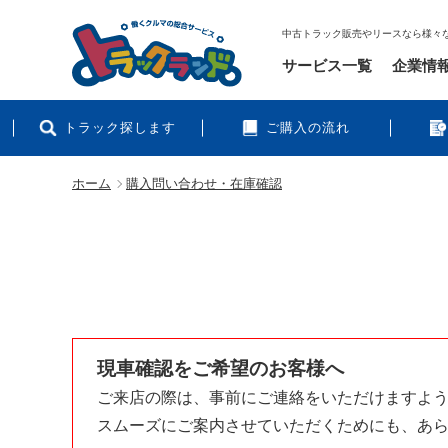
中古トラック販売やリースなら様々
サービス一覧
企業情
トラック探します
ご購入の流れ
ホーム
購入問い合わせ・在庫確認
現車確認をご希望のお客様へ
ご来店の際は、事前にご連絡をいただけますよ
スムーズにご案内させていただくためにも、あ