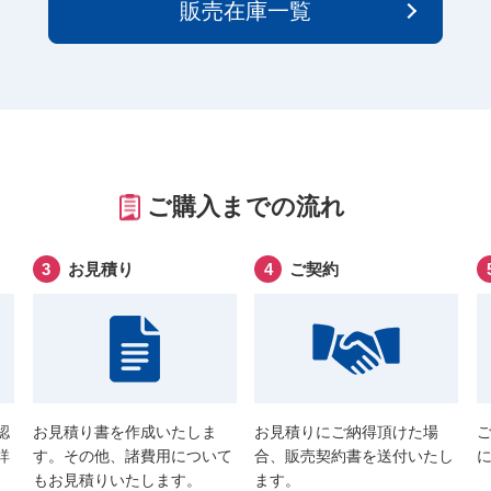
販売在庫一覧
ご購入までの流れ
お見積り
ご契約
認
お見積り書を作成いたしま
お見積りにご納得頂けた場
詳
す。その他、諸費用について
合、販売契約書を送付いたし
もお見積りいたします。
ます。