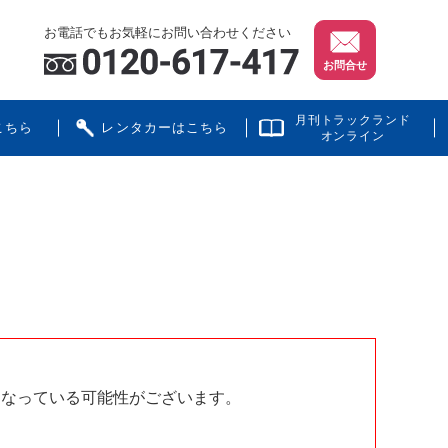
お電話でもお気軽にお問い合わせください
お問合せ
月刊トラックランド
こちら
レンタカーはこちら
オンライン
となっている可能性がございます。