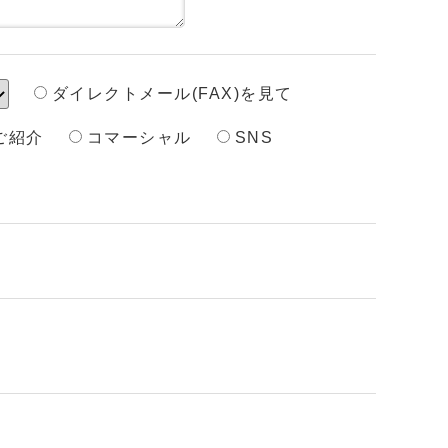
ダイレクトメール(FAX)を見て
ご紹介
コマーシャル
SNS