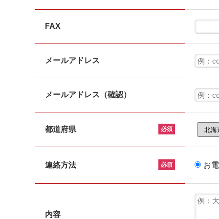
FAX
メールアドレス
メールアドレス（確認）
都道府県
必須
連絡方法
お電
必須
内容