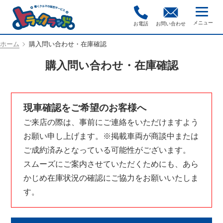
お電話
お問い合わせ
ホーム
購入問い合わせ・在庫確認
購入問い合わせ・在庫確認
現車確認をご希望のお客様へ
ご来店の際は、事前にご連絡をいただけますよう
お願い申し上げます。※掲載車両が商談中または
ご成約済みとなっている可能性がございます。
スムーズにご案内させていただくためにも、あら
かじめ在庫状況の確認にご協力をお願いいたしま
す。