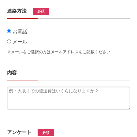
連絡方法
必須
お電話
メール
※メールをご選択の方はメールアドレスをご記載ください
内容
アンケート
必須