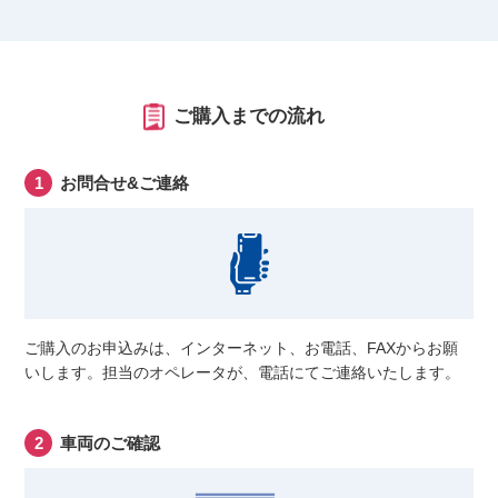
ご購入までの流れ
お問合せ&ご連絡
ご購入のお申込みは、インターネット、お電話、FAXからお願
いします。担当のオペレータが、電話にてご連絡いたします。
車両のご確認