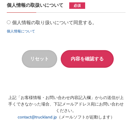
個人情報の取扱いについて
必須
個人情報の取り扱いについて同意する。
個人情報について
上記「お客様情報・お問い合わせ内容記入欄」からの送信が上
手くできなかった場合、下記メールアドレス宛にお問い合わせ
ください。
contact@truckland.jp
（メールソフトが起動します）