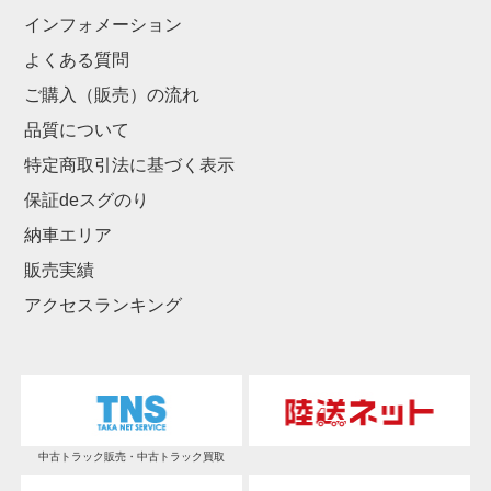
インフォメーション
よくある質問
ご購入（販売）の流れ
品質について
特定商取引法に基づく表示
保証deスグのり
納車エリア
販売実績
アクセスランキング
中古トラック販売・中古トラック買取