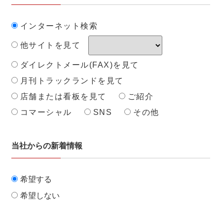
インターネット検索
他サイトを見て
ダイレクトメール(FAX)を見て
月刊トラックランドを見て
店舗または看板を見て
ご紹介
コマーシャル
SNS
その他
当社からの新着情報
希望する
希望しない