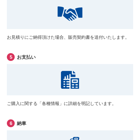
お見積りにご納得頂けた場合、販売契約書を送付いたします。
お支払い
ご購入に関する「各種情報」に詳細を明記しています。
納車