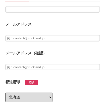
メールアドレス
メールアドレス（確認）
都道府県
必須