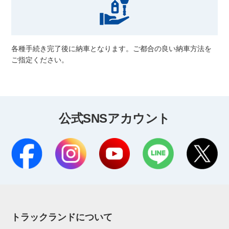
各種手続き完了後に納車となります。ご都合の良い納車方法を
ご指定ください。
公式SNSアカウント
トラックランドについて