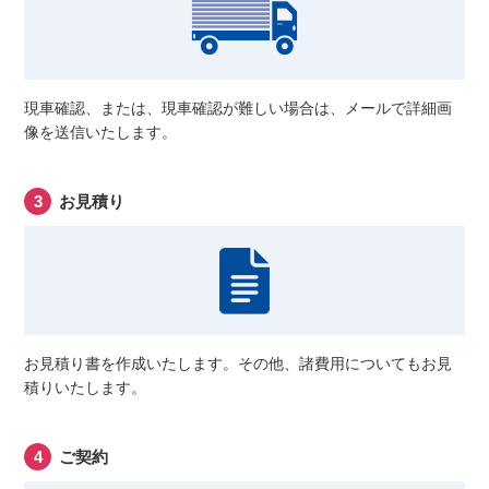
現車確認、または、現車確認が難しい場合は、メールで詳細画
像を送信いたします。
お見積り
お見積り書を作成いたします。その他、諸費用についてもお見
積りいたします。
ご契約