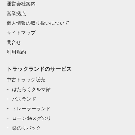
運営会社案内
営業拠点
個人情報の取り扱いについて
サイトマップ
問合せ
利用規約
トラックランドのサービス
中古トラック販売
はたらくクルマ館
バスランド
トレーラーランド
ローンdeスグのり
楽のりパック