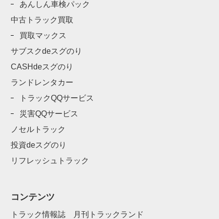
あんしん車検パック
中古トラック買取
買取マックス
サブスクdeスグのり
CASHdeスグのり
ランドレンタカー
トラックQQサービス
災害QQサービス
ノセルトラック
投資deスグのり
リフレッシュトラック
コンテンツ
トラック情報誌 月刊トラックランド