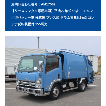
お問い合わせ番号：AM17502
【リースレンタル専用車両】平成22年式 いすゞ エルフ
小型パッカー車 極東製 プレス式 ドラム容量6.9ｍ3 コン
テナ反転装置付 155馬力