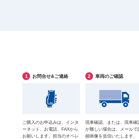
お問合せ&ご連絡
車両のご確認
ご購入のお申込みは、インタ
現車確認、または、現車確
ーネット、お電話、FAXから
が難しい場合は、メールで
お願いします。担当のオペレ
細画像を送信いたします。