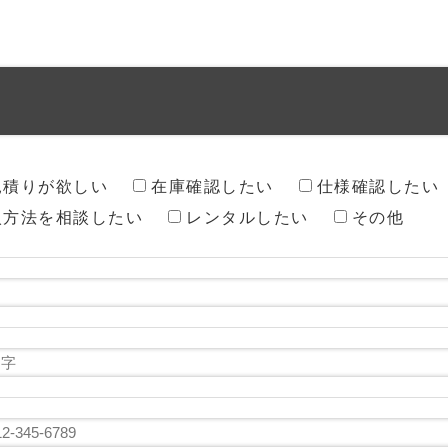
見積りが欲しい
在庫確認したい
仕様確認したい
入方法を相談したい
レンタルしたい
その他