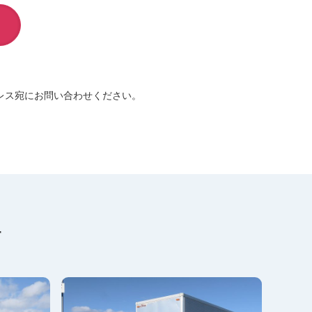
レス宛にお問い合わせください。
す