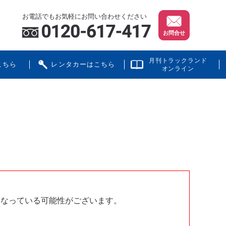
お電話でもお気軽にお問い合わせください
お問合せ
月刊トラックランド
こちら
レンタカーはこちら
オンライン
となっている可能性がございます。