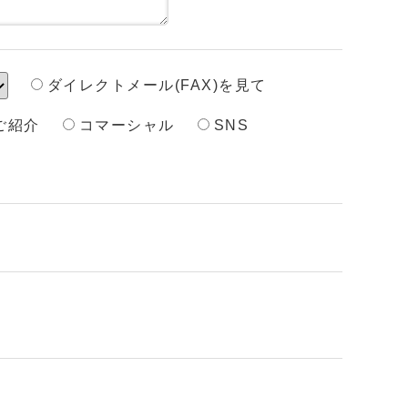
ダイレクトメール(FAX)を見て
ご紹介
コマーシャル
SNS