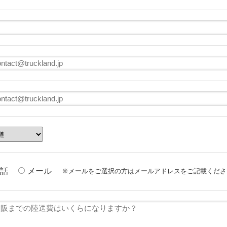
話
メール
※メールをご選択の方はメールアドレスをご記載くださ