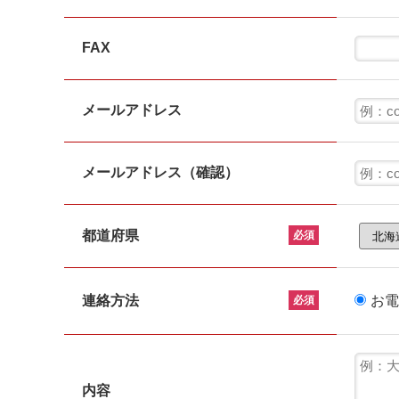
FAX
メールアドレス
メールアドレス（確認）
都道府県
必須
連絡方法
お電
必須
内容