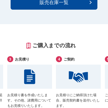
販売在庫一覧
ご購入までの流れ
お見積り
ご契約
認
お見積り書を作成いたしま
お見積りにご納得頂けた場
詳
す。その他、諸費用について
合、販売契約書を送付いたし
もお見積りいたします。
ます。