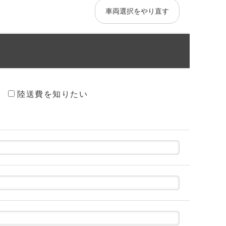
車両選択をやり直す
陸送費を知りたい