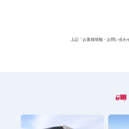
上記「お客様情報・お問い合わ