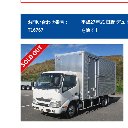
お問い合わせ番号：
平成27年式 日野 デュ
T16767
を除く】