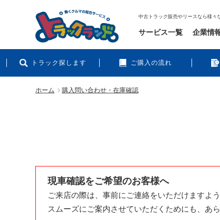
中古トラック販売やリースなら様々
サービス一覧
企業情
トラック探します
ご購入の流れ
ホーム
購入問い合わせ・在庫確認
現車確認をご希望のお客様へ
ご来店の際は、事前にご連絡をいただけますよ
スムーズにご案内させていただくためにも、あ