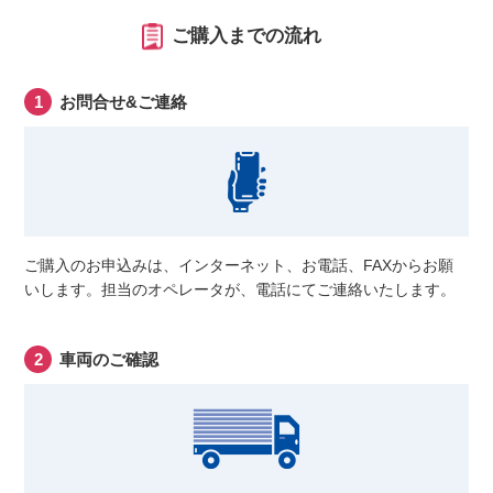
ご購入までの流れ
お問合せ&ご連絡
ご購入のお申込みは、インターネット、お電話、FAXからお願
いします。担当のオペレータが、電話にてご連絡いたします。
車両のご確認