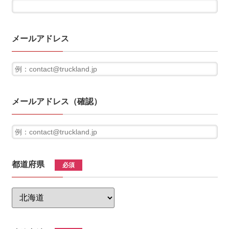
メールアドレス
メールアドレス（確認）
都道府県
必須