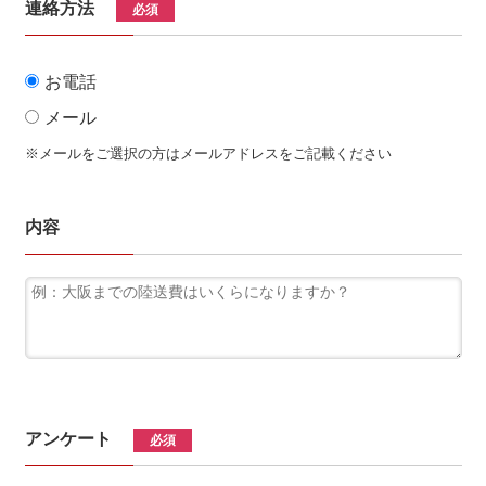
連絡方法
必須
お電話
メール
※メールをご選択の方はメールアドレスをご記載ください
内容
アンケート
必須