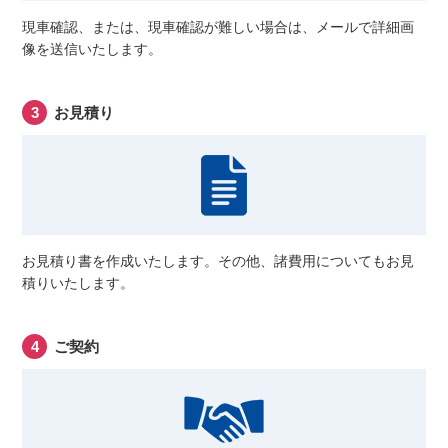
現車確認、または、現車確認が難しい場合は、メールで詳細画
像を送信いたします。
お見積り
お見積り書を作成いたします。その他、諸費用についてもお見
積りいたします。
ご契約