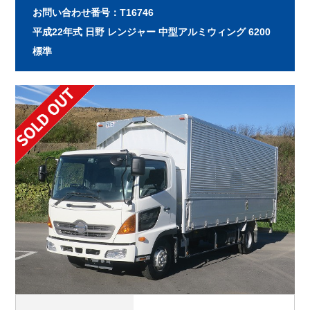
お問い合わせ番号：T16746
平成22年式 日野 レンジャー 中型アルミウィング 6200
標準