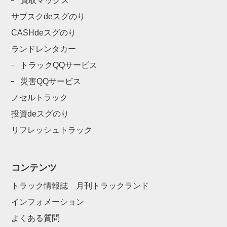
買取マックス
サブスクdeスグのり
CASHdeスグのり
ランドレンタカー
トラックQQサービス
災害QQサービス
ノセルトラック
投資deスグのり
リフレッシュトラック
コンテンツ
トラック情報誌 月刊トラックランド
インフォメーション
よくある質問