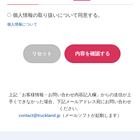
個人情報の取り扱いについて同意する。
個人情報について
上記「お客様情報・お問い合わせ内容記入欄」からの送信が上
手くできなかった場合、下記メールアドレス宛にお問い合わせ
ください。
contact@truckland.jp
（メールソフトが起動します）