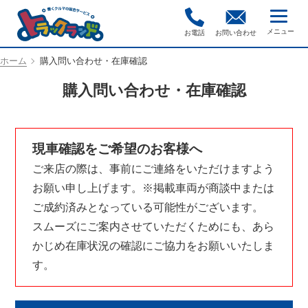
お電話
お問い合わせ
ホーム
購入問い合わせ・在庫確認
購入問い合わせ・在庫確認
現車確認をご希望のお客様へ
ご来店の際は、事前にご連絡をいただけますよう
お願い申し上げます。※掲載車両が商談中または
ご成約済みとなっている可能性がございます。
スムーズにご案内させていただくためにも、あら
かじめ在庫状況の確認にご協力をお願いいたしま
す。