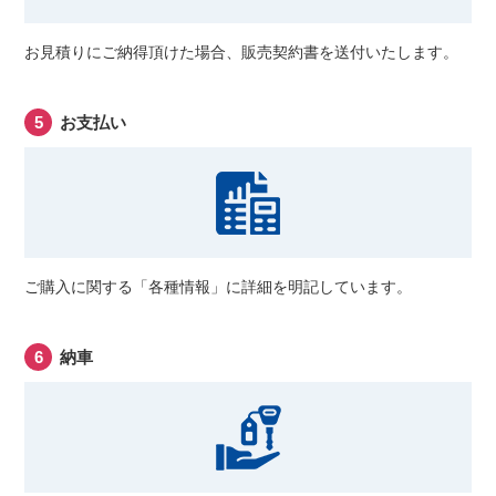
お見積りにご納得頂けた場合、販売契約書を送付いたします。
お支払い
ご購入に関する「各種情報」に詳細を明記しています。
納車