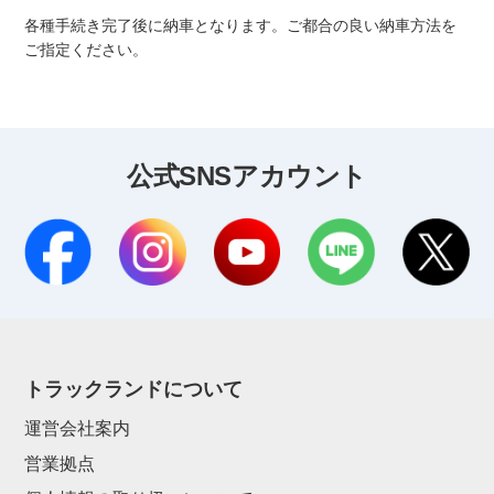
各種手続き完了後に納車となります。ご都合の良い納車方法を
ご指定ください。
公式SNSアカウント
トラックランドについて
運営会社案内
営業拠点