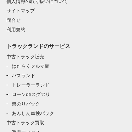
個人情報の取り扱いについて
サイトマップ
問合せ
利用規約
トラックランドのサービス
中古トラック販売
はたらくクルマ館
バスランド
トレーラーランド
ローンdeスグのり
楽のりパック
あんしん車検パック
中古トラック買取