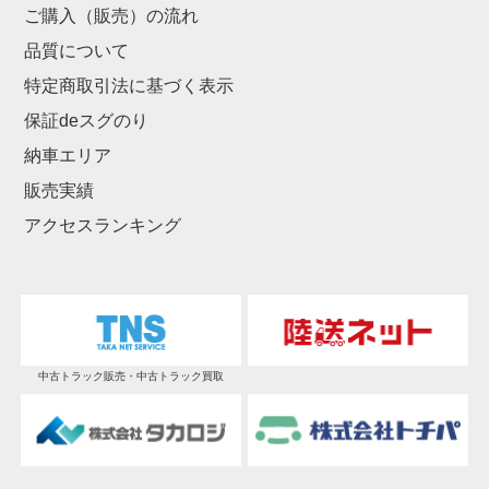
ご購入（販売）の流れ
品質について
特定商取引法に基づく表示
保証deスグのり
納車エリア
販売実績
アクセスランキング
中古トラック販売・中古トラック買取