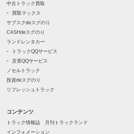
中古トラック買取
買取マックス
サブスクdeスグのり
CASHdeスグのり
ランドレンタカー
トラックQQサービス
災害QQサービス
ノセルトラック
投資deスグのり
リフレッシュトラック
コンテンツ
トラック情報誌 月刊トラックランド
インフォメーション