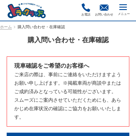
お電話
お問い合わせ
ホーム
購入問い合わせ・在庫確認
購入問い合わせ・在庫確認
現車確認をご希望のお客様へ
ご来店の際は、事前にご連絡をいただけますよう
お願い申し上げます。※掲載車両が商談中または
ご成約済みとなっている可能性がございます。
スムーズにご案内させていただくためにも、あら
かじめ在庫状況の確認にご協力をお願いいたしま
す。