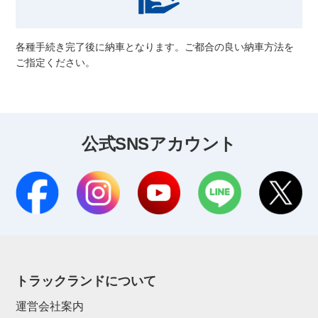
各種手続き完了後に納車となります。ご都合の良い納車方法を
ご指定ください。
公式SNSアカウント
トラックランドについて
運営会社案内