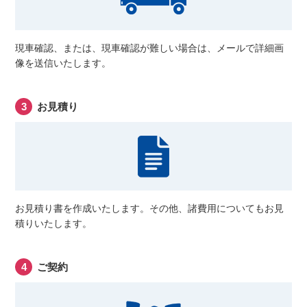
現車確認、または、現車確認が難しい場合は、メールで詳細画
像を送信いたします。
お見積り
お見積り書を作成いたします。その他、諸費用についてもお見
積りいたします。
ご契約