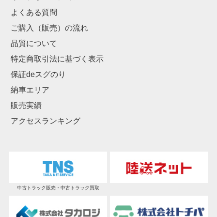
よくある質問
ご購入（販売）の流れ
品質について
特定商取引法に基づく表示
保証deスグのり
納車エリア
販売実績
アクセスランキング
中古トラック販売・中古トラック買取