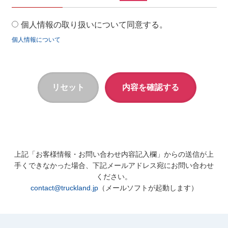
個人情報の取り扱いについて同意する。
個人情報について
上記「お客様情報・お問い合わせ内容記入欄」からの送信が上
手くできなかった場合、下記メールアドレス宛にお問い合わせ
ください。
contact@truckland.jp
（メールソフトが起動します）