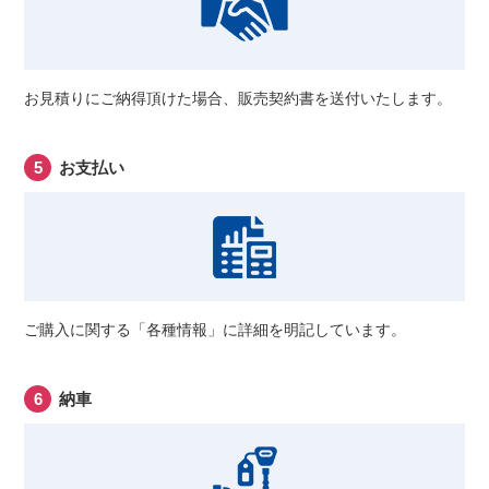
お見積りにご納得頂けた場合、販売契約書を送付いたします。
お支払い
ご購入に関する「各種情報」に詳細を明記しています。
納車