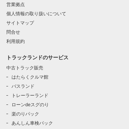
営業拠点
個人情報の取り扱いについて
サイトマップ
問合せ
利用規約
トラックランドのサービス
中古トラック販売
はたらくクルマ館
バスランド
トレーラーランド
ローンdeスグのり
楽のりパック
あんしん車検パック