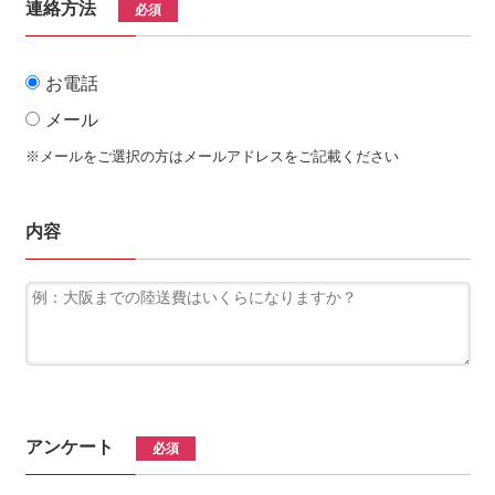
連絡方法
必須
お電話
メール
※メールをご選択の方はメールアドレスをご記載ください
内容
アンケート
必須