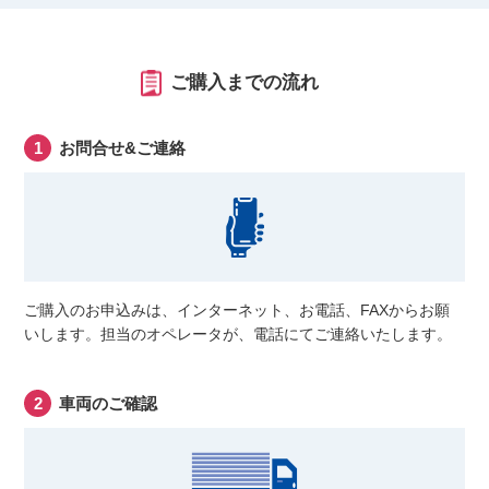
ご購入までの流れ
お問合せ&ご連絡
ご購入のお申込みは、インターネット、お電話、FAXからお願
いします。担当のオペレータが、電話にてご連絡いたします。
車両のご確認