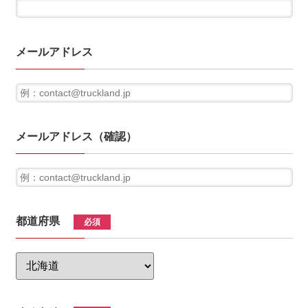
メールアドレス
メールアドレス（確認）
都道府県
必須