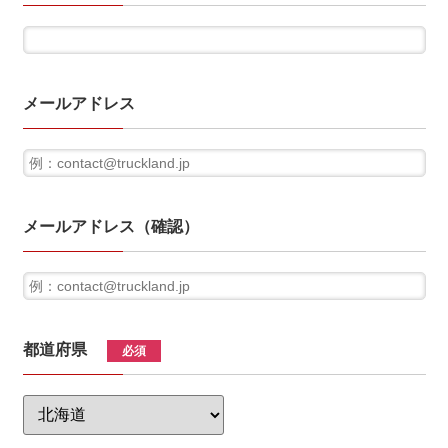
メールアドレス
メールアドレス（確認）
都道府県
必須