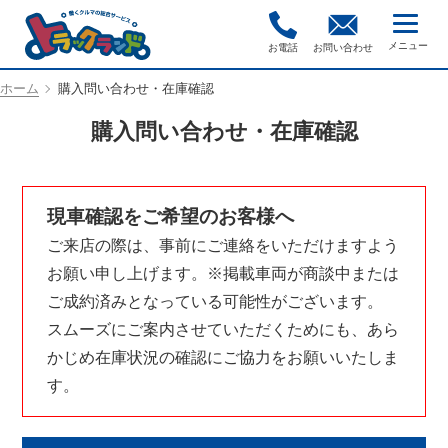
お電話
お問い合わせ
ホーム
購入問い合わせ・在庫確認
購入問い合わせ・在庫確認
現車確認をご希望のお客様へ
ご来店の際は、事前にご連絡をいただけますよう
お願い申し上げます。※掲載車両が商談中または
ご成約済みとなっている可能性がございます。
スムーズにご案内させていただくためにも、あら
かじめ在庫状況の確認にご協力をお願いいたしま
す。