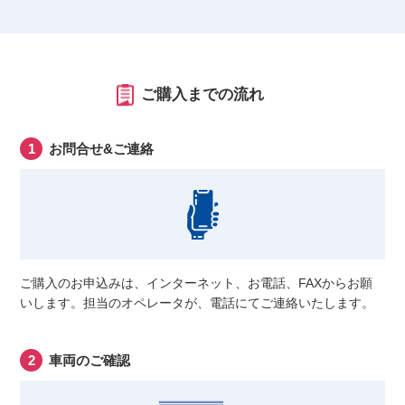
ご購入までの流れ
お問合せ&ご連絡
ご購入のお申込みは、インターネット、お電話、FAXからお願
いします。担当のオペレータが、電話にてご連絡いたします。
車両のご確認