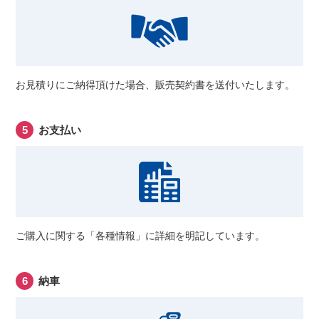
お見積りにご納得頂けた場合、販売契約書を送付いたします。
お支払い
ご購入に関する「各種情報」に詳細を明記しています。
納車