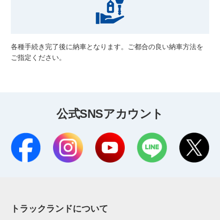
各種手続き完了後に納車となります。ご都合の良い納車方法を
ご指定ください。
公式SNSアカウント
トラックランドについて