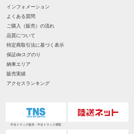
インフォメーション
よくある質問
ご購入（販売）の流れ
品質について
特定商取引法に基づく表示
保証deスグのり
納車エリア
販売実績
アクセスランキング
中古トラック販売・中古トラック買取