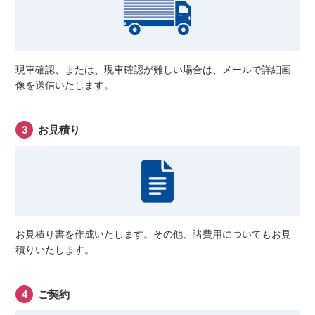
現車確認、または、現車確認が難しい場合は、メールで詳細画
像を送信いたします。
お見積り
お見積り書を作成いたします。その他、諸費用についてもお見
積りいたします。
ご契約