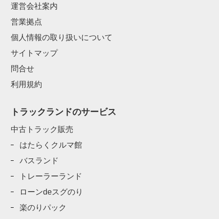
運営会社案内
営業拠点
個人情報の取り扱いについて
サイトマップ
問合せ
利用規約
トラックランドのサービス
中古トラック販売
はたらくクルマ館
バスランド
トレーラーランド
ローンdeスグのり
楽のりパック