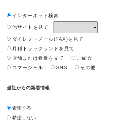
インターネット検索
他サイトを見て
ダイレクトメール(FAX)を見て
月刊トラックランドを見て
店舗または看板を見て
ご紹介
コマーシャル
SNS
その他
当社からの新着情報
希望する
希望しない