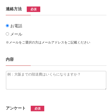
連絡方法
必須
お電話
メール
※メールをご選択の方はメールアドレスをご記載ください
内容
アンケート
必須