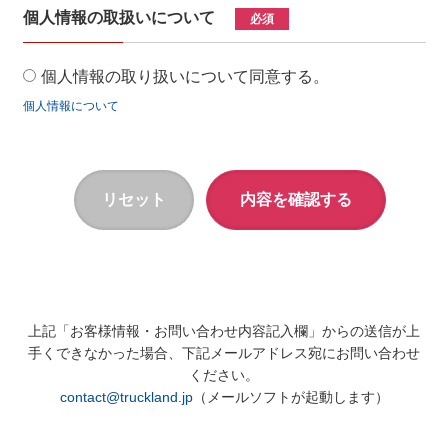
個人情報の取扱いについて
必須
個人情報の取り扱いについて同意する。
個人情報について
上記「お客様情報・お問い合わせ内容記入欄」からの送信が上
手くできなかった場合、下記メールアドレス宛にお問い合わせ
ください。
contact@truckland.jp
（メールソフトが起動します）