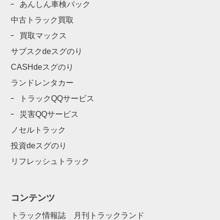
あんしん車検パック
中古トラック買取
買取マックス
サブスクdeスグのり
CASHdeスグのり
ランドレンタカー
トラックQQサービス
災害QQサービス
ノセルトラック
投資deスグのり
リフレッシュトラック
コンテンツ
トラック情報誌 月刊トラックランド