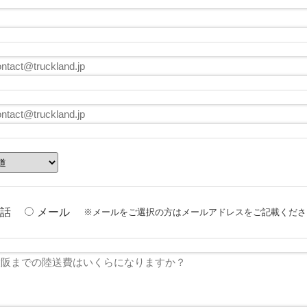
話
メール
※メールをご選択の方はメールアドレスをご記載くださ