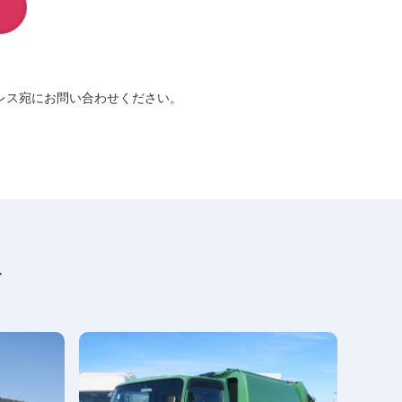
レス宛にお問い合わせください。
す