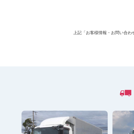
上記「お客様情報・お問い合わ