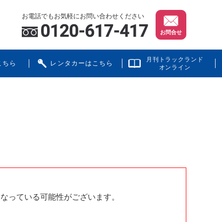
お電話でもお気軽にお問い合わせください
お問合せ
月刊トラックランド
こちら
レンタカーはこちら
オンライン
となっている可能性がございます。