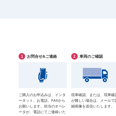
お問合せ&ご連絡
車両のご確認
ご購入のお申込みは、インタ
現車確認、または、現車確
ーネット、お電話、FAXから
が難しい場合は、メールで
お願いします。担当のオペレ
細画像を送信いたします。
ータが、電話にてご連絡いた