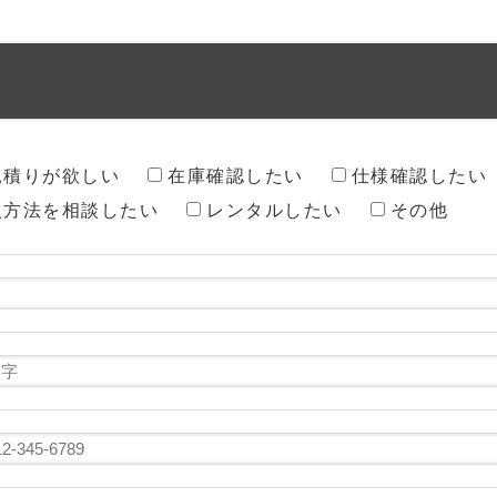
見積りが欲しい
在庫確認したい
仕様確認したい
入方法を相談したい
レンタルしたい
その他