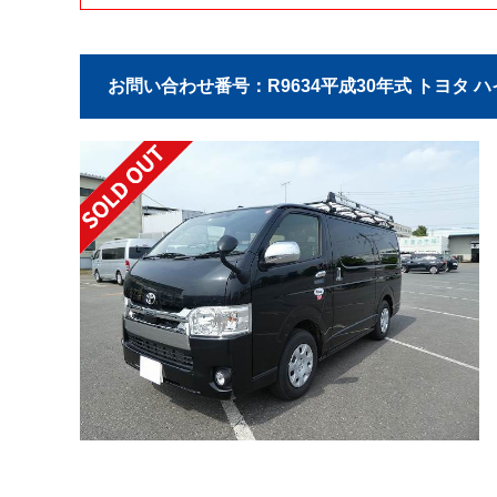
お問い合わせ番号：R9634
平成30年式 トヨタ 