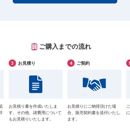
ご購入までの流れ
お見積り
ご契約
認
お見積り書を作成いたしま
お見積りにご納得頂けた場
詳
す。その他、諸費用について
合、販売契約書を送付いたし
もお見積りいたします。
ます。