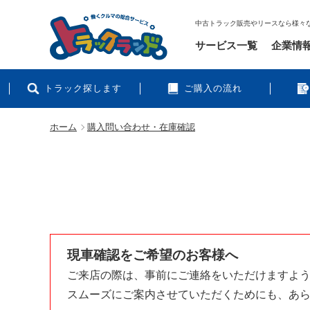
中古トラック販売やリースなら様々
サービス一覧
企業情
トラック探します
ご購入の流れ
ホーム
購入問い合わせ・在庫確認
現車確認をご希望のお客様へ
ご来店の際は、事前にご連絡をいただけますよ
スムーズにご案内させていただくためにも、あ