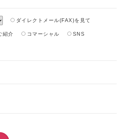
ダイレクトメール(FAX)を見て
ご紹介
コマーシャル
SNS