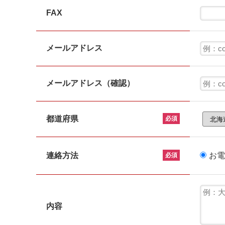
FAX
メールアドレス
メールアドレス（確認）
都道府県
必須
連絡方法
お電
必須
内容