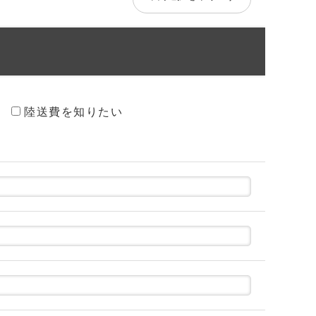
陸送費を知りたい