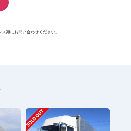
レス宛にお問い合わせください。
す