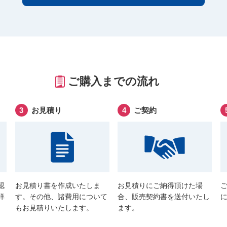
ご購入までの流れ
お見積り
ご契約
認
お見積り書を作成いたしま
お見積りにご納得頂けた場
詳
す。その他、諸費用について
合、販売契約書を送付いたし
もお見積りいたします。
ます。