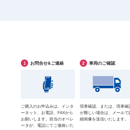
お問合せ&ご連絡
車両のご確認
ご購入のお申込みは、インタ
現車確認、または、現車確
ーネット、お電話、FAXから
が難しい場合は、メールで
お願いします。担当のオペレ
細画像を送信いたします。
ータが、電話にてご連絡いた