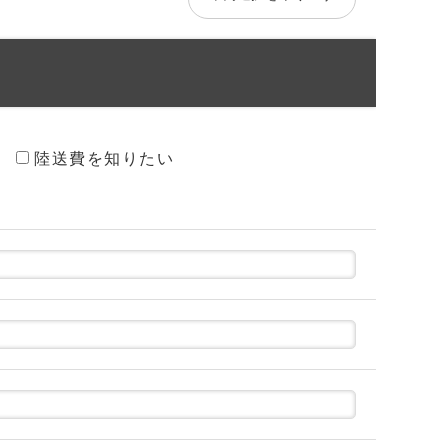
陸送費を知りたい