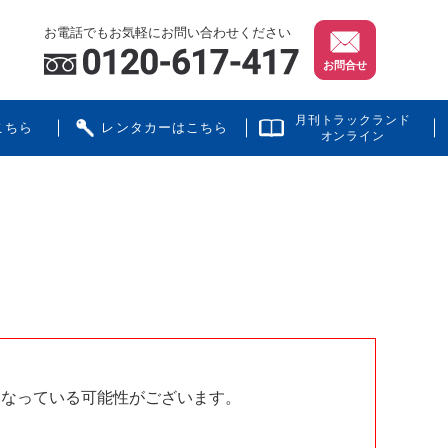
お電話でもお気軽にお問い合わせください
お問合せ
月刊トラックランド
こちら
レンタカーはこちら
オンライン
となっている可能性がございます。