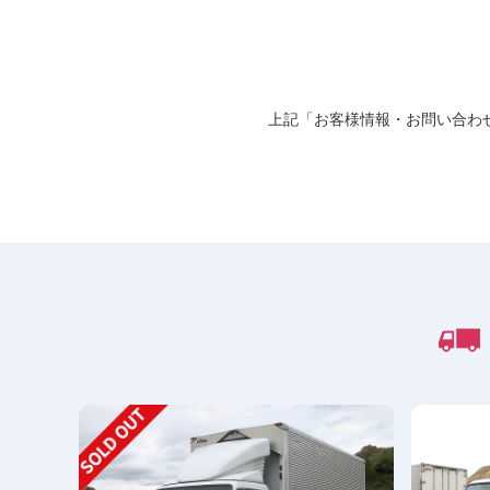
上記「お客様情報・お問い合わ