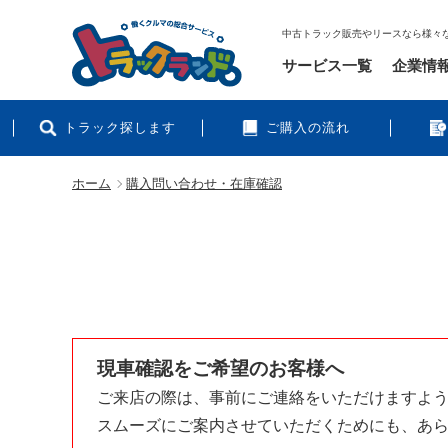
中古トラック販売やリースなら様々
サービス一覧
企業情
トラック探します
ご購入の流れ
ホーム
購入問い合わせ・在庫確認
現車確認をご希望のお客様へ
ご来店の際は、事前にご連絡をいただけますよ
スムーズにご案内させていただくためにも、あ