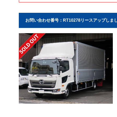
お問い合わせ番号：RT10278
リースアップしまし