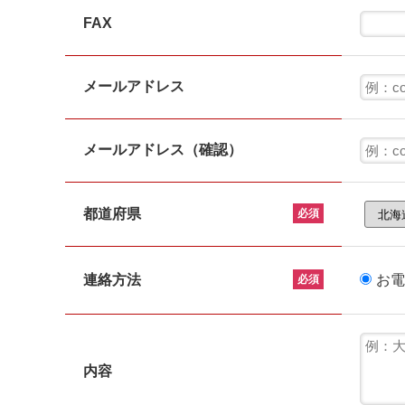
FAX
メールアドレス
メールアドレス（確認）
都道府県
必須
連絡方法
お電
必須
内容