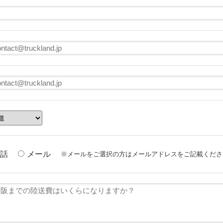
話
メール
※メールをご選択の方はメールアドレスをご記載くださ