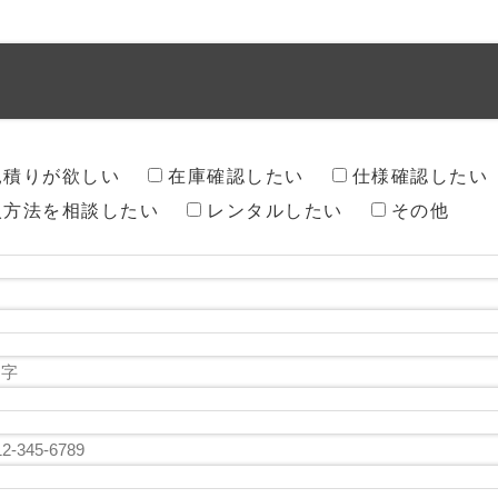
見積りが欲しい
在庫確認したい
仕様確認したい
入方法を相談したい
レンタルしたい
その他