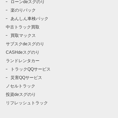
ローンdeスグのり
楽のりパック
あんしん車検パック
中古トラック買取
買取マックス
サブスクdeスグのり
CASHdeスグのり
ランドレンタカー
トラックQQサービス
災害QQサービス
ノセルトラック
投資deスグのり
リフレッシュトラック