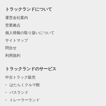
トラックランドについて
運営会社案内
営業拠点
個人情報の取り扱いについて
サイトマップ
問合せ
利用規約
トラックランドのサービス
中古トラック販売
はたらくクルマ館
バスランド
トレーラーランド