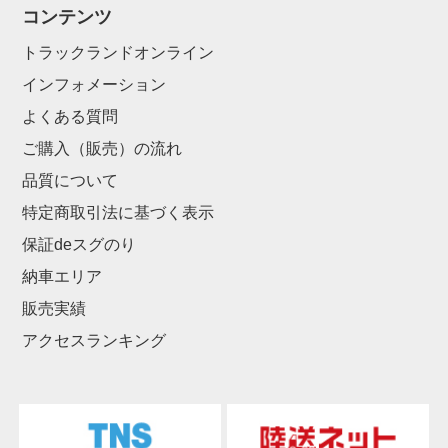
コンテンツ
トラックランドオンライン
インフォメーション
よくある質問
ご購入（販売）の流れ
品質について
特定商取引法に基づく表示
保証deスグのり
納車エリア
販売実績
アクセスランキング