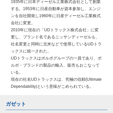
1935年に日本ディーゼル工業株式会社として創業
する。1953年に日産自動車が資本参加し、エンジ
ンを自社開発し1960年に日産ディーゼル工業株式
会社に変更。
2010年に現在の「UDトラックス株式会社」に変
更し、ブランド名であるニッサンディーゼルも、
社名変更と同時に北米などで使用しているUDトラ
ックスに統一された。
UDトラックスはボルボグループの一員であり、ボ
ルボ・ブランドの製品の輸入、販売もおこなって
いる。
現在の社名UDトラックスは、究極の信頼(Ultimate
Dependability)という意味がこめられている。
ガゼット