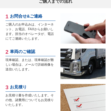
ご購入までの流れ
お問合せ&ご連絡
ご購入のお申込みは、インターネ
ット、お電話、FAXからお願いし
ます。担当のオペレータが、電話
にてご連絡いたします。
車両のご確認
現車確認、または、現車確認が難
しい場合は、メールで詳細画像を
送信いたします。
お見積り
お見積り書を作成いたします。そ
の他、諸費用についてもお見積り
いたします。