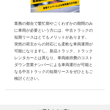
業務の都合で繁忙期やごくわずかの期間のみ
に車両が必要という方には、中古トラックの
短期リースはとてもメリットがあります。
突然の荷主からの対応にも柔軟な車両運用が
可能になりますし、新品トラック、トラック
レンタカーとは異なり、車両維持費のコスト
ダウン営業ナンバーによる車両運行が可能と
なる中古トラックの短期リースをぜひともご
検討ください。