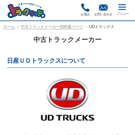
お電話
お問い合わせ
ホーム
中古トラックメーカー別特集ページ
UDトラックス
中古トラックメーカー
日産ＵＤトラックスについて