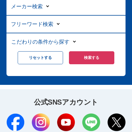
メーカー検索
フリーワード検索
こだわりの条件から探す
公式SNSアカウント