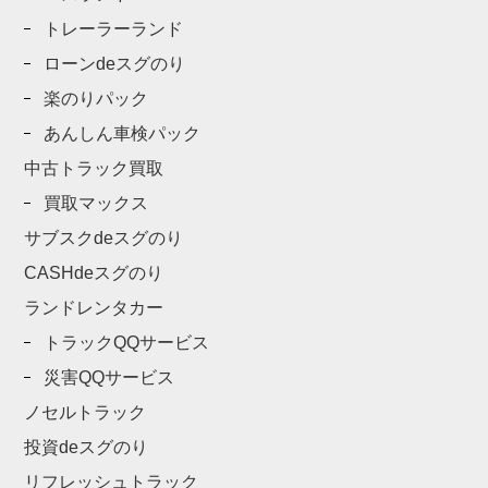
トレーラーランド
ローンdeスグのり
楽のりパック
あんしん車検パック
中古トラック買取
買取マックス
サブスクdeスグのり
CASHdeスグのり
ランドレンタカー
トラックQQサービス
災害QQサービス
ノセルトラック
投資deスグのり
リフレッシュトラック