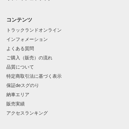
コンテンツ
トラックランドオンライン
インフォメーション
よくある質問
ご購入（販売）の流れ
品質について
特定商取引法に基づく表示
保証deスグのり
納車エリア
販売実績
アクセスランキング