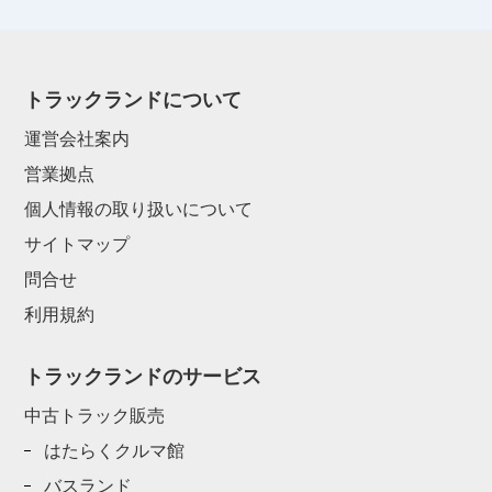
トラックランドについて
運営会社案内
営業拠点
個人情報の取り扱いについて
サイトマップ
問合せ
利用規約
トラックランドのサービス
中古トラック販売
はたらくクルマ館
バスランド