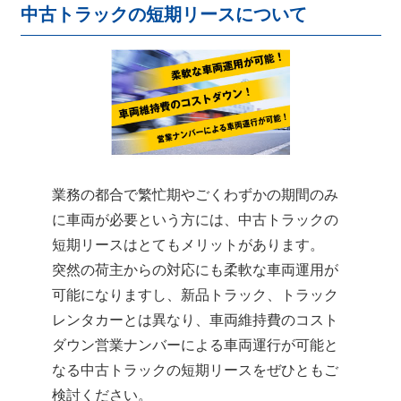
中古トラックの短期リースについて
業務の都合で繁忙期やごくわずかの期間のみ
に車両が必要という方には、中古トラックの
短期リースはとてもメリットがあります。
突然の荷主からの対応にも柔軟な車両運用が
可能になりますし、新品トラック、トラック
レンタカーとは異なり、車両維持費のコスト
ダウン営業ナンバーによる車両運行が可能と
なる中古トラックの短期リースをぜひともご
検討ください。