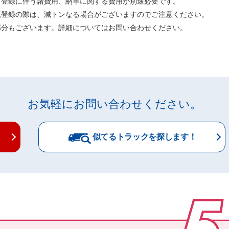
、登録に伴う諸費用、納車に関する費用が別途必要です。
規登録の際は、減トンなる場合がございますのでご注意ください。
部分もございます。詳細についてはお問い合わせください。
お気軽にお問い合わせください。
似てるトラックを探します！