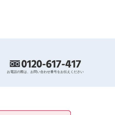
0120-617-417
お電話の際は、お問い合わせ番号をお伝えください