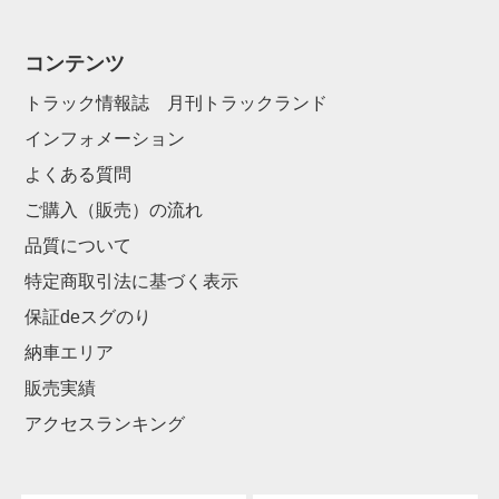
コンテンツ
トラック情報誌 月刊トラックランド
インフォメーション
よくある質問
ご購入（販売）の流れ
品質について
特定商取引法に基づく表示
保証deスグのり
納車エリア
販売実績
アクセスランキング