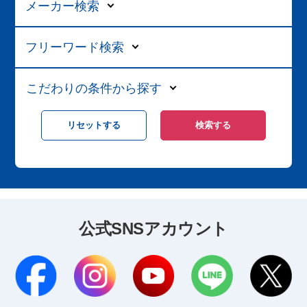
メーカー検索
フリーワード検索
こだわりの条件から探す
公式SNSアカウント