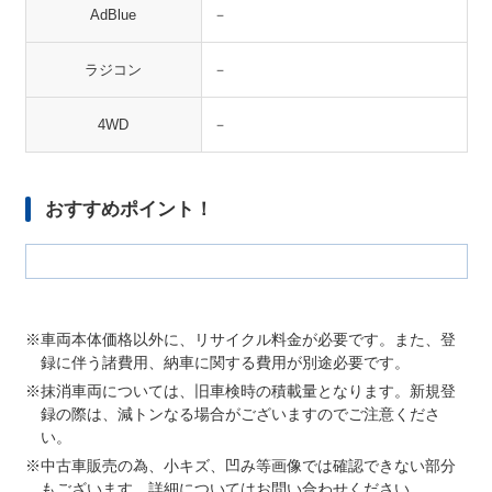
AdBlue
－
ラジコン
－
4WD
－
おすすめポイント！
車両本体価格以外に、リサイクル料金が必要です。また、登
録に伴う諸費用、納車に関する費用が別途必要です。
抹消車両については、旧車検時の積載量となります。新規登
録の際は、減トンなる場合がございますのでご注意くださ
い。
中古車販売の為、小キズ、凹み等画像では確認できない部分
もございます。詳細についてはお問い合わせください。