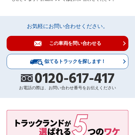
お気軽にお問い合わせください。
この車両を問い合わせる
似てるトラックを探します！
0120-617-417
お電話の際は、お問い合わせ番号をお伝えください