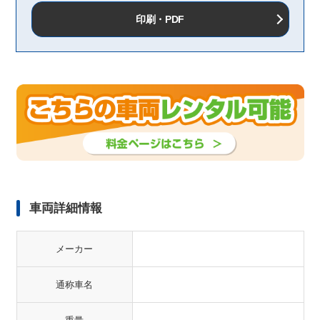
印刷・PDF
車両詳細情報
メーカー
通称車名