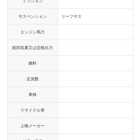
ミッション
サスペンション
リーフサス
エンジン馬力
総排気量又は定格出力
燃料
定員数
車検
リサイクル券
上物メーカー