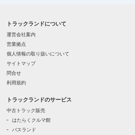
トラックランドについて
運営会社案内
営業拠点
個人情報の取り扱いについて
サイトマップ
問合せ
利用規約
トラックランドのサービス
中古トラック販売
はたらくクルマ館
バスランド