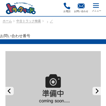
お電話
お問い合わせ
ホーム
中古トラック検索
／
お問い合わせ番号