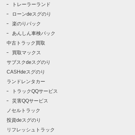
トレーラーランド
ローンdeスグのり
楽のりパック
あんしん車検パック
中古トラック買取
買取マックス
サブスクdeスグのり
CASHdeスグのり
ランドレンタカー
トラックQQサービス
災害QQサービス
ノセルトラック
投資deスグのり
リフレッシュトラック