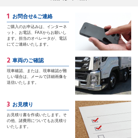
お問合せ&ご連絡
ご購入のお申込みは、インターネ
ット、お電話、FAXからお願いし
ます。担当のオペレータが、電話
にてご連絡いたします。
車両のご確認
現車確認、または、現車確認が難
しい場合は、メールで詳細画像を
送信いたします。
お見積り
お見積り書を作成いたします。そ
の他、諸費用についてもお見積り
いたします。