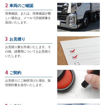
車両のご確認
現車確認、または、現車確認が難
しい場合は、メールで詳細画像を
送信いたします。
お見積り
お見積り書を作成いたします。そ
の他、諸費用についてもお見積り
いたします。
ご契約
お見積りにご納得頂けた場合、販
売契約書を送付いたします。