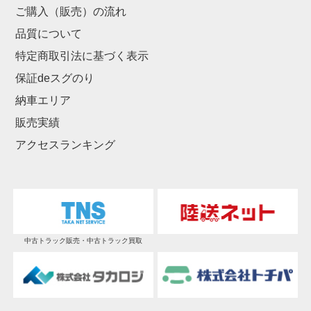
ご購入（販売）の流れ
品質について
特定商取引法に基づく表示
保証deスグのり
納車エリア
販売実績
アクセスランキング
中古トラック販売・中古トラック買取