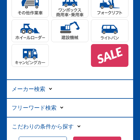
メーカー検索
フリーワード検索
こだわりの条件から探す