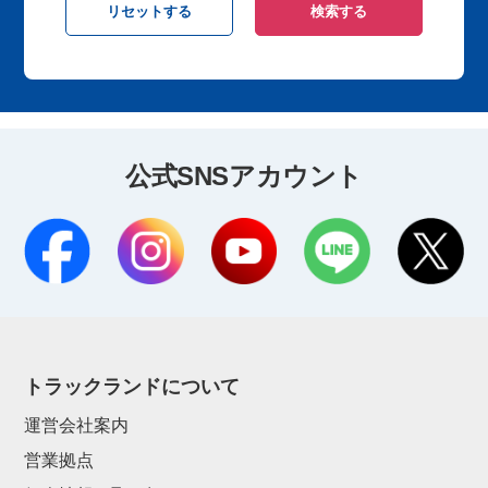
公式SNSアカウント
トラックランドについて
運営会社案内
営業拠点