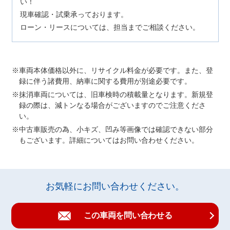
い！
現車確認・試乗承っております。
ローン・リースについては、担当までご相談ください。
車両本体価格以外に、リサイクル料金が必要です。また、登
録に伴う諸費用、納車に関する費用が別途必要です。
抹消車両については、旧車検時の積載量となります。新規登
録の際は、減トンなる場合がございますのでご注意くださ
い。
中古車販売の為、小キズ、凹み等画像では確認できない部分
もございます。詳細についてはお問い合わせください。
お気軽にお問い合わせください。
この車両を問い合わせる