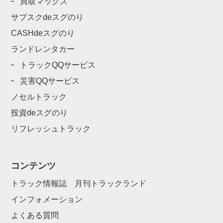
買取マックス
サブスクdeスグのり
CASHdeスグのり
ランドレンタカー
トラックQQサービス
災害QQサービス
ノセルトラック
投資deスグのり
リフレッシュトラック
コンテンツ
トラック情報誌 月刊トラックランド
インフォメーション
よくある質問