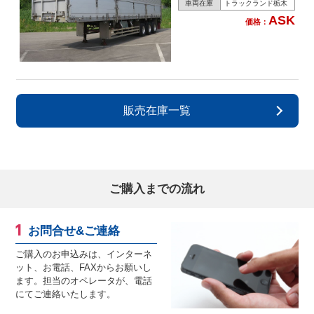
車両在庫
トラックランド栃木
ASK
価格：
販売在庫一覧
ご購入までの流れ
お問合せ&ご連絡
ご購入のお申込みは、インターネ
ット、お電話、FAXからお願いし
ます。担当のオペレータが、電話
にてご連絡いたします。