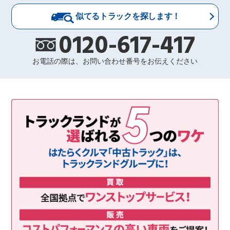
似てるトラックを探します！
0120-617-417
お電話の際は、お問い合わせ番号をお伝えください