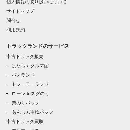
個人情報の取り扱いについて
サイトマップ
問合せ
利用規約
トラックランドのサービス
中古トラック販売
はたらくクルマ館
バスランド
トレーラーランド
ローンdeスグのり
楽のりパック
あんしん車検パック
中古トラック買取