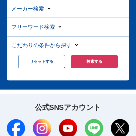
メーカー検索
フリーワード検索
こだわりの条件から探す
公式SNSアカウント