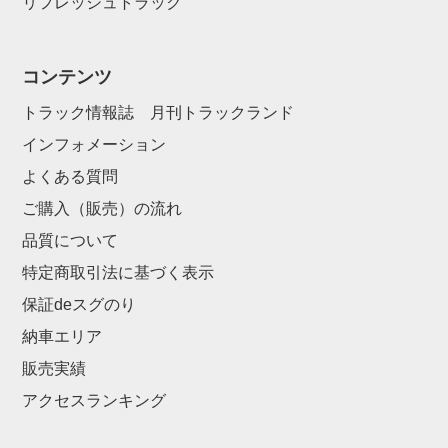
リフレッシュトラック
コンテンツ
トラック情報誌 月刊トラックランド
インフォメーション
よくある質問
ご購入（販売）の流れ
品質について
特定商取引法に基づく表示
保証deスグのり
納車エリア
販売実績
アクセスランキング