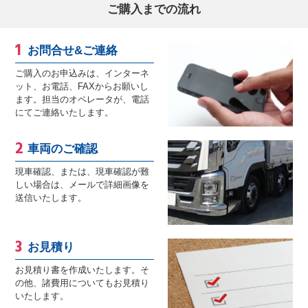
ご購入までの流れ
お問合せ&ご連絡
ご購入のお申込みは、インターネ
ット、お電話、FAXからお願いし
ます。担当のオペレータが、電話
にてご連絡いたします。
車両のご確認
現車確認、または、現車確認が難
しい場合は、メールで詳細画像を
送信いたします。
お見積り
お見積り書を作成いたします。そ
の他、諸費用についてもお見積り
いたします。