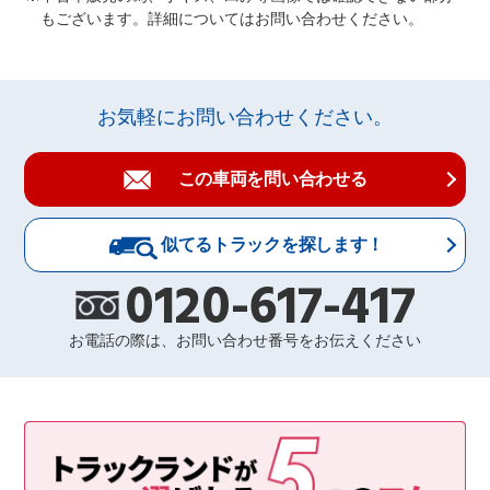
もございます。詳細についてはお問い合わせください。
お気軽にお問い合わせください。
この車両を問い合わせる
似てるトラックを探します！
0120-617-417
お電話の際は、お問い合わせ番号をお伝えください