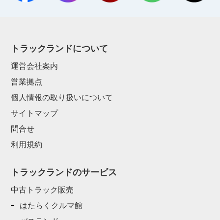
トラックランドについて
運営会社案内
営業拠点
個人情報の取り扱いについて
サイトマップ
問合せ
利用規約
トラックランドのサービス
中古トラック販売
はたらくクルマ館