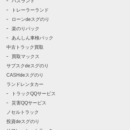
バスランド
トレーラーランド
ローンdeスグのり
楽のりパック
あんしん車検パック
中古トラック買取
買取マックス
サブスクdeスグのり
CASHdeスグのり
ランドレンタカー
トラックQQサービス
災害QQサービス
ノセルトラック
投資deスグのり