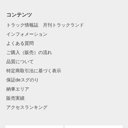
コンテンツ
トラック情報誌 月刊トラックランド
インフォメーション
よくある質問
ご購入（販売）の流れ
品質について
特定商取引法に基づく表示
保証deスグのり
納車エリア
販売実績
アクセスランキング