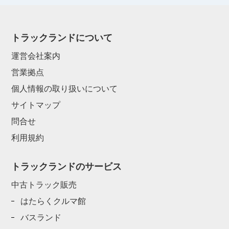
トラックランドについて
運営会社案内
営業拠点
個人情報の取り扱いについて
サイトマップ
問合せ
利用規約
トラックランドのサービス
中古トラック販売
はたらくクルマ館
バスランド