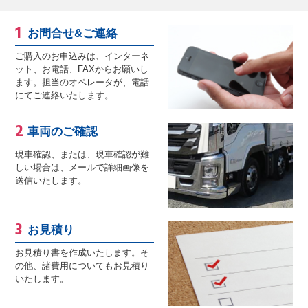
お問合せ&ご連絡
ご購入のお申込みは、インターネ
ット、お電話、FAXからお願いし
ます。担当のオペレータが、電話
にてご連絡いたします。
車両のご確認
現車確認、または、現車確認が難
しい場合は、メールで詳細画像を
送信いたします。
お見積り
お見積り書を作成いたします。そ
の他、諸費用についてもお見積り
いたします。