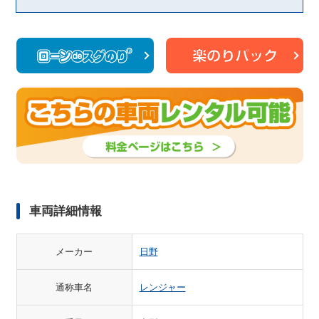
車両詳細情報
メーカー
日野
通称車名
レンジャー