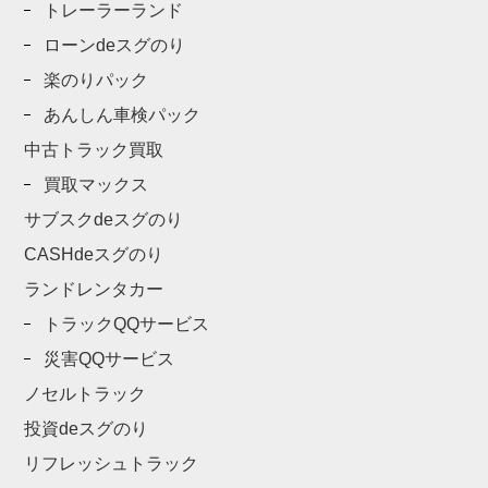
トレーラーランド
ローンdeスグのり
楽のりパック
あんしん車検パック
中古トラック買取
買取マックス
サブスクdeスグのり
CASHdeスグのり
ランドレンタカー
トラックQQサービス
災害QQサービス
ノセルトラック
投資deスグのり
リフレッシュトラック