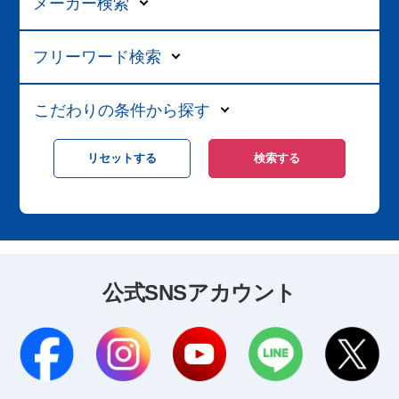
メーカー検索
フリーワード検索
こだわりの条件から探す
公式SNSアカウント