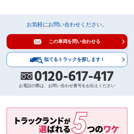
お気軽にお問い合わせください。
この車両を問い合わせる
似てるトラックを探します！
0120-617-417
お電話の際は、お問い合わせ番号をお伝えください