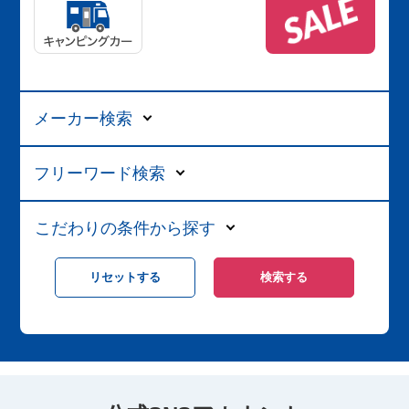
メーカー検索
フリーワード検索
こだわりの条件から探す