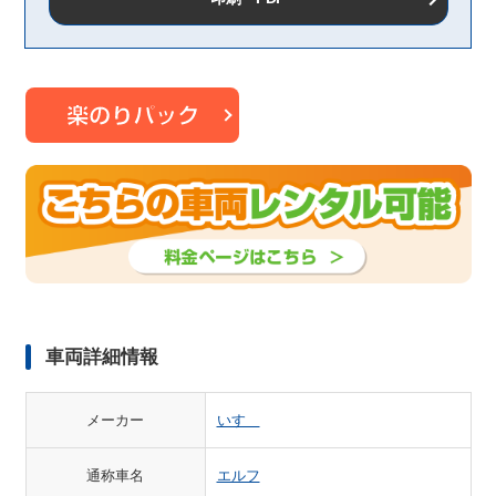
車両詳細情報
メーカー
いすゞ
通称車名
エルフ