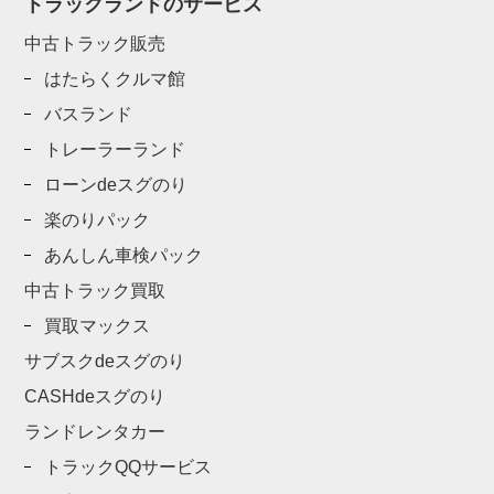
トラックランドのサービス
中古トラック販売
はたらくクルマ館
バスランド
トレーラーランド
ローンdeスグのり
楽のりパック
あんしん車検パック
中古トラック買取
買取マックス
サブスクdeスグのり
CASHdeスグのり
ランドレンタカー
トラックQQサービス