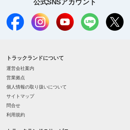
公式SNSアカウント
トラックランドについて
運営会社案内
営業拠点
個人情報の取り扱いについて
サイトマップ
問合せ
利用規約