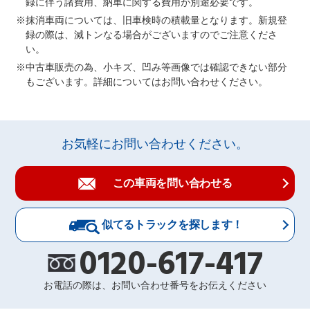
録に伴う諸費用、納車に関する費用が別途必要です。
抹消車両については、旧車検時の積載量となります。新規登
録の際は、減トンなる場合がございますのでご注意くださ
い。
中古車販売の為、小キズ、凹み等画像では確認できない部分
もございます。詳細についてはお問い合わせください。
お気軽にお問い合わせください。
この車両を問い合わせる
似てるトラックを探します！
0120-617-417
お電話の際は、お問い合わせ番号をお伝えください