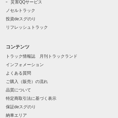
災害QQサービス
ノセルトラック
投資deスグのり
リフレッシュトラック
コンテンツ
トラック情報誌 月刊トラックランド
インフォメーション
よくある質問
ご購入（販売）の流れ
品質について
特定商取引法に基づく表示
保証deスグのり
納車エリア