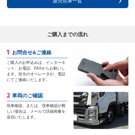
販売在庫一覧
ご購入までの流れ
お問合せ&ご連絡
ご購入のお申込みは、インターネ
ット、お電話、FAXからお願いし
ます。担当のオペレータが、電話
にてご連絡いたします。
車両のご確認
現車確認、または、現車確認が難
しい場合は、メールで詳細画像を
送信いたします。