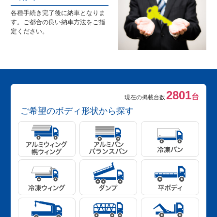
各種手続き完了後に納車となりま
す。ご都合の良い納車方法をご指
定ください。
2801
台
現在の掲載台数
ご希望のボディ形状から探す