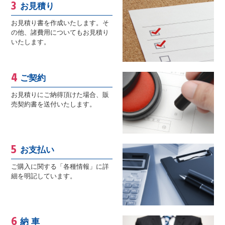
お見積り
お見積り書を作成いたします。そ
の他、諸費用についてもお見積り
いたします。
ご契約
お見積りにご納得頂けた場合、販
売契約書を送付いたします。
お支払い
ご購入に関する「各種情報」に詳
細を明記しています。
納 車