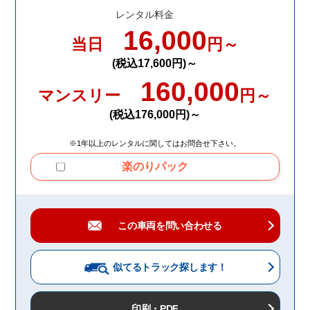
レンタル料金
16,000
当日
円～
(税込17,600円)～
160,000
マンスリー
円～
(税込176,000円)～
※1年以上のレンタルに関してはお問合せ下さい。
楽のりパック
この車両を問い合わせる
似てるトラック
探します！
印刷・PDF