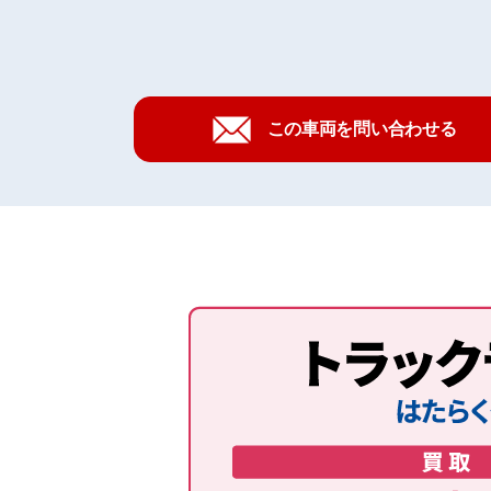
この車両を問い合わせる