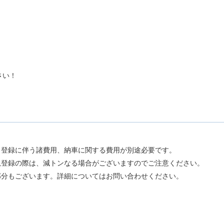
さい！
。
、登録に伴う諸費用、納車に関する費用が別途必要です。
規登録の際は、減トンなる場合がございますのでご注意ください。
部分もございます。詳細についてはお問い合わせください。