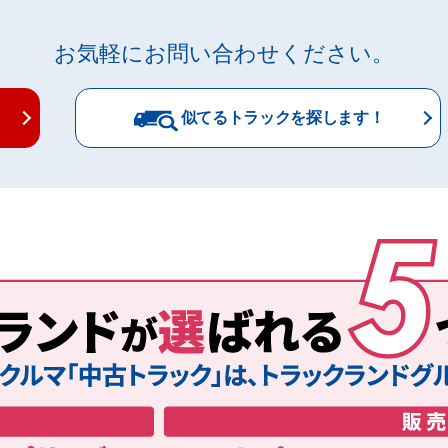
お気軽にお問い合わせください。
似てるトラックを探します！