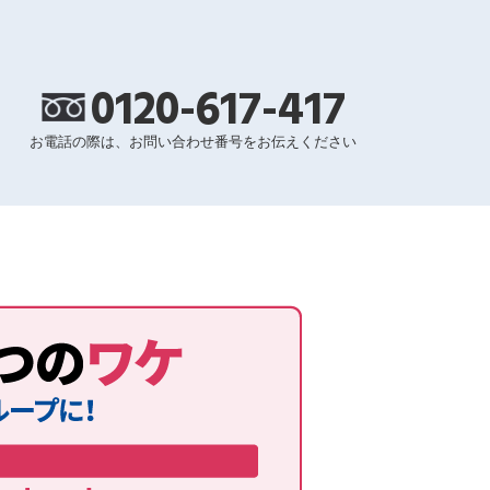
0120-617-417
お電話の際は、お問い合わせ番号をお伝えください