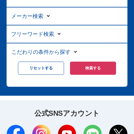
メーカー検索
フリーワード検索
こだわりの条件から探す
公式SNSアカウント