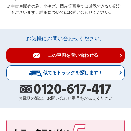
中古車販売の為、小キズ、凹み等画像では確認できない部分
もございます。詳細についてはお問い合わせください。
お気軽にお問い合わせください。
この車両を問い合わせる
似てるトラックを探します！
0120-617-417
お電話の際は、お問い合わせ番号をお伝えください