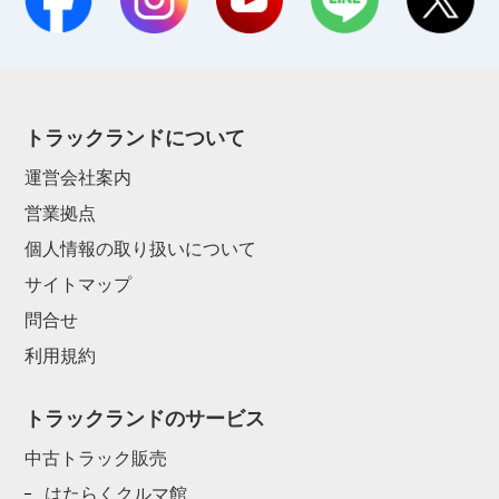
トラックランドについて
運営会社案内
営業拠点
個人情報の取り扱いについて
サイトマップ
問合せ
利用規約
トラックランドのサービス
中古トラック販売
はたらくクルマ館