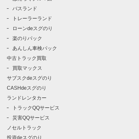
バスランド
トレーラーランド
ローンdeスグのり
楽のりパック
あんしん車検パック
中古トラック買取
買取マックス
サブスクdeスグのり
CASHdeスグのり
ランドレンタカー
トラックQQサービス
災害QQサービス
ノセルトラック
投資deスグのり