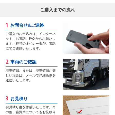
ご購入までの流れ
お問合せ&ご連絡
ご購入のお申込みは、インターネ
ット、お電話、FAXからお願いし
ます。担当のオペレータが、電話
にてご連絡いたします。
車両のご確認
現車確認、または、現車確認が難
しい場合は、メールで詳細画像を
送信いたします。
お見積り
お見積り書を作成いたします。そ
の他、諸費用についてもお見積り