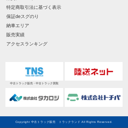
特定商取引法に基づく表示
保証deスグのり
納車エリア
販売実績
アクセスランキング
中古トラック販売・中古トラック買取
Copyright 中古トラック販売 トラックランド All Rights Reserved.