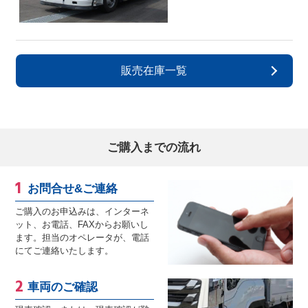
販売在庫一覧
ご購入までの流れ
お問合せ&ご連絡
ご購入のお申込みは、インターネ
ット、お電話、FAXからお願いし
ます。担当のオペレータが、電話
にてご連絡いたします。
車両のご確認