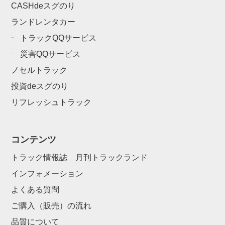
CASHdeスグのり
ランドレンタカー
トラックQQサービス
災害QQサービス
ノセルトラック
投資deスグのり
リフレッシュトラック
コンテンツ
トラック情報誌 月刊トラックランド
インフォメーション
よくある質問
ご購入（販売）の流れ
品質について