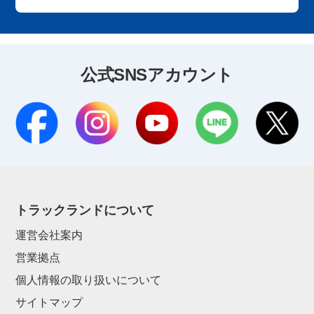
公式SNSアカウント
トラックランドについて
運営会社案内
営業拠点
個人情報の取り扱いについて
サイトマップ