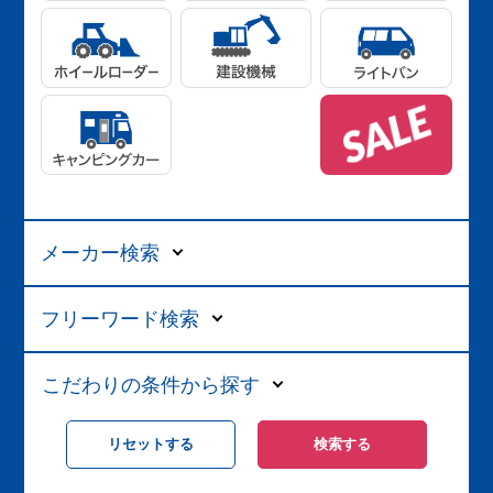
メーカー検索
フリーワード検索
こだわりの条件から探す