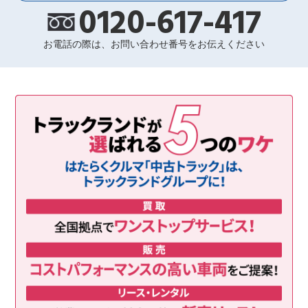
0120-617-417
お電話の際は、お問い合わせ番号をお伝えください