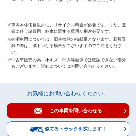
車両本体価格以外に、リサイクル料金が必要です。また、登
録に伴う諸費用、納車に関する費用が別途必要です。
抹消車両については、旧車検時の積載量となります。新規登
録の際は、減トンなる場合がございますのでご注意くださ
い。
中古車販売の為、小キズ、凹み等画像では確認できない部分
もございます。詳細についてはお問い合わせください。
お気軽にお問い合わせください。
この車両を問い合わせる
似てるトラックを探します！