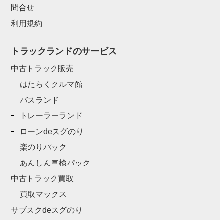
問合せ
利用規約
トラックランドのサービス
中古トラック販売
はたらくクルマ館
バスランド
トレーラーランド
ローンdeスグのり
楽のりパック
あんしん車検パック
中古トラック買取
買取マックス
サブスクdeスグのり