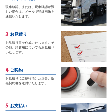
現車確認、または、現車確認が難
しい場合は、メールで詳細画像を
送信いたします。
お見積り
お見積り書を作成いたします。そ
の他、諸費用についてもお見積り
いたします。
ご契約
お見積りにご納得頂けた場合、販
売契約書を送付いたします。
お支払い