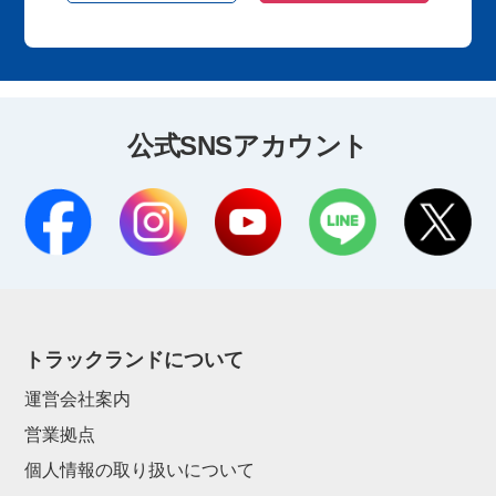
公式SNSアカウント
トラックランドについて
運営会社案内
営業拠点
個人情報の取り扱いについて