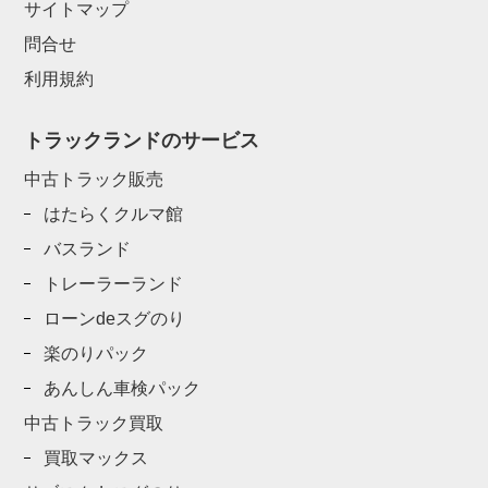
サイトマップ
問合せ
利用規約
トラックランドのサービス
中古トラック販売
はたらくクルマ館
バスランド
トレーラーランド
ローンdeスグのり
楽のりパック
あんしん車検パック
中古トラック買取
買取マックス