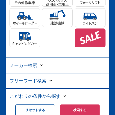
メーカー検索
フリーワード検索
こだわりの条件から探す