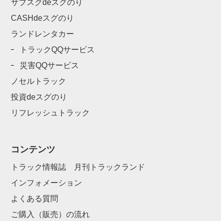
サブスクdeスグのり
CASHdeスグのり
ランドレンタカー
トラックQQサービス
災害QQサービス
ノセルトラック
投資deスグのり
リフレッシュトラック
コンテンツ
トラック情報誌 月刊トラックランド
インフォメーション
よくある質問
ご購入（販売）の流れ