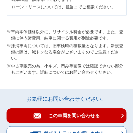
ローン・リースについては、担当までご相談ください。
車両本体価格以外に、リサイクル料金が必要です。また、登
録に伴う諸費用、納車に関する費用が別途必要です。
抹消車両については、旧車検時の積載量となります。新規登
録の際は、減トンなる場合がございますのでご注意くださ
い。
中古車販売の為、小キズ、凹み等画像では確認できない部分
もございます。詳細についてはお問い合わせください。
お気軽にお問い合わせください。
この車両を問い合わせる