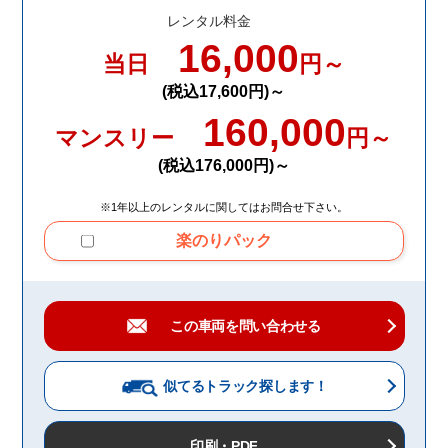
レンタル料金
16,000
当日
円～
(税込17,600円)～
160,000
マンスリー
円～
(税込176,000円)～
※1年以上のレンタルに関してはお問合せ下さい。
楽のりパック
この車両を問い合わせる
似てるトラック
探します！
印刷・PDF