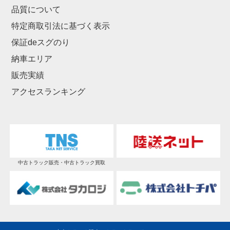
品質について
特定商取引法に基づく表示
保証deスグのり
納車エリア
販売実績
アクセスランキング
中古トラック販売・中古トラック買取