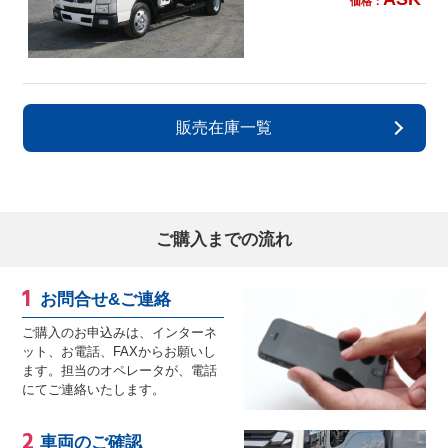
価格：
販売在庫一覧
ご購入までの流れ
お問合せ&ご連絡
ご購入のお申込みは、インターネ
ット、お電話、FAXからお願いし
ます。担当のオペレータが、電話
にてご連絡いたします。
車両のご確認