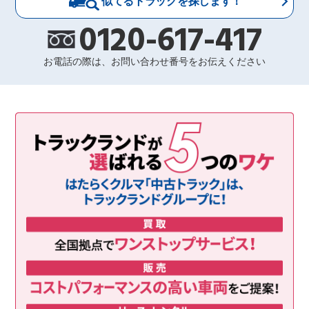
似てるトラックを探します！
0120-617-417
お電話の際は、お問い合わせ番号をお伝えください