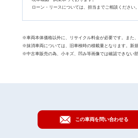
ローン・リースについては、担当までご相談ください
車両本体価格以外に、リサイクル料金が必要です。また
抹消車両については、旧車検時の積載量となります。新
中古車販売の為、小キズ、凹み等画像では確認できない
この車両を問い合わせる