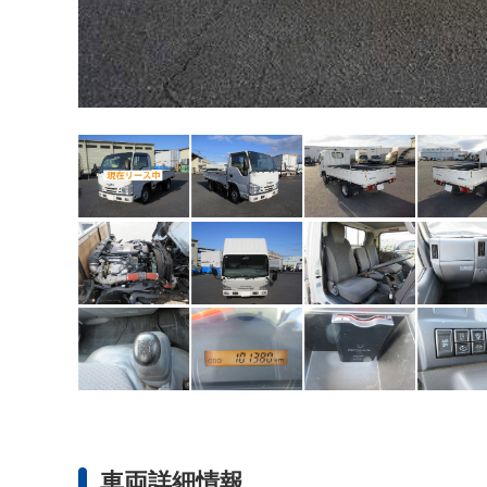
車両詳細情報