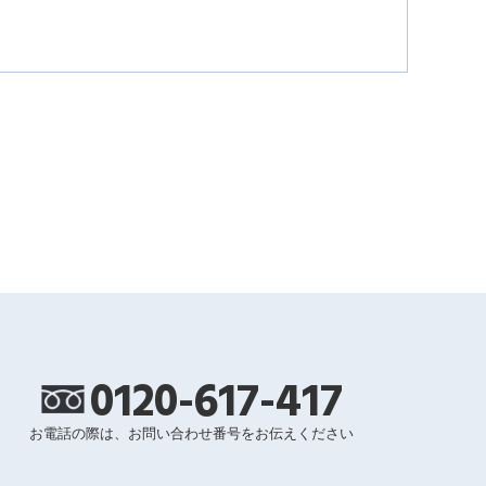
0120-617-417
お電話の際は、お問い合わせ番号をお伝えください