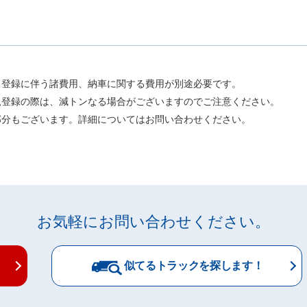
。
、登録に伴う諸費用、納車に関する費用が別途必要です。
規登録の際は、減トンなる場合がございますのでご注意ください。
部分もございます。詳細についてはお問い合わせください。
お気軽にお問い合わせください。
似てるトラックを探します！