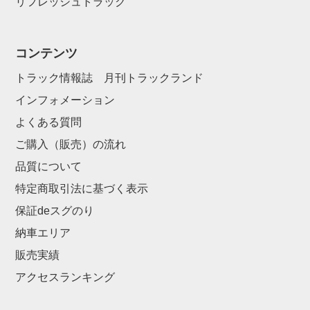
リフレッシュトラック
コンテンツ
トラック情報誌 月刊トラックランド
インフォメーション
よくある質問
ご購入（販売）の流れ
品質について
特定商取引法に基づく表示
保証deスグのり
納車エリア
販売実績
アクセスランキング