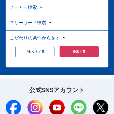
メーカー検索
フリーワード検索
こだわりの条件から探す
公式SNSアカウント