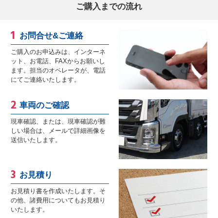
ご購入までの流れ
お問合せ&ご連絡
ご購入のお申込みは、インターネ
ット、お電話、FAXからお願いし
ます。担当のオペレータが、電話
にてご連絡いたします。
車両のご確認
現車確認、または、現車確認が難
しい場合は、メールで詳細画像を
送信いたします。
お見積り
お見積り書を作成いたします。そ
の他、諸費用についてもお見積り
いたします。