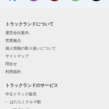
トラックランドについて
運営会社案内
営業拠点
個人情報の取り扱いについて
サイトマップ
問合せ
利用規約
トラックランドのサービス
中古トラック販売
はたらくクルマ館