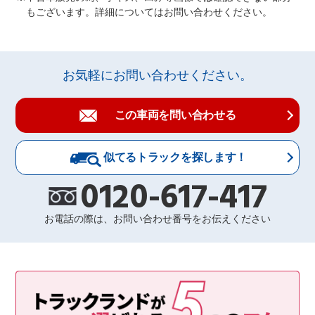
もございます。詳細についてはお問い合わせください。
お気軽にお問い合わせください。
この車両を問い合わせる
似てるトラックを探します！
0120-617-417
お電話の際は、お問い合わせ番号をお伝えください