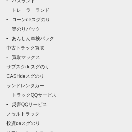
バスランド
トレーラーランド
ローンdeスグのり
楽のりパック
あんしん車検パック
中古トラック買取
買取マックス
サブスクdeスグのり
CASHdeスグのり
ランドレンタカー
トラックQQサービス
災害QQサービス
ノセルトラック
投資deスグのり