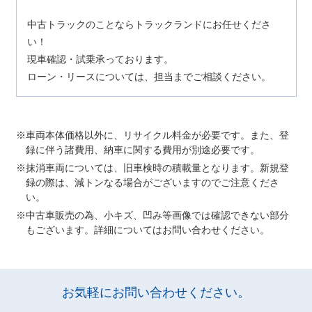
中古トラックのことならトラックランドにお任せくださ
い！
現車確認・試乗承っております。
ローン・リースについては、担当までご相談ください。
車両本体価格以外に、リサイクル料金が必要です。また、登
録に伴う諸費用、納車に関する費用が別途必要です。
抹消車両については、旧車検時の積載量となります。新規登
録の際は、減トンなる場合がございますのでご注意くださ
い。
中古車販売の為、小キズ、凹み等画像では確認できない部分
もございます。詳細についてはお問い合わせください。
お気軽にお問い合わせください。