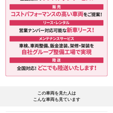
この車両を見た人は
こんな車両も見ています