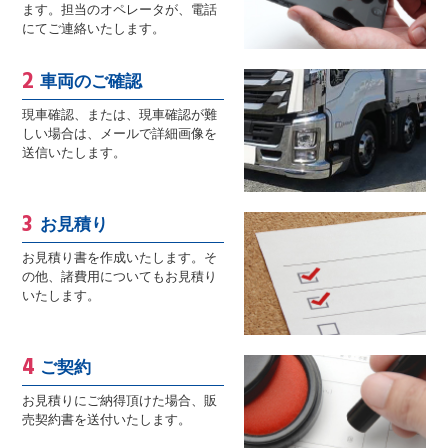
ます。担当のオペレータが、電話
にてご連絡いたします。
車両のご確認
現車確認、または、現車確認が難
しい場合は、メールで詳細画像を
送信いたします。
お見積り
お見積り書を作成いたします。そ
の他、諸費用についてもお見積り
いたします。
ご契約
お見積りにご納得頂けた場合、販
売契約書を送付いたします。