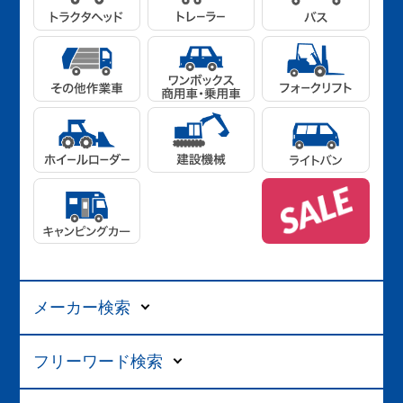
メーカー検索
フリーワード検索