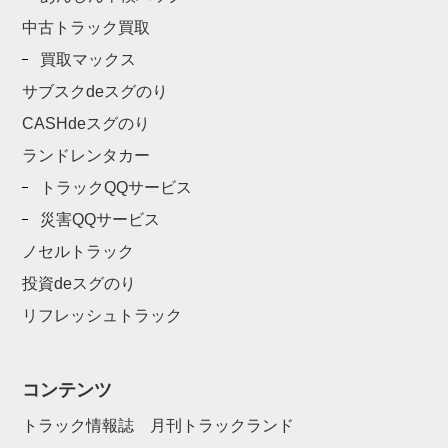
中古トラック買取
買取マックス
サブスクdeスグのり
CASHdeスグのり
ランドレンタカー
トラックQQサービス
災害QQサービス
ノセルトラック
投資deスグのり
リフレッシュトラック
コンテンツ
トラック情報誌 月刊トラックランド