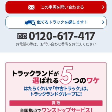
この車両を問い合わせる
似てるトラックを探します！
0120-617-417
お電話の際は、お問い合わせ番号をお伝えください