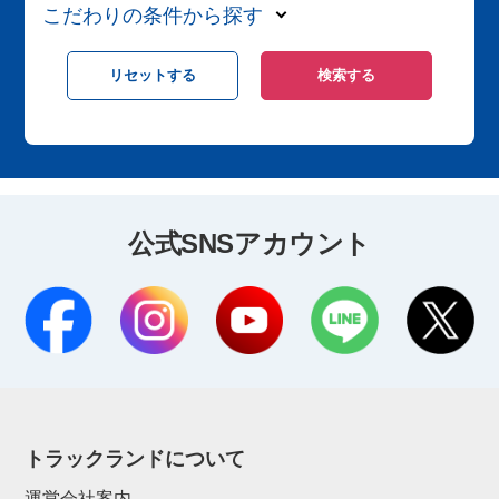
こだわりの条件から探す
公式SNSアカウント
トラックランドについて
運営会社案内