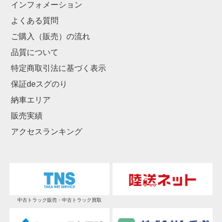
インフォメーション
よくある質問
ご購入（販売）の流れ
品質について
特定商取引法に基づく表示
保証deスグのり
納車エリア
販売実績
アクセスランキング
中古トラック販売・中古トラック買取