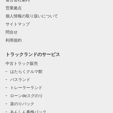
営業拠点
個人情報の取り扱いについて
サイトマップ
問合せ
利用規約
トラックランドのサービス
中古トラック販売
はたらくクルマ館
バスランド
トレーラーランド
ローンdeスグのり
楽のりパック
あんしん車検パック