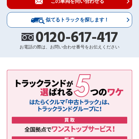
この車両を問い合わせる
似てるトラックを探します！
0120-617-417
お電話の際は、お問い合わせ番号をお伝えください