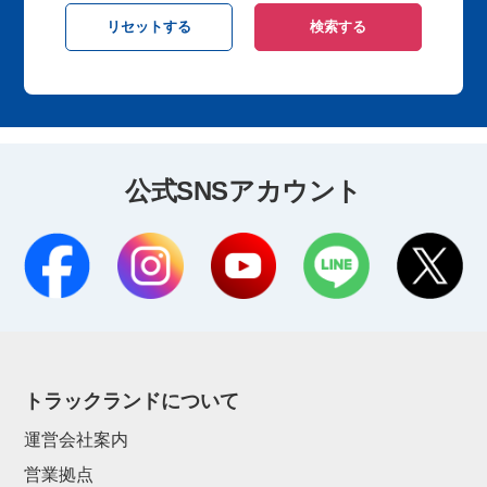
公式SNSアカウント
トラックランドについて
運営会社案内
営業拠点