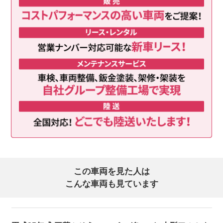
この車両を見た人は
こんな車両も見ています