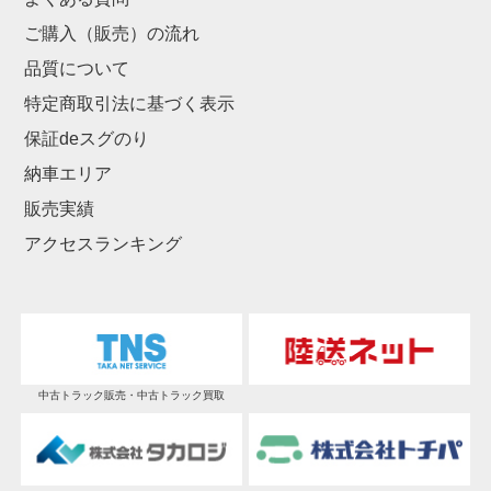
ご購入（販売）の流れ
品質について
特定商取引法に基づく表示
保証deスグのり
納車エリア
販売実績
アクセスランキング
中古トラック販売・中古トラック買取