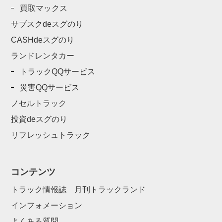
買取マックス
サブスクdeスグのり
CASHdeスグのり
ランドレンタカー
トラックQQサービス
災害QQサービス
ノセルトラック
投資deスグのり
リフレッシュトラック
コンテンツ
トラック情報誌 月刊トラックランド
インフォメーション
よくある質問