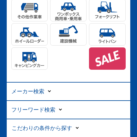
メーカー検索
フリーワード検索
こだわりの条件から探す