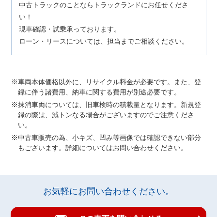
中古トラックのことならトラックランドにお任せくださ
い！
現車確認・試乗承っております。
ローン・リースについては、担当までご相談ください。
車両本体価格以外に、リサイクル料金が必要です。また、登
録に伴う諸費用、納車に関する費用が別途必要です。
抹消車両については、旧車検時の積載量となります。新規登
録の際は、減トンなる場合がございますのでご注意くださ
い。
中古車販売の為、小キズ、凹み等画像では確認できない部分
もございます。詳細についてはお問い合わせください。
お気軽にお問い合わせください。