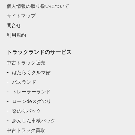
個人情報の取り扱いについて
サイトマップ
問合せ
利用規約
トラックランドのサービス
中古トラック販売
はたらくクルマ館
バスランド
トレーラーランド
ローンdeスグのり
楽のりパック
あんしん車検パック
中古トラック買取