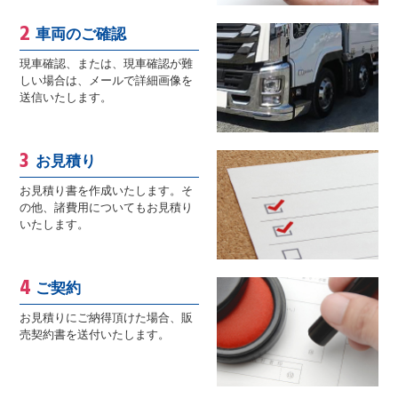
車両のご確認
現車確認、または、現車確認が難
しい場合は、メールで詳細画像を
送信いたします。
お見積り
お見積り書を作成いたします。そ
の他、諸費用についてもお見積り
いたします。
ご契約
お見積りにご納得頂けた場合、販
売契約書を送付いたします。