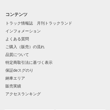
コンテンツ
トラック情報誌 月刊トラックランド
インフォメーション
よくある質問
ご購入（販売）の流れ
品質について
特定商取引法に基づく表示
保証deスグのり
納車エリア
販売実績
アクセスランキング