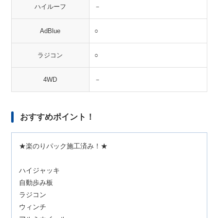
ハイルーフ
－
AdBlue
○
ラジコン
○
4WD
－
おすすめポイント！
★楽のりパック施工済み！★
ハイジャッキ
自動歩み板
ラジコン
ウィンチ