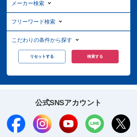
メーカー検索
フリーワード検索
こだわりの条件から探す
公式SNSアカウント