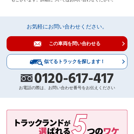
お気軽にお問い合わせください。
この車両を問い合わせる
似てるトラックを探します！
0120-617-417
お電話の際は、お問い合わせ番号をお伝えください