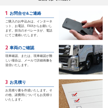
お問合せ&ご連絡
ご購入のお申込みは、インターネ
ット、お電話、FAXからお願いし
ます。担当のオペレータが、電話
にてご連絡いたします。
車両のご確認
現車確認、または、現車確認が難
しい場合は、メールで詳細画像を
送信いたします。
お見積り
お見積り書を作成いたします。そ
の他、諸費用についてもお見積り
いたします。