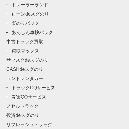
トレーラーランド
ローンdeスグのり
楽のりパック
あんしん車検パック
中古トラック買取
買取マックス
サブスクdeスグのり
CASHdeスグのり
ランドレンタカー
トラックQQサービス
災害QQサービス
ノセルトラック
投資deスグのり
リフレッシュトラック