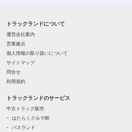
トラックランドについて
運営会社案内
営業拠点
個人情報の取り扱いについて
サイトマップ
問合せ
利用規約
トラックランドのサービス
中古トラック販売
はたらくクルマ館
バスランド