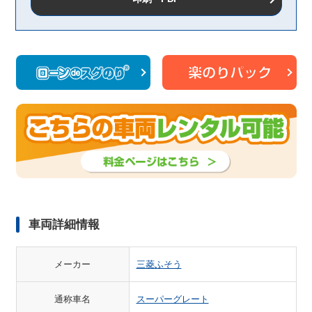
車両詳細情報
メーカー
三菱ふそう
通称車名
スーパーグレート