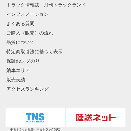
トラック情報誌 月刊トラックランド
インフォメーション
よくある質問
ご購入（販売）の流れ
品質について
特定商取引法に基づく表示
保証deスグのり
納車エリア
販売実績
アクセスランキング
中古トラック販売・中古トラック買取