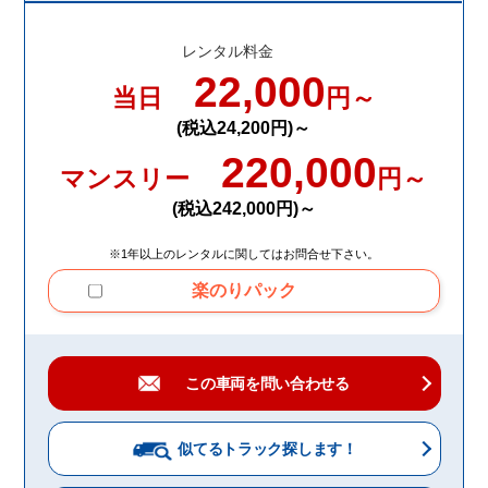
レンタル料金
22,000
当日
円～
(税込24,200円)～
220,000
マンスリー
円～
(税込242,000円)～
※1年以上のレンタルに関してはお問合せ下さい。
楽のりパック
この車両を問い合わせる
似てるトラック
探します！