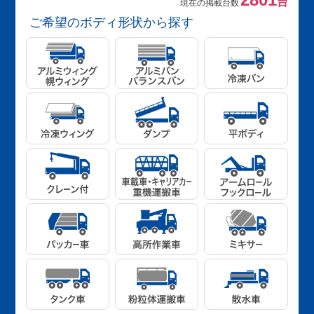
台
現在の掲載台数
ご希望のボディ形状から探す