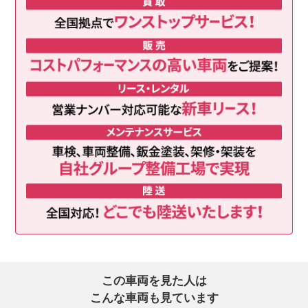
この車両を見た人は
こんな車両も見ています