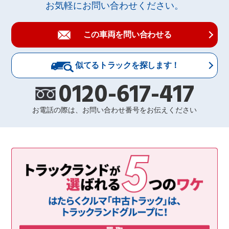
お気軽にお問い合わせください。
この車両を問い合わせる
似てるトラックを探します！
0120-617-417
お電話の際は、お問い合わせ番号をお伝えください