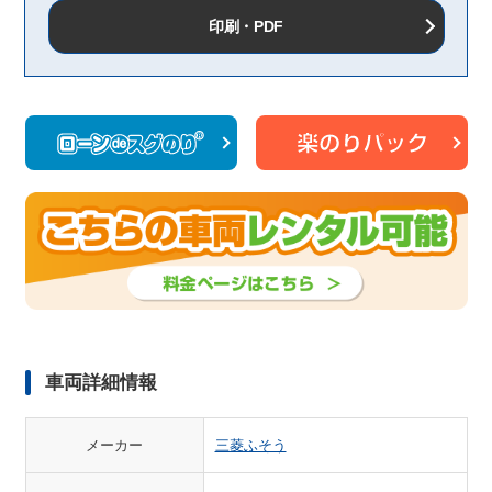
印刷・PDF
車両詳細情報
メーカー
三菱ふそう