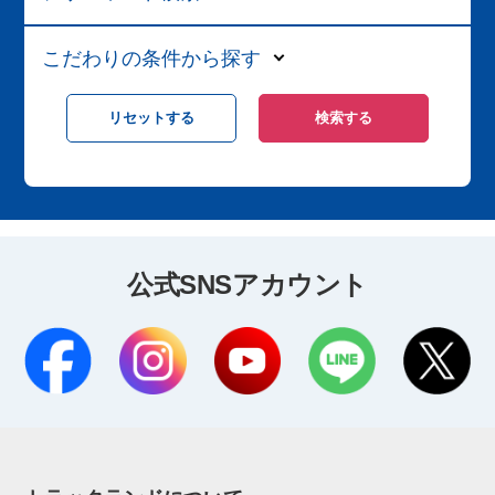
こだわりの条件から探す
公式SNSアカウント