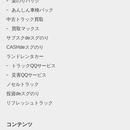
楽のりパック
あんしん車検パック
中古トラック買取
買取マックス
サブスクdeスグのり
CASHdeスグのり
ランドレンタカー
トラックQQサービス
災害QQサービス
ノセルトラック
投資deスグのり
リフレッシュトラック
コンテンツ