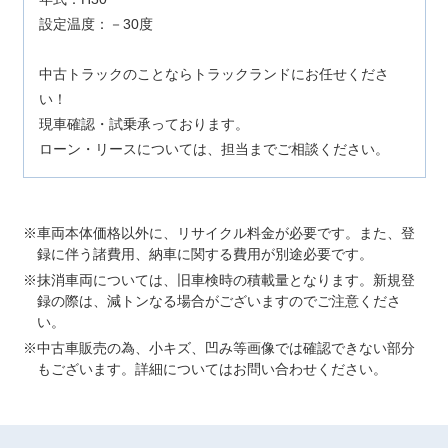
設定温度：－30度
中古トラックのことならトラックランドにお任せくださ
い！
現車確認・試乗承っております。
ローン・リースについては、担当までご相談ください。
車両本体価格以外に、リサイクル料金が必要です。また、登
録に伴う諸費用、納車に関する費用が別途必要です。
抹消車両については、旧車検時の積載量となります。新規登
録の際は、減トンなる場合がございますのでご注意くださ
い。
中古車販売の為、小キズ、凹み等画像では確認できない部分
もございます。詳細についてはお問い合わせください。