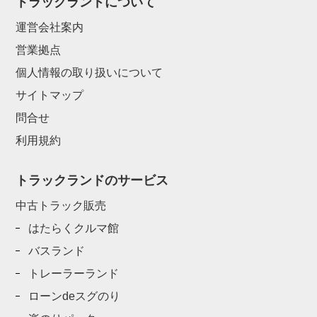
トラックランドについて
運営会社案内
営業拠点
個人情報の取り扱いについて
サイトマップ
問合せ
利用規約
トラックランドのサービス
中古トラック販売
はたらくクルマ館
バスランド
トレーラーランド
ローンdeスグのり