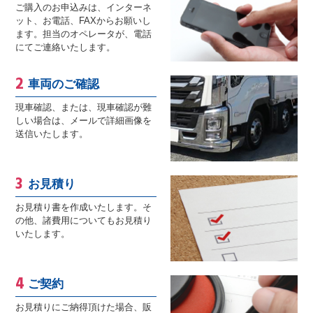
ご購入のお申込みは、インターネ
ット、お電話、FAXからお願いし
ます。担当のオペレータが、電話
にてご連絡いたします。
車両のご確認
現車確認、または、現車確認が難
しい場合は、メールで詳細画像を
送信いたします。
お見積り
お見積り書を作成いたします。そ
の他、諸費用についてもお見積り
いたします。
ご契約
お見積りにご納得頂けた場合、販