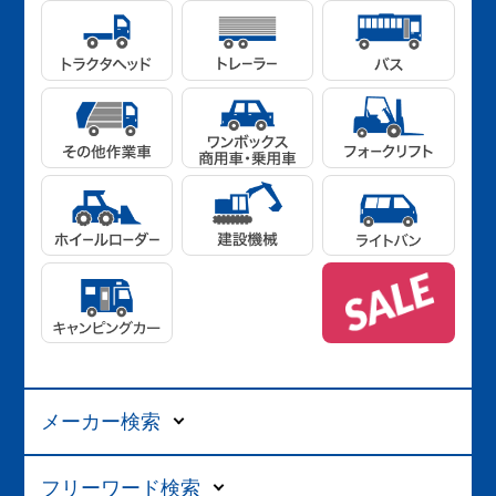
メーカー検索
フリーワード検索