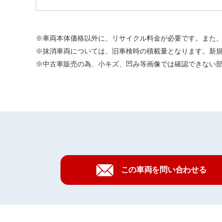
車両本体価格以外に、リサイクル料金が必要です。また
抹消車両については、旧車検時の積載量となります。新
中古車販売の為、小キズ、凹み等画像では確認できない
この車両を問い合わせる