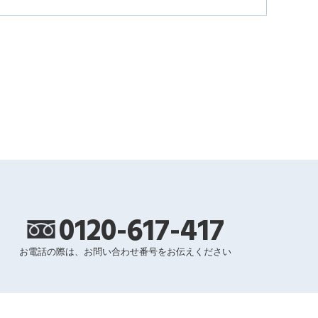
0120-617-417
お電話の際は、お問い合わせ番号をお伝えください