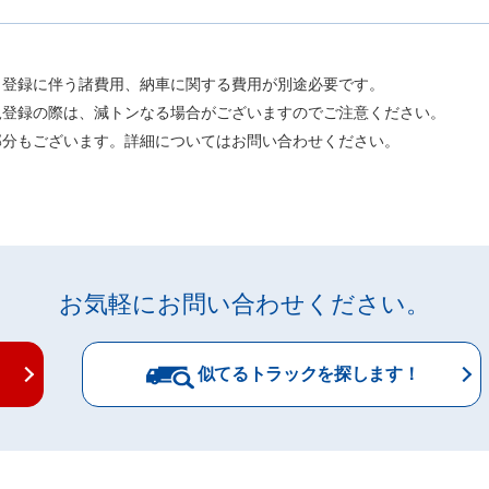
、登録に伴う諸費用、納車に関する費用が別途必要です。
規登録の際は、減トンなる場合がございますのでご注意ください。
部分もございます。詳細についてはお問い合わせください。
お気軽にお問い合わせください。
似てるトラックを探します！