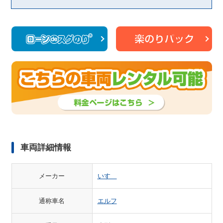
車両詳細情報
メーカー
いすゞ
通称車名
エルフ