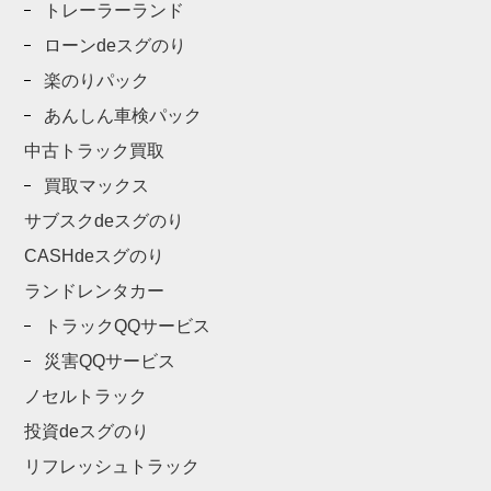
トレーラーランド
ローンdeスグのり
楽のりパック
あんしん車検パック
中古トラック買取
買取マックス
サブスクdeスグのり
CASHdeスグのり
ランドレンタカー
トラックQQサービス
災害QQサービス
ノセルトラック
投資deスグのり
リフレッシュトラック