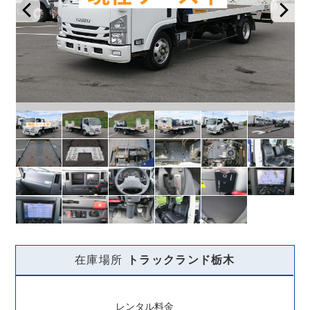
在庫場所
トラックランド
栃木
レンタル料金