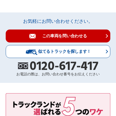
お気軽にお問い合わせください。
この車両を問い合わせる
似てるトラックを探します！
0120-617-417
お電話の際は、お問い合わせ番号をお伝えください