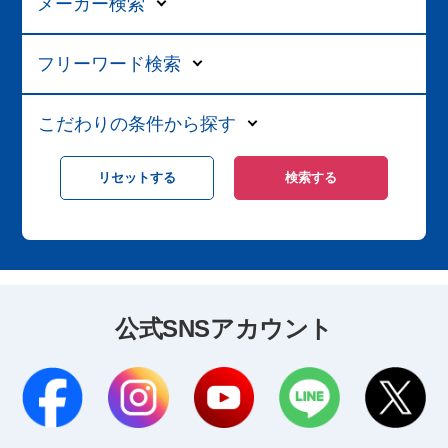
メーカー検索
フリーワード検索
こだわりの条件から探す
公式SNSアカウント