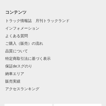
コンテンツ
トラック情報誌 月刊トラックランド
インフォメーション
よくある質問
ご購入（販売）の流れ
品質について
特定商取引法に基づく表示
保証deスグのり
納車エリア
販売実績
アクセスランキング