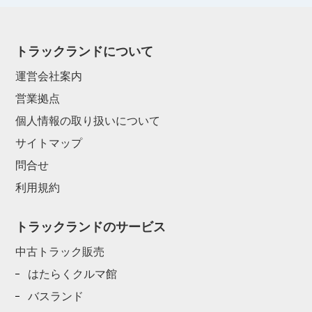
トラックランドについて
運営会社案内
営業拠点
個人情報の取り扱いについて
サイトマップ
問合せ
利用規約
トラックランドのサービス
中古トラック販売
はたらくクルマ館
バスランド