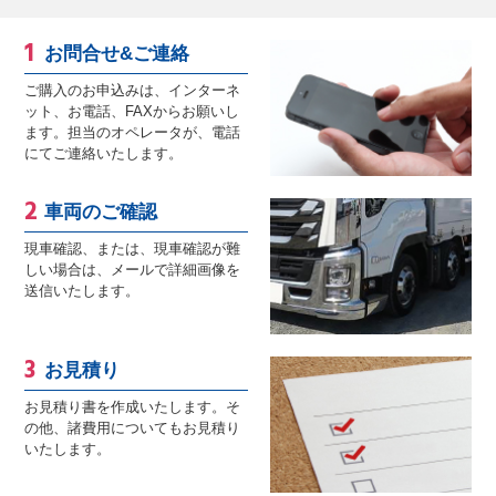
お問合せ&ご連絡
ご購入のお申込みは、インターネ
ット、お電話、FAXからお願いし
ます。担当のオペレータが、電話
にてご連絡いたします。
車両のご確認
現車確認、または、現車確認が難
しい場合は、メールで詳細画像を
送信いたします。
お見積り
お見積り書を作成いたします。そ
の他、諸費用についてもお見積り
いたします。