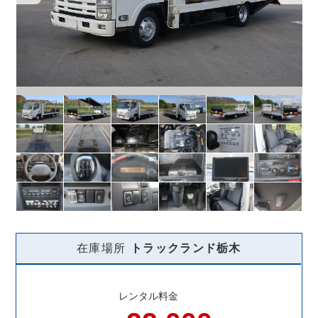
在庫場所
トラックランド
栃木
レンタル料金