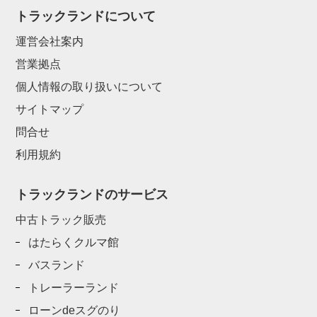
トラックランドについて
運営会社案内
営業拠点
個人情報の取り扱いについて
サイトマップ
問合せ
利用規約
トラックランドのサービス
中古トラック販売
はたらくクルマ館
バスランド
トレーラーランド
ローンdeスグのり