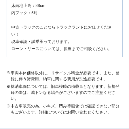
床面地上高：88cm
内フック：5対
中古トラックのことならトラックランドにお任せくださ
い！
現車確認・試乗承っております。
ローン・リースについては、担当までご相談ください。
車両本体価格以外に、リサイクル料金が必要です。また、登
録に伴う諸費用、納車に関する費用が別途必要です。
抹消車両については、旧車検時の積載量となります。新規登
録の際は、減トンなる場合がございますのでご注意くださ
い。
中古車販売の為、小キズ、凹み等画像では確認できない部分
もございます。詳細についてはお問い合わせください。