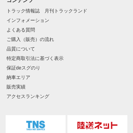
コンテンツ
トラック情報誌 月刊トラックランド
インフォメーション
よくある質問
ご購入（販売）の流れ
品質について
特定商取引法に基づく表示
保証deスグのり
納車エリア
販売実績
アクセスランキング