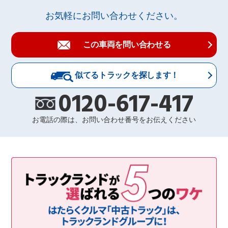
お気軽にお問い合わせください。
この車両を問い合わせる
似てるトラックを探します！
0120-617-417
お電話の際は、お問い合わせ番号をお伝えください