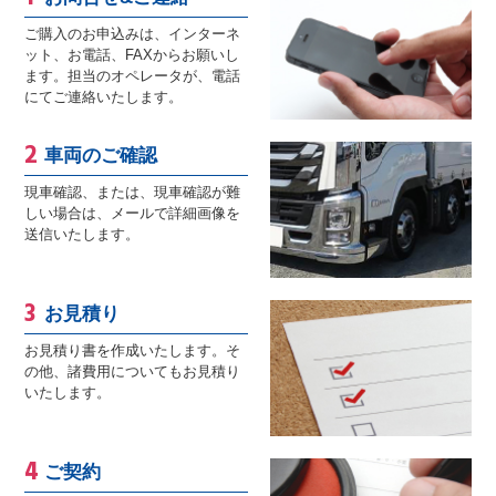
ご購入のお申込みは、インターネ
ット、お電話、FAXからお願いし
ます。担当のオペレータが、電話
にてご連絡いたします。
車両のご確認
現車確認、または、現車確認が難
しい場合は、メールで詳細画像を
送信いたします。
お見積り
お見積り書を作成いたします。そ
の他、諸費用についてもお見積り
いたします。
ご契約