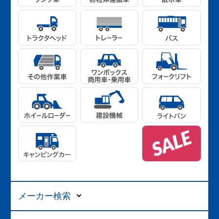
メーカー検索