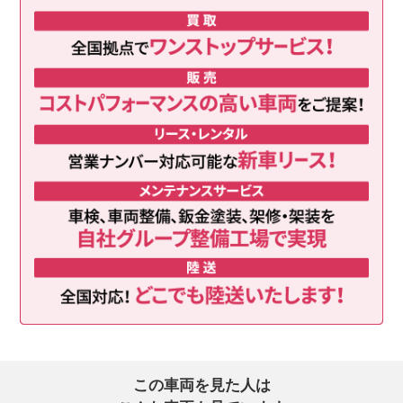
この車両を見た人は