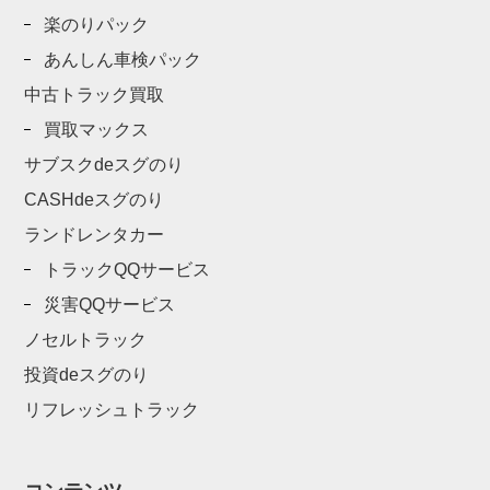
楽のりパック
あんしん車検パック
中古トラック買取
買取マックス
サブスクdeスグのり
CASHdeスグのり
ランドレンタカー
トラックQQサービス
災害QQサービス
ノセルトラック
投資deスグのり
リフレッシュトラック