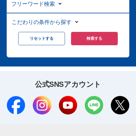
フリーワード検索
こだわりの条件から探す
公式SNSアカウント