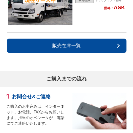
車両在庫
トラックランド栃木
ASK
価格：
販売在庫一覧
ご購入までの流れ
お問合せ&ご連絡
ご購入のお申込みは、インターネ
ット、お電話、FAXからお願いし
ます。担当のオペレータが、電話
にてご連絡いたします。