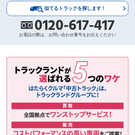
似てるトラックを探します！
0120-617-417
お電話の際は、お問い合わせ番号をお伝えください