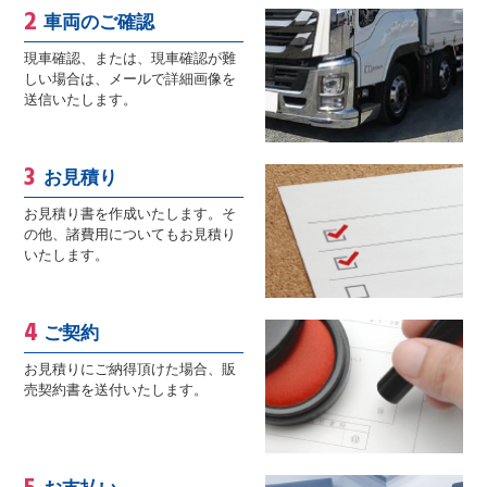
車両のご確認
現車確認、または、現車確認が難
しい場合は、メールで詳細画像を
送信いたします。
お見積り
お見積り書を作成いたします。そ
の他、諸費用についてもお見積り
いたします。
ご契約
お見積りにご納得頂けた場合、販
売契約書を送付いたします。