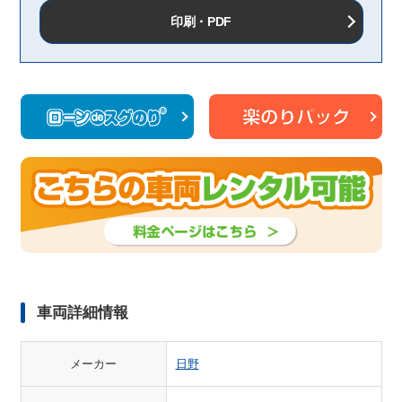
印刷・PDF
車両詳細情報
メーカー
日野