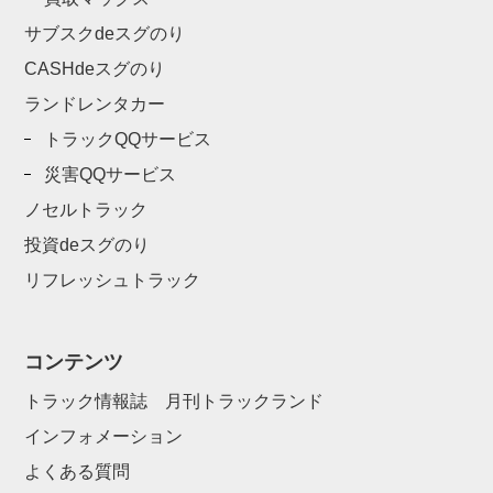
サブスクdeスグのり
CASHdeスグのり
ランドレンタカー
トラックQQサービス
災害QQサービス
ノセルトラック
投資deスグのり
リフレッシュトラック
コンテンツ
トラック情報誌 月刊トラックランド
インフォメーション
よくある質問