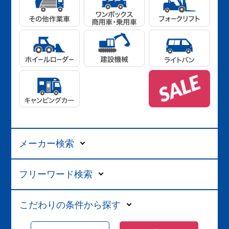
メーカー検索
フリーワード検索
こだわりの条件から探す