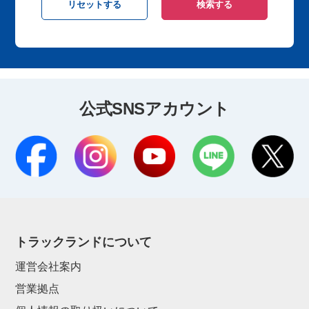
公式SNSアカウント
トラックランドについて
運営会社案内
営業拠点