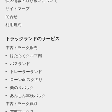
個人情報の取り扱いについて
サイトマップ
問合せ
利用規約
トラックランドのサービス
中古トラック販売
はたらくクルマ館
バスランド
トレーラーランド
ローンdeスグのり
楽のりパック
あんしん車検パック
中古トラック買取
買取マックス