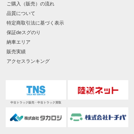
ご購入（販売）の流れ
品質について
特定商取引法に基づく表示
保証deスグのり
納車エリア
販売実績
アクセスランキング
中古トラック販売・中古トラック買取