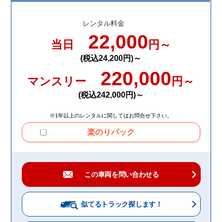
レンタル料金
22,000
当日
円～
(税込24,200円)～
220,000
マンスリー
円～
(税込242,000円)～
※1年以上のレンタルに関してはお問合せ下さい。
楽のりパック
この車両を問い合わせる
似てるトラック
探します！