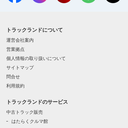
トラックランドについて
運営会社案内
営業拠点
個人情報の取り扱いについて
サイトマップ
問合せ
利用規約
トラックランドのサービス
中古トラック販売
はたらくクルマ館