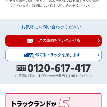
中古車販売の為、小キズ、凹み等画像では確認できない部分
もございます。詳細についてはお問い合わせください。
お気軽にお問い合わせください。
この車両を問い合わせる
似てるトラックを探します！
0120-617-417
お電話の際は、お問い合わせ番号をお伝えください