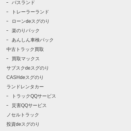
バスランド
トレーラーランド
ローンdeスグのり
楽のりパック
あんしん車検パック
中古トラック買取
買取マックス
サブスクdeスグのり
CASHdeスグのり
ランドレンタカー
トラックQQサービス
災害QQサービス
ノセルトラック
投資deスグのり