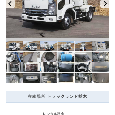
在庫場所
トラックランド
栃木
レンタル料金