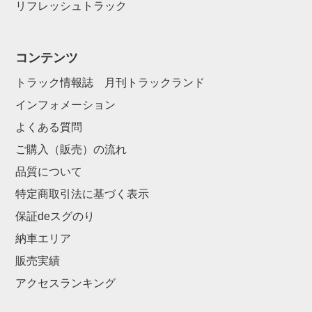
リフレッシュトラック
コンテンツ
トラック情報誌 月刊トラックランド
インフォメーション
よくある質問
ご購入（販売）の流れ
品質について
特定商取引法に基づく表示
保証deスグのり
納車エリア
販売実績
アクセスランキング