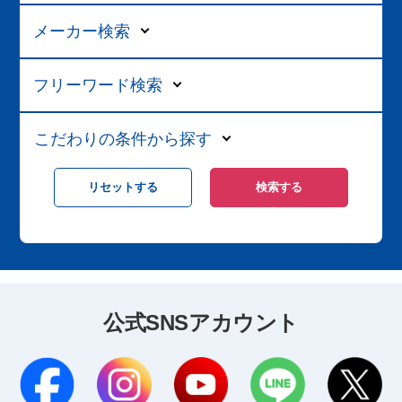
メーカー検索
フリーワード検索
こだわりの条件から探す
公式SNSアカウント