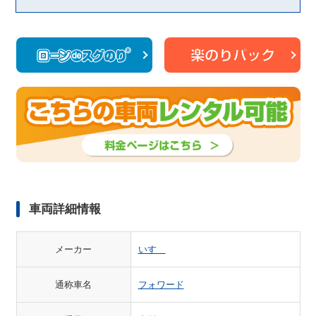
車両詳細情報
メーカー
いすゞ
通称車名
フォワード