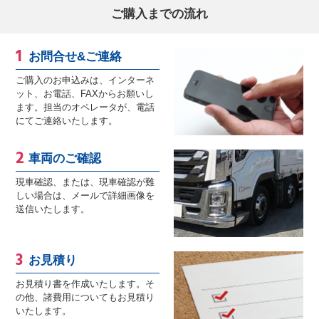
ご購入までの流れ
お問合せ&ご連絡
ご購入のお申込みは、インターネ
ット、お電話、FAXからお願いし
ます。担当のオペレータが、電話
にてご連絡いたします。
車両のご確認
現車確認、または、現車確認が難
しい場合は、メールで詳細画像を
送信いたします。
お見積り
お見積り書を作成いたします。そ
の他、諸費用についてもお見積り
いたします。