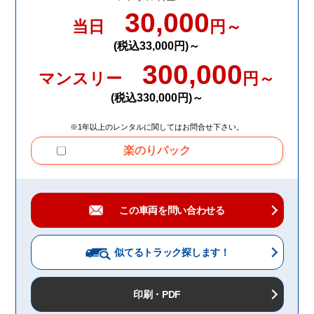
30,000
当日
円～
(税込33,000円)～
300,000
マンスリー
円～
(税込330,000円)～
※1年以上のレンタルに関してはお問合せ下さい。
楽のりパック
この車両を問い合わせる
似てるトラック
探します！
印刷・PDF