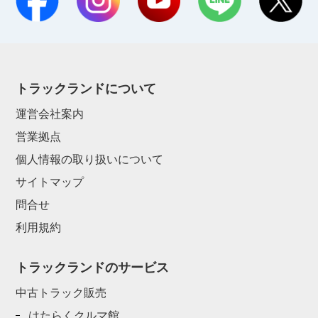
トラックランドについて
運営会社案内
営業拠点
個人情報の取り扱いについて
サイトマップ
問合せ
利用規約
トラックランドのサービス
中古トラック販売
はたらくクルマ館