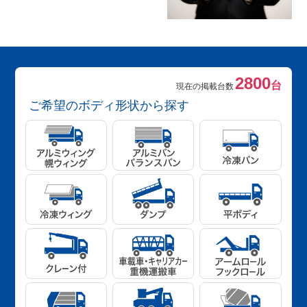
2800
台
現在の掲載台数
ご希望のボディ形状から探す