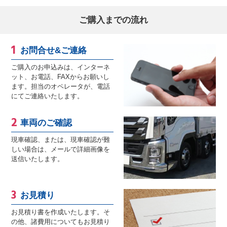
ご購入までの流れ
お問合せ&ご連絡
ご購入のお申込みは、インターネ
ット、お電話、FAXからお願いし
ます。担当のオペレータが、電話
にてご連絡いたします。
車両のご確認
現車確認、または、現車確認が難
しい場合は、メールで詳細画像を
送信いたします。
お見積り
お見積り書を作成いたします。そ
の他、諸費用についてもお見積り