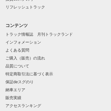
リフレッシュトラック
コンテンツ
トラック情報誌 月刊トラックランド
インフォメーション
よくある質問
ご購入（販売）の流れ
品質について
特定商取引法に基づく表示
保証deスグのり
納車エリア
販売実績
アクセスランキング