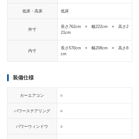
低床・高床
低床
長さ762cm × 幅222cm × 高さ2
外寸
21cm
長さ570cm × 幅208cm × 高さ8
内寸
cm
装備仕様
カーエアコン
○
パワーステアリング
○
パワーウィンドウ
○