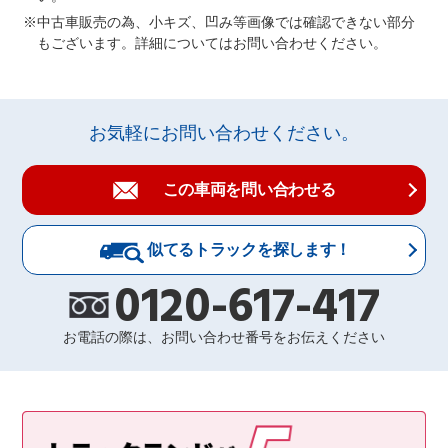
中古車販売の為、小キズ、凹み等画像では確認できない部分
もございます。詳細についてはお問い合わせください。
お気軽にお問い合わせください。
この車両を問い合わせる
似てるトラックを探します！
0120-617-417
お電話の際は、お問い合わせ番号をお伝えください