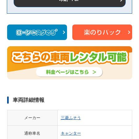
車両詳細情報
メーカー
三菱ふそう
通称車名
キャンター