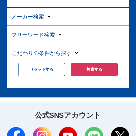
メーカー検索
フリーワード検索
こだわりの条件から探す
公式SNSアカウント