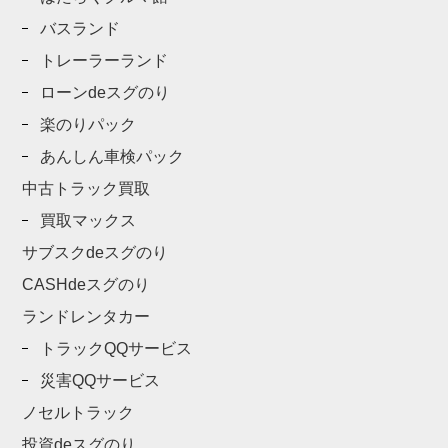
バスランド
トレーラーランド
ローンdeスグのり
楽のりパック
あんしん車検パック
中古トラック買取
買取マックス
サブスクdeスグのり
CASHdeスグのり
ランドレンタカー
トラックQQサービス
災害QQサービス
ノセルトラック
投資deスグのり