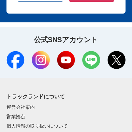
公式SNSアカウント
トラックランドについて
運営会社案内
営業拠点
個人情報の取り扱いについて