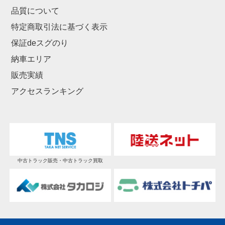
品質について
特定商取引法に基づく表示
保証deスグのり
納車エリア
販売実績
アクセスランキング
中古トラック販売・中古トラック買取