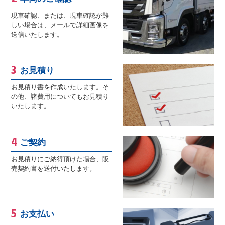
現車確認、または、現車確認が難
しい場合は、メールで詳細画像を
送信いたします。
お見積り
お見積り書を作成いたします。そ
の他、諸費用についてもお見積り
いたします。
ご契約
お見積りにご納得頂けた場合、販
売契約書を送付いたします。
お支払い