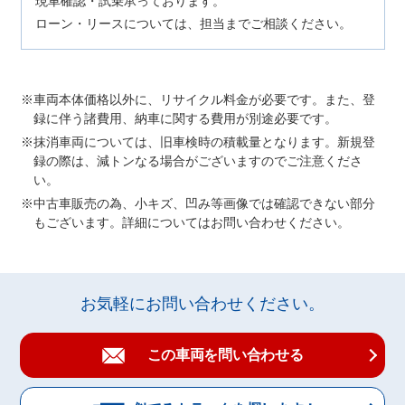
現車確認・試乗承っております。
ローン・リースについては、担当までご相談ください。
車両本体価格以外に、リサイクル料金が必要です。また、登
録に伴う諸費用、納車に関する費用が別途必要です。
抹消車両については、旧車検時の積載量となります。新規登
録の際は、減トンなる場合がございますのでご注意くださ
い。
中古車販売の為、小キズ、凹み等画像では確認できない部分
もございます。詳細についてはお問い合わせください。
お気軽にお問い合わせください。
この車両を問い合わせる