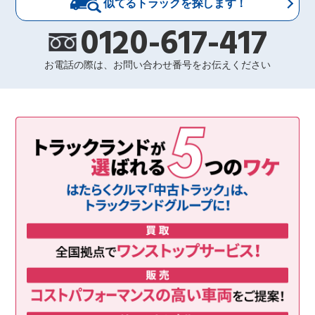
似てるトラックを探します！
0120-617-417
お電話の際は、お問い合わせ番号をお伝えください