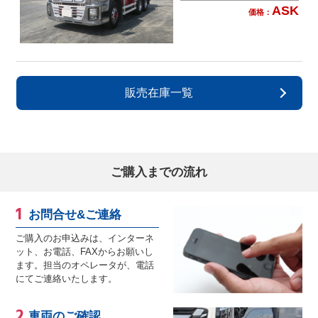
ASK
価格：
販売在庫一覧
ご購入までの流れ
お問合せ&ご連絡
ご購入のお申込みは、インターネ
ット、お電話、FAXからお願いし
ます。担当のオペレータが、電話
にてご連絡いたします。
車両のご確認