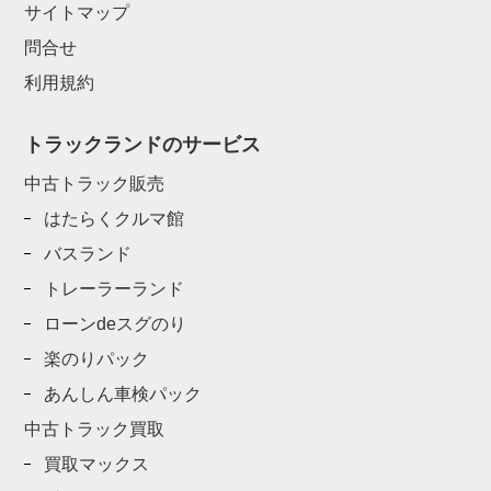
サイトマップ
問合せ
利用規約
トラックランドのサービス
中古トラック販売
はたらくクルマ館
バスランド
トレーラーランド
ローンdeスグのり
楽のりパック
あんしん車検パック
中古トラック買取
買取マックス