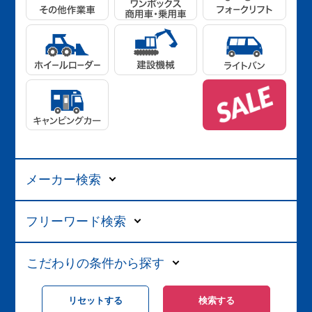
メーカー検索
フリーワード検索
こだわりの条件から探す