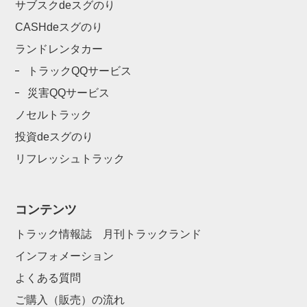
サブスクdeスグのり
CASHdeスグのり
ランドレンタカー
トラックQQサービス
災害QQサービス
ノセルトラック
投資deスグのり
リフレッシュトラック
コンテンツ
トラック情報誌 月刊トラックランド
インフォメーション
よくある質問
ご購入（販売）の流れ