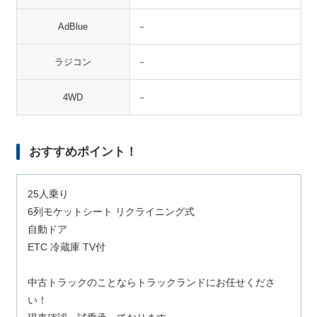
AdBlue
－
ラジコン
－
4WD
－
おすすめポイント！
25人乗り
6列モケットシート リクライニング式
自動ドア
ETC 冷蔵庫 TV付
中古トラックのことならトラックランドにお任せくださ
い！