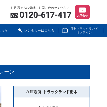
お電話でもお気軽にお問い合わせください
お問合せ
月刊トラックランド
こちら
レンタカーはこちら
オンライン
ボレーン
在庫場所
トラックランド
栃木