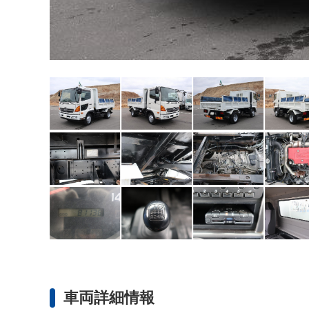
車両詳細情報