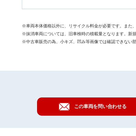
車両本体価格以外に、リサイクル料金が必要です。また
抹消車両については、旧車検時の積載量となります。新
中古車販売の為、小キズ、凹み等画像では確認できない
この車両を問い合わせる