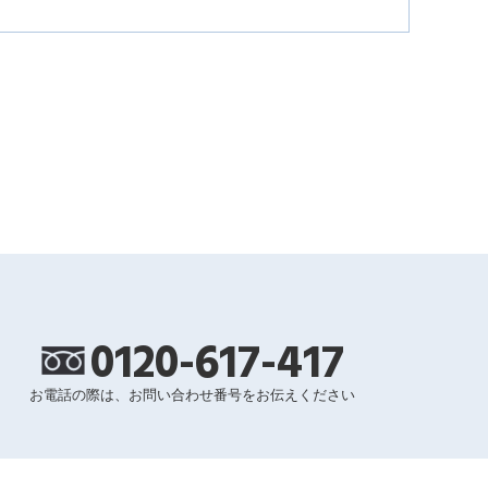
0120-617-417
お電話の際は、お問い合わせ番号をお伝えください