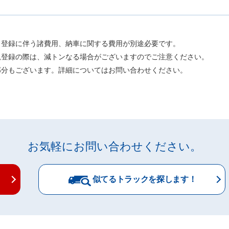
、登録に伴う諸費用、納車に関する費用が別途必要です。
規登録の際は、減トンなる場合がございますのでご注意ください。
部分もございます。詳細についてはお問い合わせください。
お気軽にお問い合わせください。
似てるトラックを探します！