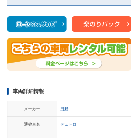
車両詳細情報
メーカー
日野
通称車名
デュトロ