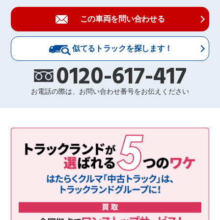
この車両を問い合わせる
似てるトラックを探します！
0120-617-417
お電話の際は、お問い合わせ番号をお伝えください