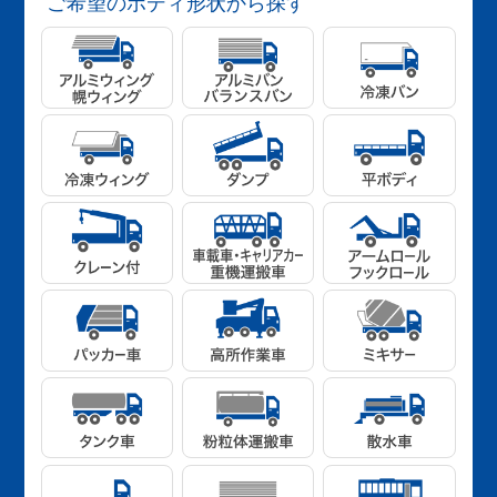
ご希望のボディ形状から探す