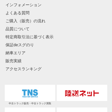
インフォメーション
よくある質問
ご購入（販売）の流れ
品質について
特定商取引法に基づく表示
保証deスグのり
納車エリア
販売実績
アクセスランキング
中古トラック販売・中古トラック買取