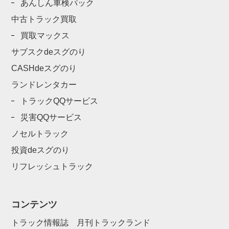
あんしん車検パック
中古トラック買取
買取マックス
サブスクdeスグのり
CASHdeスグのり
ランドレンタカー
トラックQQサービス
災害QQサービス
ノセルトラック
投資deスグのり
リフレッシュトラック
コンテンツ
トラック情報誌 月刊トラックランド