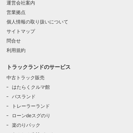
運営会社案内
営業拠点
個人情報の取り扱いについて
サイトマップ
問合せ
利用規約
トラックランドのサービス
中古トラック販売
はたらくクルマ館
バスランド
トレーラーランド
ローンdeスグのり
楽のりパック