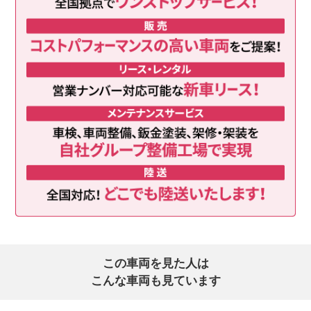
この車両を見た人は
こんな車両も見ています