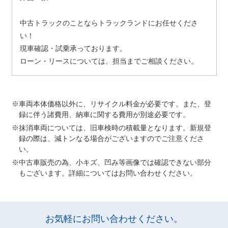
中古トラックのことならトラックランドにお任せくださ
い！
現車確認・試乗承っております。
ローン・リースについては、担当までご相談ください。
車両本体価格以外に、リサイクル料金が必要です。また、登
録に伴う諸費用、納車に関する費用が別途必要です。
抹消車両については、旧車検時の積載量となります。新規登
録の際は、減トンなる場合がございますのでご注意くださ
い。
中古車販売の為、小キズ、凹み等画像では確認できない部分
もございます。詳細についてはお問い合わせください。
お気軽にお問い合わせください。