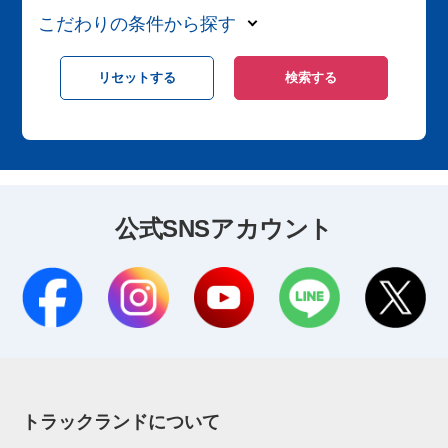
こだわりの条件から探す
公式SNSアカウント
トラックランドについて