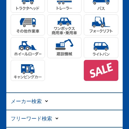
メーカー検索
フリーワード検索