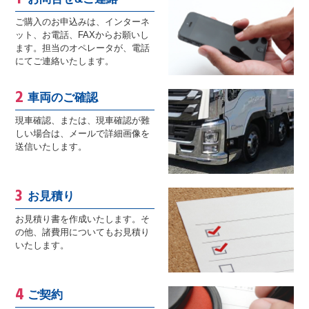
ご購入のお申込みは、インターネ
ット、お電話、FAXからお願いし
ます。担当のオペレータが、電話
にてご連絡いたします。
車両のご確認
現車確認、または、現車確認が難
しい場合は、メールで詳細画像を
送信いたします。
お見積り
お見積り書を作成いたします。そ
の他、諸費用についてもお見積り
いたします。
ご契約