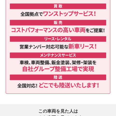
この車両を見た人は