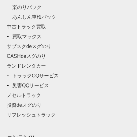
楽のりパック
あんしん車検パック
中古トラック買取
買取マックス
サブスクdeスグのり
CASHdeスグのり
ランドレンタカー
トラックQQサービス
災害QQサービス
ノセルトラック
投資deスグのり
リフレッシュトラック