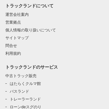
トラックランドについて
運営会社案内
営業拠点
個人情報の取り扱いについて
サイトマップ
問合せ
利用規約
トラックランドのサービス
中古トラック販売
はたらくクルマ館
バスランド
トレーラーランド
ローンdeスグのり