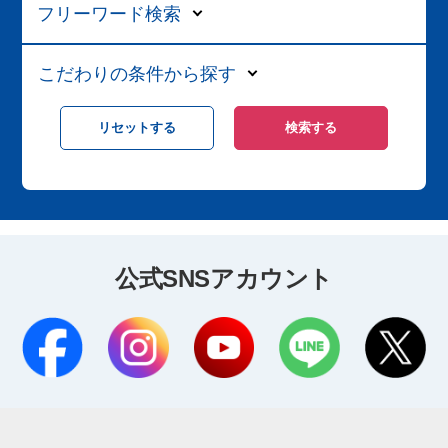
フリーワード検索
こだわりの条件から探す
公式SNSアカウント