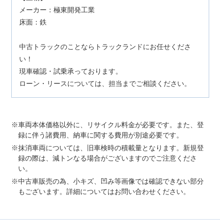
メーカー：極東開発工業
床面：鉄
中古トラックのことならトラックランドにお任せくださ
い！
現車確認・試乗承っております。
ローン・リースについては、担当までご相談ください。
車両本体価格以外に、リサイクル料金が必要です。また、登
録に伴う諸費用、納車に関する費用が別途必要です。
抹消車両については、旧車検時の積載量となります。新規登
録の際は、減トンなる場合がございますのでご注意くださ
い。
中古車販売の為、小キズ、凹み等画像では確認できない部分
もございます。詳細についてはお問い合わせください。