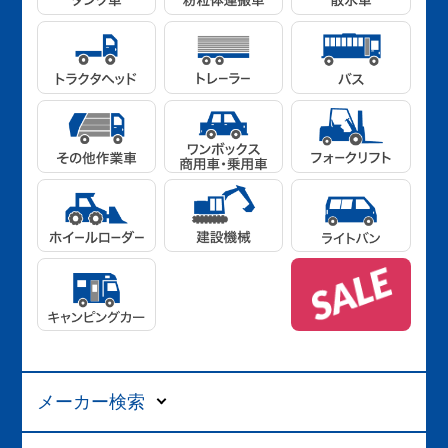
メーカー検索