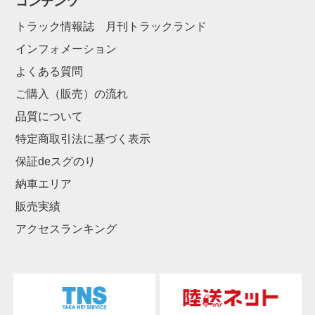
コンテンツ
トラック情報誌 月刊トラックランド
インフォメーション
よくある質問
ご購入（販売）の流れ
品質について
特定商取引法に基づく表示
保証deスグのり
納車エリア
販売実績
アクセスランキング