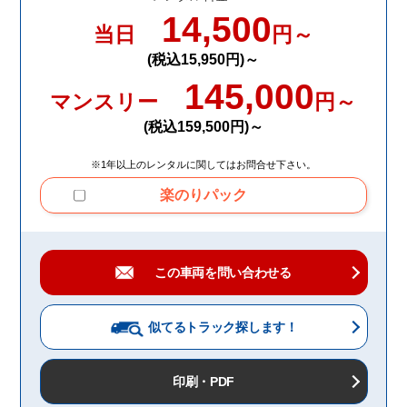
14,500
当日
円～
(税込15,950円)～
145,000
マンスリー
円～
(税込159,500円)～
※1年以上のレンタルに関してはお問合せ下さい。
楽のりパック
この車両を問い合わせる
似てるトラック
探します！
印刷・PDF