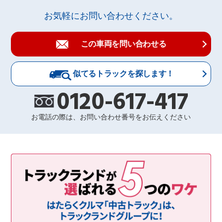
お気軽にお問い合わせください。
この車両を問い合わせる
似てるトラックを探します！
0120-617-417
お電話の際は、お問い合わせ番号をお伝えください