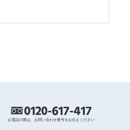
0120-617-417
お電話の際は、お問い合わせ番号をお伝えください