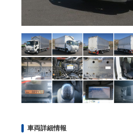
車両詳細情報