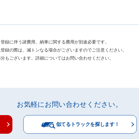
。
、登録に伴う諸費用、納車に関する費用が別途必要です。
規登録の際は、減トンなる場合がございますのでご注意ください。
部分もございます。詳細についてはお問い合わせください。
お気軽にお問い合わせください。
似てるトラックを探します！