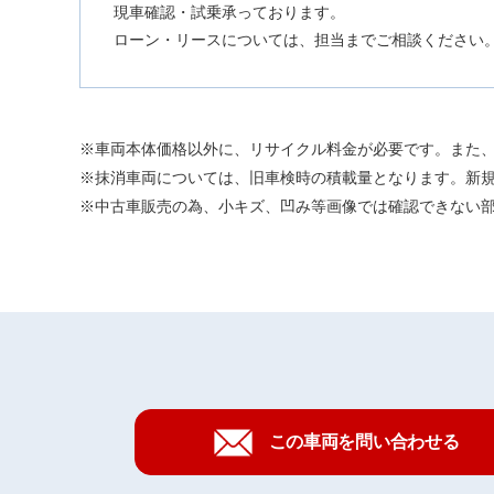
現車確認・試乗承っております。
ローン・リースについては、担当までご相談ください
車両本体価格以外に、リサイクル料金が必要です。また
抹消車両については、旧車検時の積載量となります。新
中古車販売の為、小キズ、凹み等画像では確認できない
この車両を問い合わせる