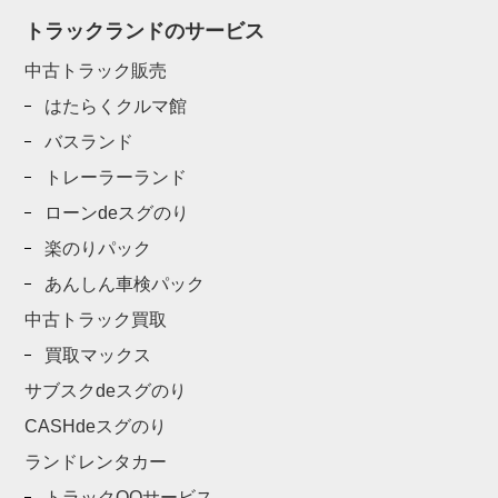
トラックランドのサービス
中古トラック販売
はたらくクルマ館
バスランド
トレーラーランド
ローンdeスグのり
楽のりパック
あんしん車検パック
中古トラック買取
買取マックス
サブスクdeスグのり
CASHdeスグのり
ランドレンタカー
トラックQQサービス