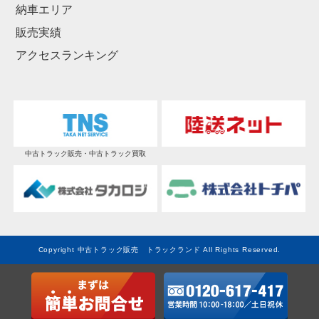
納車エリア
販売実績
アクセスランキング
中古トラック販売・中古トラック買取
Copyright 中古トラック販売 トラックランド All Rights Reserved.