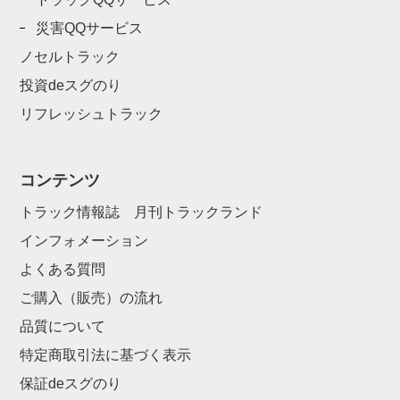
災害QQサービス
ノセルトラック
投資deスグのり
リフレッシュトラック
コンテンツ
トラック情報誌 月刊トラックランド
インフォメーション
よくある質問
ご購入（販売）の流れ
品質について
特定商取引法に基づく表示
保証deスグのり