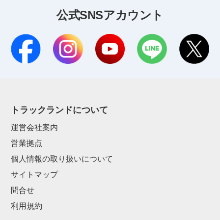
公式SNSアカウント
トラックランドについて
運営会社案内
営業拠点
個人情報の取り扱いについて
サイトマップ
問合せ
利用規約