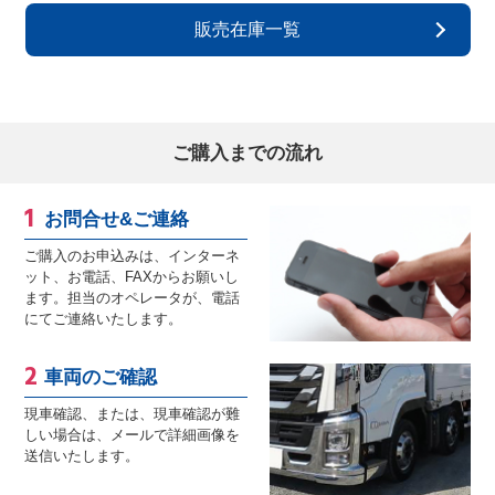
販売在庫一覧
ご購入までの流れ
お問合せ&ご連絡
ご購入のお申込みは、インターネ
ット、お電話、FAXからお願いし
ます。担当のオペレータが、電話
にてご連絡いたします。
車両のご確認
現車確認、または、現車確認が難
しい場合は、メールで詳細画像を
送信いたします。