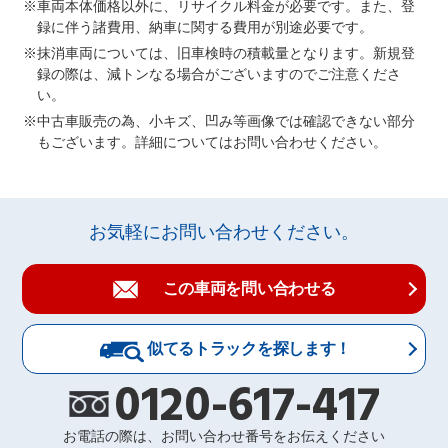
車両本体価格以外に、リサイクル料金が必要です。また、登
録に伴う諸費用、納車に関する費用が別途必要です。
抹消車両については、旧車検時の積載量となります。新規登
録の際は、減トンなる場合がございますのでご注意くださ
い。
中古車販売の為、小キズ、凹み等画像では確認できない部分
もございます。詳細についてはお問い合わせください。
お気軽にお問い合わせください。
この車両を問い合わせる
似てるトラックを探します！
0120-617-417
お電話の際は、お問い合わせ番号をお伝えください