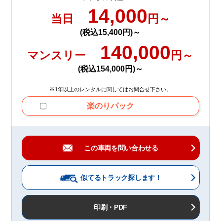
14,000
当日
円～
(税込15,400円)～
140,000
マンスリー
円～
(税込154,000円)～
※1年以上のレンタルに関してはお問合せ下さい。
楽のりパック
この車両を問い合わせる
似てるトラック
探します！
印刷・PDF