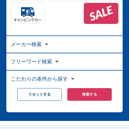
メーカー検索
フリーワード検索
こだわりの条件から探す