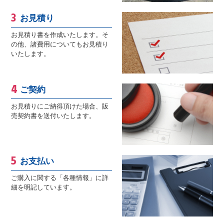
お見積り
お見積り書を作成いたします。そ
の他、諸費用についてもお見積り
いたします。
ご契約
お見積りにご納得頂けた場合、販
売契約書を送付いたします。
お支払い
ご購入に関する「各種情報」に詳
細を明記しています。