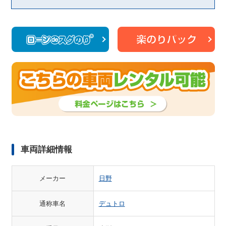
車両詳細情報
メーカー
日野
通称車名
デュトロ